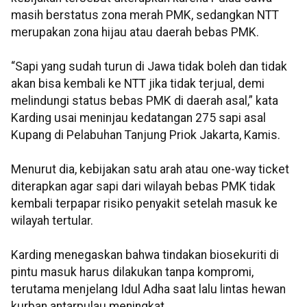
masih berstatus zona merah PMK, sedangkan NTT
merupakan zona hijau atau daerah bebas PMK.
“Sapi yang sudah turun di Jawa tidak boleh dan tidak
akan bisa kembali ke NTT jika tidak terjual, demi
melindungi status bebas PMK di daerah asal,” kata
Karding usai meninjau kedatangan 275 sapi asal
Kupang di Pelabuhan Tanjung Priok Jakarta, Kamis.
Menurut dia, kebijakan satu arah atau one-way ticket
diterapkan agar sapi dari wilayah bebas PMK tidak
kembali terpapar risiko penyakit setelah masuk ke
wilayah tertular.
Karding menegaskan bahwa tindakan biosekuriti di
pintu masuk harus dilakukan tanpa kompromi,
terutama menjelang Idul Adha saat lalu lintas hewan
kurban antarpulau meningkat.