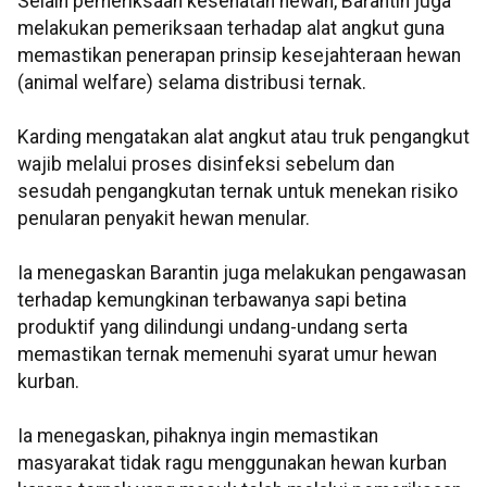
Selain pemeriksaan kesehatan hewan, Barantin juga
melakukan pemeriksaan terhadap alat angkut guna
memastikan penerapan prinsip kesejahteraan hewan
(animal welfare) selama distribusi ternak.
Karding mengatakan alat angkut atau truk pengangkut
wajib melalui proses disinfeksi sebelum dan
sesudah pengangkutan ternak untuk menekan risiko
penularan penyakit hewan menular.
Ia menegaskan Barantin juga melakukan pengawasan
terhadap kemungkinan terbawanya sapi betina
produktif yang dilindungi undang-undang serta
memastikan ternak memenuhi syarat umur hewan
kurban.
Ia menegaskan, pihaknya ingin memastikan
masyarakat tidak ragu menggunakan hewan kurban