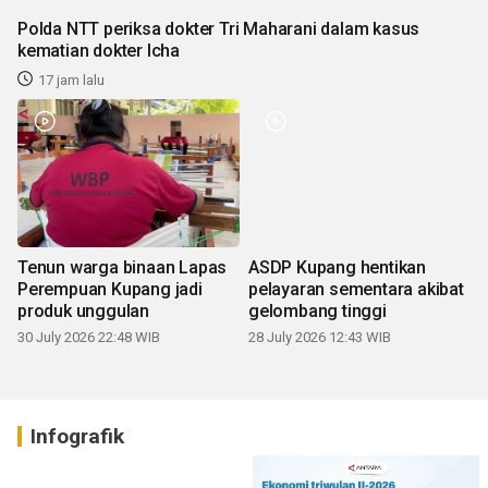
Polda NTT periksa dokter Tri Maharani dalam kasus
kematian dokter Icha
17 jam lalu
Tenun warga binaan Lapas
ASDP Kupang hentikan
Perempuan Kupang jadi
pelayaran sementara akibat
produk unggulan
gelombang tinggi
30 July 2026 22:48 WIB
28 July 2026 12:43 WIB
Infografik