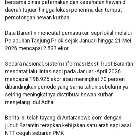
bersama dinas peternakan dan kesehatan hewan di
daerah tujuan hingga lokasi penerima dan tempat
pemotongan hewan kurban.
Data Barantin mencatat pemasukan sapi lokal melalui
Pelabuhan Tanjung Priok sejak Januari hingga 21 Mei
2026 mencapai 2.837 ekor.
Secara nasional, sistem informasi Best Trust Barantin
mencatat lalu lintas sapi pada Januari-April 2026
mencapai 198.925 ekor atau meningkat 70 persen
dibandingkan periode yang sama tahun sebelumnya
seiring meningkatnya distribusi hewan kurban
menjelang Idul Adha.
Berita ini telah tayang di Antaranews.com dengan
judul: Barantin terapkan kebijakan satu arah sapi asal
NTT cegah sebaran PMK