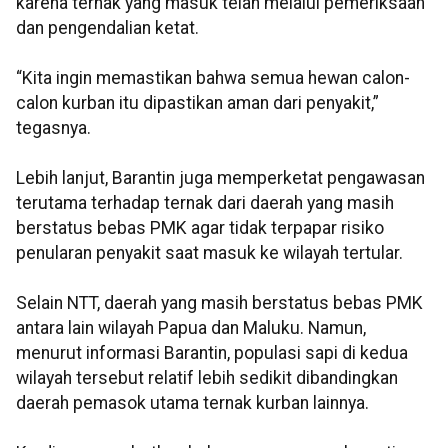
karena ternak yang masuk telah melalui pemeriksaan
dan pengendalian ketat.
“Kita ingin memastikan bahwa semua hewan calon-
calon kurban itu dipastikan aman dari penyakit,”
tegasnya.
Lebih lanjut, Barantin juga memperketat pengawasan
terutama terhadap ternak dari daerah yang masih
berstatus bebas PMK agar tidak terpapar risiko
penularan penyakit saat masuk ke wilayah tertular.
Selain NTT, daerah yang masih berstatus bebas PMK
antara lain wilayah Papua dan Maluku. Namun,
menurut informasi Barantin, populasi sapi di kedua
wilayah tersebut relatif lebih sedikit dibandingkan
daerah pemasok utama ternak kurban lainnya.