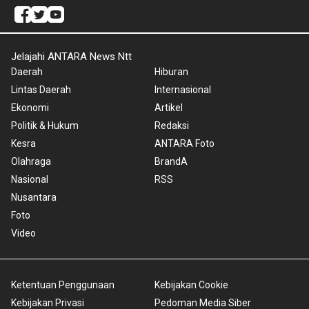
Jelajahi ANTARA News Ntt
Daerah
Hiburan
Lintas Daerah
Internasional
Ekonomi
Artikel
Politik & Hukum
Redaksi
Kesra
ANTARA Foto
Olahraga
BrandA
Nasional
RSS
Nusantara
Foto
Video
Ketentuan Penggunaan
Kebijakan Cookie
Kebijakan Privasi
Pedoman Media Siber