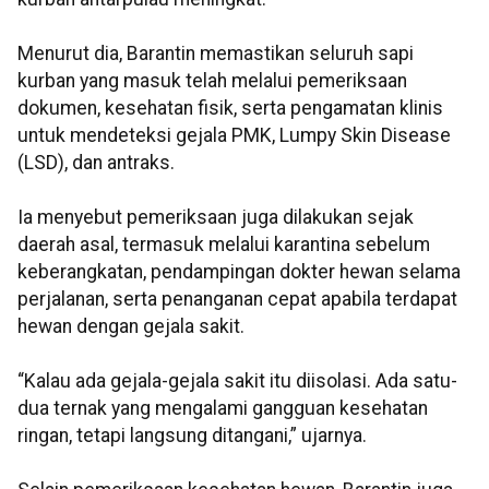
Menurut dia, Barantin memastikan seluruh sapi
kurban yang masuk telah melalui pemeriksaan
dokumen, kesehatan fisik, serta pengamatan klinis
untuk mendeteksi gejala PMK, Lumpy Skin Disease
(LSD), dan antraks.
Ia menyebut pemeriksaan juga dilakukan sejak
daerah asal, termasuk melalui karantina sebelum
keberangkatan, pendampingan dokter hewan selama
perjalanan, serta penanganan cepat apabila terdapat
hewan dengan gejala sakit.
“Kalau ada gejala-gejala sakit itu diisolasi. Ada satu-
dua ternak yang mengalami gangguan kesehatan
ringan, tetapi langsung ditangani,” ujarnya.