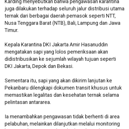
Karding menyebutkan bahwa pengawasan karantina
juga dilakukan terhadap seluruh jalur distribusi utama
ternak dari berbagai daerah pemasok seperti NTT,
Nusa Tenggara Barat (NTB), Bali, Lampung dan Jawa
Timur.
Kepala Karantina DKI Jakarta Amir Hasanuddin
mengatakan sapi yang lolos pemeriksaan akan
didistribusikan ke sejumlah wilayah tujuan seperti
DKI Jakarta, Depok dan Bekasi.
Sementara itu, sapi yang akan dikirim lanjutan ke
Pekanbaru dilengkapi dokumen transit khusus untuk
memastikan legalitas dan kesehatan ternak selama
pelintasan antararea.
Ia menambahkan pengawasan tidak berhenti di area
pelabuhan, melainkan dilanjutkan melalui monitoring