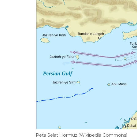
Peta Selat Hormuz (Wikipedia Commons)