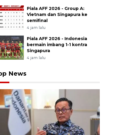
Piala AFF 2026 - Group A:
Vietnam dan Singapura ke
semifinal
4 jam lalu
Piala AFF 2026 - Indonesia
bermain imbang 1-1 kontra
Singapura
4 jam lalu
op News