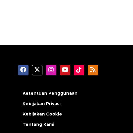
Ketentuan Penggunaan
Kebijakan Privasi
Kebijakan Cookie
Tentang Kami