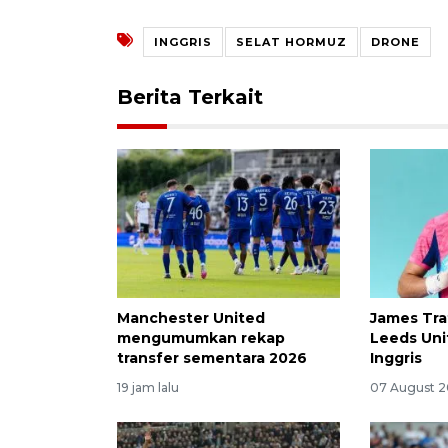
INGGRIS
SELAT HORMUZ
DRONE
Berita Terkait
Manchester United
James Tra
mengumumkan rekap
Leeds Uni
transfer sementara 2026
Inggris
19 jam lalu
07 August 2