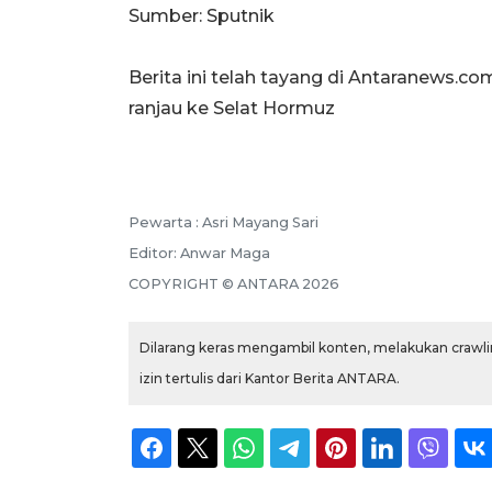
Sumber: Sputnik
Berita ini telah tayang di Antaranews.co
ranjau ke Selat Hormuz
Pewarta :
Asri Mayang Sari
Editor:
Anwar Maga
COPYRIGHT ©
ANTARA
2026
Dilarang keras mengambil konten, melakukan crawlin
izin tertulis dari Kantor Berita ANTARA.