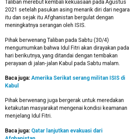
Taliban merebut kembali kekuasaan pada Agustus
2021 setelah pasukan asing menarik diri dari negara
itu dan sejak itu Afghanistan bergulat dengan
meningkatnya serangan oleh ISIS.
Pihak berwenang Taliban pada Sabtu (30/4)
mengumumkan bahwa Idul Fitri akan dirayakan pada
hari berikutnya, yang ditandai dengan tembakan
perayaan di jalan-jalan Kabul pada Sabtu malam.
Baca juga:
Amerika Serikat serang militan ISIS di
Kabul
Pihak berwenang juga bergerak untuk meredakan
ketakutan masyarakat mengenai kondisi keamanan
menjelang Idul Fitri.
Baca juga:
Qatar lanjutkan evakuasi dari
Afghanistan