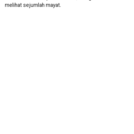
melihat sejumlah mayat.