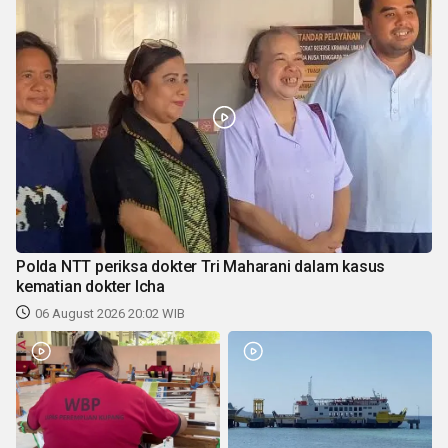
Polda NTT periksa dokter Tri Maharani dalam kasus
kematian dokter Icha
06 August 2026 20:02 WIB