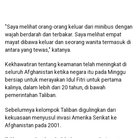
"Saya melihat orang-orang keluar dari minibus dengan
wajah berdarah dan terbakar. Saya melihat empat
mayat dibawa keluar dan seorang wanita termasuk di
antara yang tewas," katanya.
Kekhawatiran tentang keamanan telah meningkat di
seluruh Afghanistan ketika negara itu pada Minggu
bersiap untuk merayakan Idul Fitri untuk pertama
kalinya, dalam lebih dari 20 tahun, di bawah
pemerintahan Taliban.
Sebelumnya kelompok Taliban digulingkan dari
kekuasaan menyusul invasi Amerika Serikat ke
Afghanistan pada 2001.