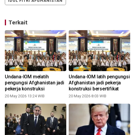
IDUL FITRI AFGHANISTAN
Terkait
Undana-IOM melatih
Undana-IOM latih pengungsi
pengungsi Afghanistan jadi
Afghanistan jadi pekerja
pekerja konstruksi
konstruksi bersertifikat
20 May 2026 13:24 WIB
20 May 2026 8:03 WIB