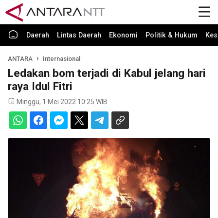
Daerah
Lintas Daerah
Ekonomi
Politik & Hukum
Kes
ANTARA
Internasional
Ledakan bom terjadi di Kabul jelang hari
raya Idul Fitri
Minggu, 1 Mei 2022 10:25 WIB