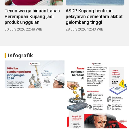
Tenun warga binaan Lapas
ASDP Kupang hentikan
Perempuan Kupang jadi
pelayaran sementara akibat
produk unggulan
gelombang tinggi
30 July 2026 22:48 WIB
28 July 2026 12:43 WIB
Infografik