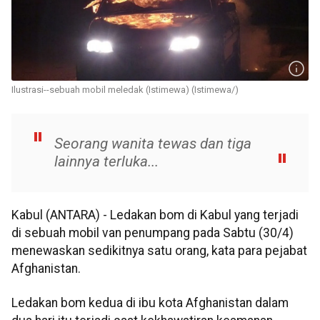
Ilustrasi--sebuah mobil meledak (Istimewa) (Istimewa/)
Seorang wanita tewas dan tiga
lainnya terluka...
Kabul (ANTARA) - Ledakan bom di Kabul yang terjadi
di sebuah mobil van penumpang pada Sabtu (30/4)
menewaskan sedikitnya satu orang, kata para pejabat
Afghanistan.
Ledakan bom kedua di ibu kota Afghanistan dalam