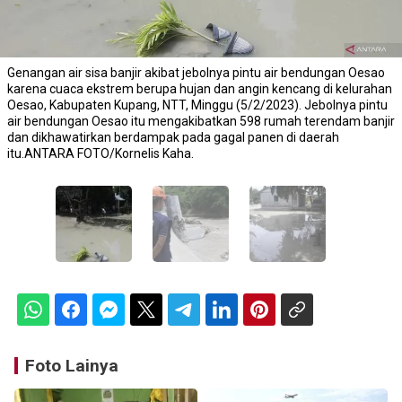
Genangan air sisa banjir akibat jebolnya pintu air bendungan Oesao
karena cuaca ekstrem berupa hujan dan angin kencang di kelurahan
Oesao, Kabupaten Kupang, NTT, Minggu (5/2/2023). Jebolnya pintu
air bendungan Oesao itu mengakibatkan 598 rumah terendam banjir
dan dikhawatirkan berdampak pada gagal panen di daerah
itu.ANTARA FOTO/Kornelis Kaha.
Foto Lainya