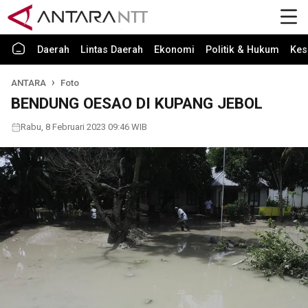
Daerah
Lintas Daerah
Ekonomi
Politik & Hukum
Kes
ANTARA
Foto
BENDUNG OESAO DI KUPANG JEBOL
Rabu, 8 Februari 2023 09:46 WIB