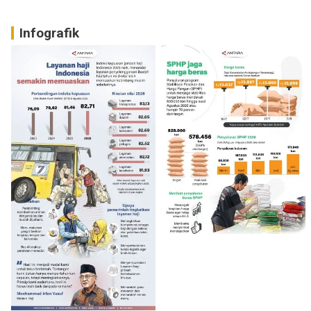
Infografik