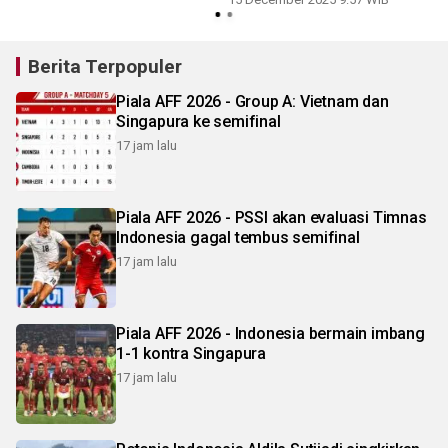
Berita Terpopuler
Piala AFF 2026 - Group A: Vietnam dan
Singapura ke semifinal
17 jam lalu
Piala AFF 2026 - PSSI akan evaluasi Timnas
Indonesia gagal tembus semifinal
17 jam lalu
Piala AFF 2026 - Indonesia bermain imbang
1-1 kontra Singapura
17 jam lalu