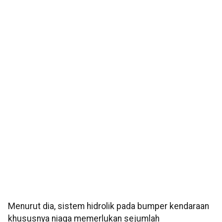
Menurut dia, sistem hidrolik pada bumper kendaraan
khususnya niaga memerlukan sejumlah