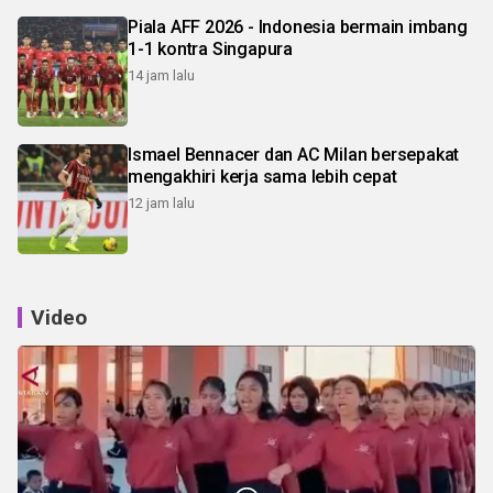
Piala AFF 2026 - Indonesia bermain imbang
1-1 kontra Singapura
14 jam lalu
Ismael Bennacer dan AC Milan bersepakat
mengakhiri kerja sama lebih cepat
12 jam lalu
Video