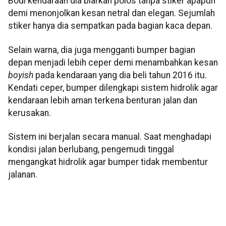
Bodi kendaraan dia biarkan polos tanpa stiker apapun
demi menonjolkan kesan netral dan elegan. Sejumlah
stiker hanya dia sempatkan pada bagian kaca depan.
Selain warna, dia juga mengganti bumper bagian
depan menjadi lebih ceper demi menambahkan kesan
boyish
pada kendaraan yang dia beli tahun 2016 itu.
Kendati ceper, bumper dilengkapi sistem hidrolik agar
kendaraan lebih aman terkena benturan jalan dan
kerusakan.
Sistem ini berjalan secara manual. Saat menghadapi
kondisi jalan berlubang, pengemudi tinggal
mengangkat hidrolik agar bumper tidak membentur
jalanan.