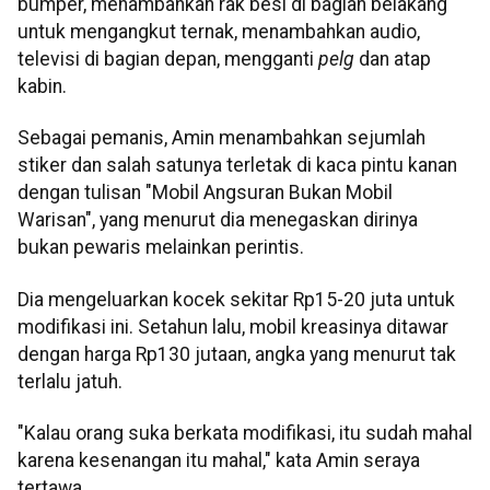
bumper, menambahkan rak besi di bagian belakang
untuk mengangkut ternak, menambahkan audio,
televisi di bagian depan, mengganti
pelg
dan atap
kabin.
Sebagai pemanis, Amin menambahkan sejumlah
stiker dan salah satunya terletak di kaca pintu kanan
dengan tulisan "Mobil Angsuran Bukan Mobil
Warisan", yang menurut dia menegaskan dirinya
bukan pewaris melainkan perintis.
Dia mengeluarkan kocek sekitar Rp15-20 juta untuk
modifikasi ini. Setahun lalu, mobil kreasinya ditawar
dengan harga Rp130 jutaan, angka yang menurut tak
terlalu jatuh.
"Kalau orang suka berkata modifikasi, itu sudah mahal
karena kesenangan itu mahal," kata Amin seraya
tertawa.