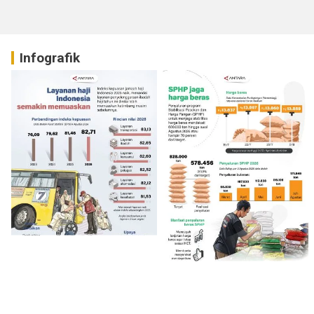
Infografik