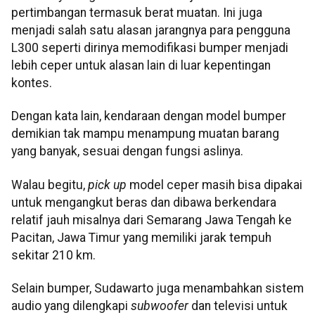
pertimbangan termasuk berat muatan. Ini juga
menjadi salah satu alasan jarangnya para pengguna
L300 seperti dirinya memodifikasi bumper menjadi
lebih ceper untuk alasan lain di luar kepentingan
kontes.
Dengan kata lain, kendaraan dengan model bumper
demikian tak mampu menampung muatan barang
yang banyak, sesuai dengan fungsi aslinya.
Walau begitu,
pick up
model ceper masih bisa dipakai
untuk mengangkut beras dan dibawa berkendara
relatif jauh misalnya dari Semarang Jawa Tengah ke
Pacitan, Jawa Timur yang memiliki jarak tempuh
sekitar 210 km.
Selain bumper, Sudawarto juga menambahkan sistem
audio yang dilengkapi
subwoofer
dan televisi untuk