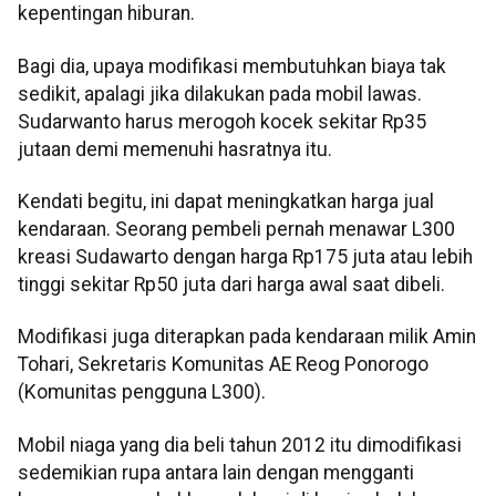
kepentingan hiburan.
Bagi dia, upaya modifikasi membutuhkan biaya tak
sedikit, apalagi jika dilakukan pada mobil lawas.
Sudarwanto harus merogoh kocek sekitar Rp35
jutaan demi memenuhi hasratnya itu.
Kendati begitu, ini dapat meningkatkan harga jual
kendaraan. Seorang pembeli pernah menawar L300
kreasi Sudawarto dengan harga Rp175 juta atau lebih
tinggi sekitar Rp50 juta dari harga awal saat dibeli.
Modifikasi juga diterapkan pada kendaraan milik Amin
Tohari, Sekretaris Komunitas AE Reog Ponorogo
(Komunitas pengguna L300).
Mobil niaga yang dia beli tahun 2012 itu dimodifikasi
sedemikian rupa antara lain dengan mengganti