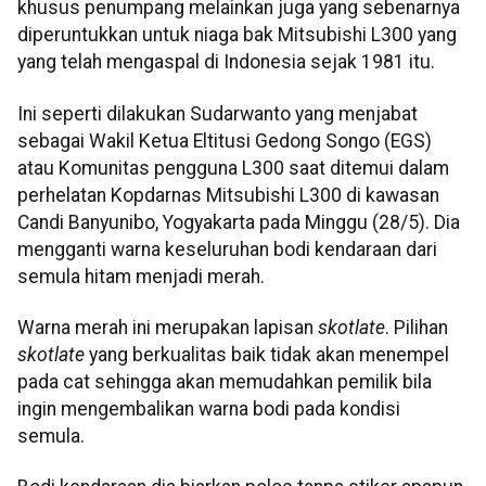
khusus penumpang melainkan juga yang sebenarnya
diperuntukkan untuk niaga bak Mitsubishi L300 yang
yang telah mengaspal di Indonesia sejak 1981 itu.
Ini seperti dilakukan Sudarwanto yang menjabat
sebagai Wakil Ketua Eltitusi Gedong Songo (EGS)
atau Komunitas pengguna L300 saat ditemui dalam
perhelatan Kopdarnas Mitsubishi L300 di kawasan
Candi Banyunibo, Yogyakarta pada Minggu (28/5). Dia
mengganti warna keseluruhan bodi kendaraan dari
semula hitam menjadi merah.
Warna merah ini merupakan lapisan
skotlate
. Pilihan
skotlate
yang berkualitas baik tidak akan menempel
pada cat sehingga akan memudahkan pemilik bila
ingin mengembalikan warna bodi pada kondisi
semula.