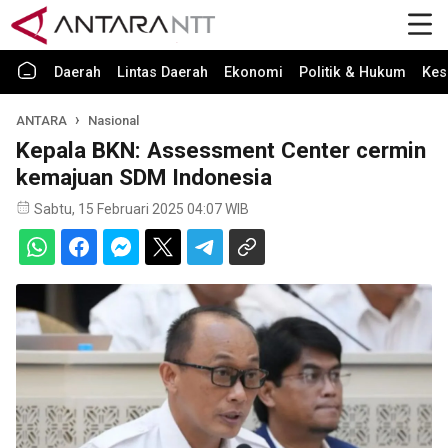
Daerah
Lintas Daerah
Ekonomi
Politik & Hukum
Kes
ANTARA
Nasional
Kepala BKN: Assessment Center cermin
kemajuan SDM Indonesia
Sabtu, 15 Februari 2025 04:07 WIB