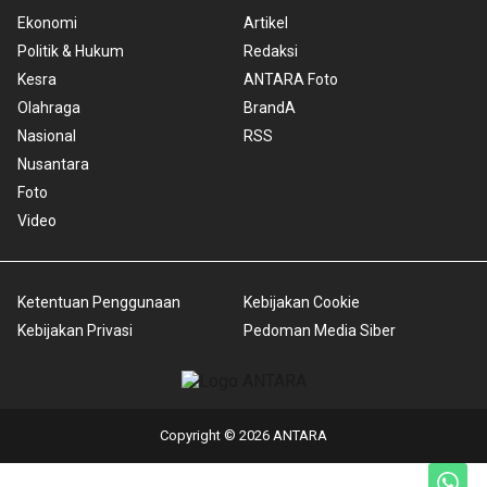
Ekonomi
Artikel
Politik & Hukum
Redaksi
Kesra
ANTARA Foto
Olahraga
BrandA
Nasional
RSS
Nusantara
Foto
Video
Ketentuan Penggunaan
Kebijakan Cookie
Kebijakan Privasi
Pedoman Media Siber
Copyright © 2026 ANTARA