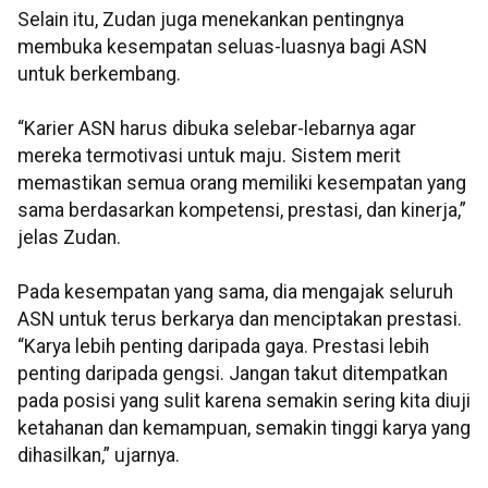
Selain itu, Zudan juga menekankan pentingnya
membuka kesempatan seluas-luasnya bagi ASN
untuk berkembang.
“Karier ASN harus dibuka selebar-lebarnya agar
mereka termotivasi untuk maju. Sistem merit
memastikan semua orang memiliki kesempatan yang
sama berdasarkan kompetensi, prestasi, dan kinerja,”
jelas Zudan.
Pada kesempatan yang sama, dia mengajak seluruh
ASN untuk terus berkarya dan menciptakan prestasi.
“Karya lebih penting daripada gaya. Prestasi lebih
penting daripada gengsi. Jangan takut ditempatkan
pada posisi yang sulit karena semakin sering kita diuji
ketahanan dan kemampuan, semakin tinggi karya yang
dihasilkan,” ujarnya.