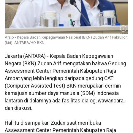
Arsip - Kepala Badan Kepegawaian Nasional (BKN) Zudan Arif Fakrulloh
(kiri). ANTARA/HO-BKN.
Jakarta (ANTARA) - Kepala Badan Kepegawaian
Negara (BKN) Zudan Arif mengatakan bahwa Gedung
Assessment Center Pemerintah Kabupaten Raja
Ampat yang lebih lengkap daripada gedung CAT
(Computer Assisted Test) BKN merupakan cermin
kemajuan sumber daya manusia (SDM) Indonesia
lantaran di dalamnya ada fasilitas dialog, wawancara,
dan diskusi.
Hal itu disampaikan Zudan saat membuka
Assessment Center Pemerintah Kabupaten Raja