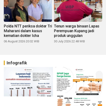
Polda NTT periksa dokter Tri
Tenun warga binaan Lapas
Maharani dalam kasus
Perempuan Kupang jadi
kematian dokter Icha
produk unggulan
06 August 2026 20:02 WIB
30 July 2026 22:48 WIB
Infografik