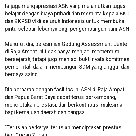
Ia juga mengapresiasi ASN yang melanjutkan tugas
belajar dengan biaya pribadi dan meminta kepala BKD
dan BKPSDM di seluruh Indonesia untuk membuka
pintu selebar-lebarnya bagi pengembangan karir ASN.
Menurut dia, peresmian Gedung Assessment Center
di Raja Ampat ini tidak hanya menjadi momentum
bersejarah, tetapi juga menjadi bukti nyata komitmen
pemerintah dalam membangun SDM yang unggul dan
berdaya saing.
Dia berharap dengan fasilitas ini ASN di Raja Ampat
dan Papua Barat Daya dapat terus berkembang,
menciptakan prestasi, dan berkontribusi maksimal
bagi kemajuan daerah dan bangsa.
“Teruslah berkarya, teruslah menciptakan prestasi
baru,” ucap Zudan.