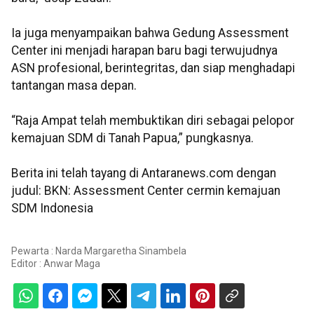
Ia juga menyampaikan bahwa Gedung Assessment
Center ini menjadi harapan baru bagi terwujudnya
ASN profesional, berintegritas, dan siap menghadapi
tantangan masa depan.
“Raja Ampat telah membuktikan diri sebagai pelopor
kemajuan SDM di Tanah Papua,” pungkasnya.
Berita ini telah tayang di Antaranews.com dengan
judul: BKN: Assessment Center cermin kemajuan
SDM Indonesia
Pewarta : Narda Margaretha Sinambela
Editor :
Anwar Maga