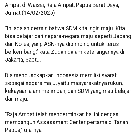
Ampat di Waisai, Raja Ampat, Papua Barat Daya,
Jumat (14/02/2025)
“Ini adalah cermin bahwa SDM kita ingin maju. Kita
bisa belajar dari negara-negara maju seperti Jepang
dan Korea, yang ASN-nya dibimbing untuk terus
berkembang,” kata Zudan dalam keterangannya di
Jakarta, Sabtu.
Dia mengungkapkan Indonesia memiliki syarat
sebagai negara maju, yaitu masyarakatnya rukun,
kekayaan alam melimpah, dan SDM yang mau belajar
dan maju.
"Raja Ampat telah mencerminkan hal ini dengan
membangun Assessment Center pertama di Tanah
Papua,” ujarnya.