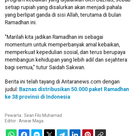
setiap rupiah yang disalurkan akan menjadi pahala
yang berlipat ganda di sisi Allah, terutama di bulan
Ramadhan ini.
"Marilah kita jadikan Ramadhan ini sebagai
momentum untuk memperbanyak amal kebaikan,
memperkuat kepedulian sosial, dan terus berupaya
membangun kehidupan yang lebih adil dan sejahtera
bagi semua," tutur Saidah Sakwan.
Berita ini telah tayang di Antaranews.com dengan
judul:
Baznas distribusikan 50.000 paket Ramadhan
ke 38 provinsi di Indonesia
Pewarta : Sean Filo Muhamad
Editor :
Anwar Maga