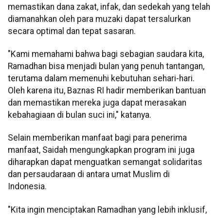
memastikan dana zakat, infak, dan sedekah yang telah
diamanahkan oleh para muzaki dapat tersalurkan
secara optimal dan tepat sasaran.
"Kami memahami bahwa bagi sebagian saudara kita,
Ramadhan bisa menjadi bulan yang penuh tantangan,
terutama dalam memenuhi kebutuhan sehari-hari.
Oleh karena itu, Baznas RI hadir memberikan bantuan
dan memastikan mereka juga dapat merasakan
kebahagiaan di bulan suci ini," katanya.
Selain memberikan manfaat bagi para penerima
manfaat, Saidah mengungkapkan program ini juga
diharapkan dapat menguatkan semangat solidaritas
dan persaudaraan di antara umat Muslim di
Indonesia.
"Kita ingin menciptakan Ramadhan yang lebih inklusif,