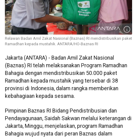
Relawan Badan Amil Zakat Nasional (Baznas) RI mendistribusikan paket
Ramadhan kepada mustahik. ANTARA/HO-Baznas RI
Jakarta (ANTARA) - Badan Amil Zakat Nasional
(Baznas) RI telah melaksanakan Program Ramadhan
Bahagia dengan mendistribusikan 50.000 paket
Ramadhan kepada mustahik yang tersebar di 38
provinsi di Indonesia, dalam rangka memberikan
kebahagiaan kepada sesama.
Pimpinan Baznas RI Bidang Pendistribusian dan
Pendayagunaan, Saidah Sakwan melalui keterangan di
Jakarta, Minggu, menjelaskan, program Ramadhan
Bahagia wujud nyata dari peran Baznas dalam