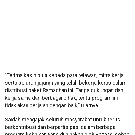
"Terima kasih pula kepada para relawan, mitra kerja,
serta seluruh jajaran yang telah bekerja keras dalam
distribusi paket Ramadhan ini. Tanpa dukungan dan
kerja sama dari berbagai pihak, tentu program ini
tidak akan berjalan dengan baik," ujarnya.
Saidah mengajak seluruh masyarakat untuk terus
berkontribusi dan berpartisipasi dalam berbagai
program kebaikan yang dijalankan oleh Baznas, sebab