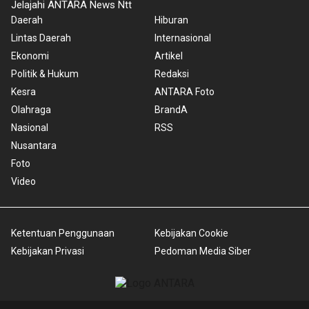
Jelajahi ANTARA News Ntt
Daerah
Hiburan
Lintas Daerah
Internasional
Ekonomi
Artikel
Politik & Hukum
Redaksi
Kesra
ANTARA Foto
Olahraga
BrandA
Nasional
RSS
Nusantara
Foto
Video
Ketentuan Penggunaan
Kebijakan Cookie
Kebijakan Privasi
Pedoman Media Siber