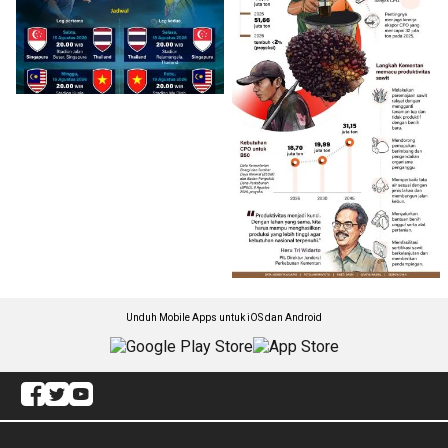
Unduh Mobile Apps untuk iOS dan Android