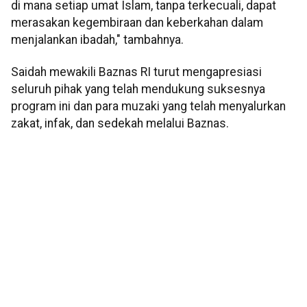
di mana setiap umat Islam, tanpa terkecuali, dapat
merasakan kegembiraan dan keberkahan dalam
menjalankan ibadah," tambahnya.
Saidah mewakili Baznas RI turut mengapresiasi
seluruh pihak yang telah mendukung suksesnya
program ini dan para muzaki yang telah menyalurkan
zakat, infak, dan sedekah melalui Baznas.