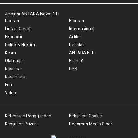
Jelajahi ANTARA News Ntt
Daerah
Hiburan
Lintas Daerah
Internasional
Ekonomi
Artikel
Politik & Hukum
Redaksi
Kesra
ANTARA Foto
Olahraga
BrandA
Nasional
RSS
Nusantara
Foto
Video
Ketentuan Penggunaan
Kebijakan Cookie
Kebijakan Privasi
Pedoman Media Siber