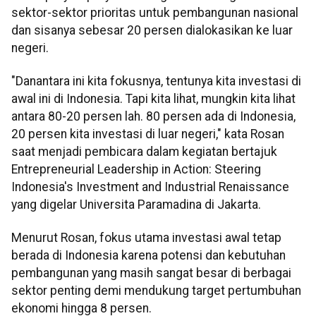
sektor-sektor prioritas untuk pembangunan nasional
dan sisanya sebesar 20 persen dialokasikan ke luar
negeri.
"Danantara ini kita fokusnya, tentunya kita investasi di
awal ini di Indonesia. Tapi kita lihat, mungkin kita lihat
antara 80-20 persen lah. 80 persen ada di Indonesia,
20 persen kita investasi di luar negeri," kata Rosan
saat menjadi pembicara dalam kegiatan bertajuk
Entrepreneurial Leadership in Action: Steering
Indonesia's Investment and Industrial Renaissance
yang digelar Universita Paramadina di Jakarta.
Menurut Rosan, fokus utama investasi awal tetap
berada di Indonesia karena potensi dan kebutuhan
pembangunan yang masih sangat besar di berbagai
sektor penting demi mendukung target pertumbuhan
ekonomi hingga 8 persen.