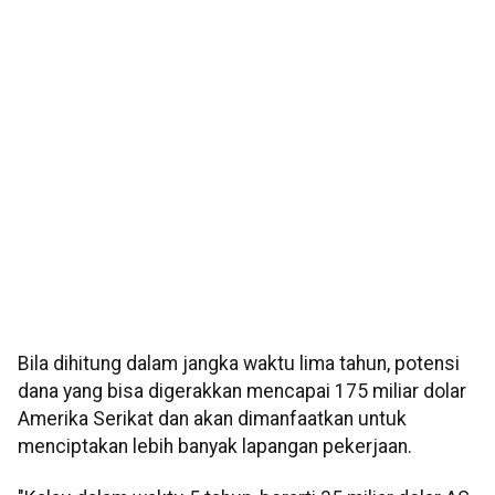
Bila dihitung dalam jangka waktu lima tahun, potensi
dana yang bisa digerakkan mencapai 175 miliar dolar
Amerika Serikat dan akan dimanfaatkan untuk
menciptakan lebih banyak lapangan pekerjaan.