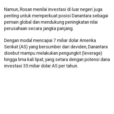
Namun, Rosan menilai investasi di luar negeri juga
penting untuk memperkuat posisi Danantara sebagai
pemain global dan mendukung peningkatan nilai
perusahaan secara jangka panjang.
Dengan modal mencapai 7 miliar dolar Amerika
Serikat (AS) yang bersumber dari deviden, Danantara
disebut mampu melakukan pengungkit (leverage)
hingga lima kali lipat, yang setara dengan potensi dana
investasi 35 miliar dolar AS per tahun.