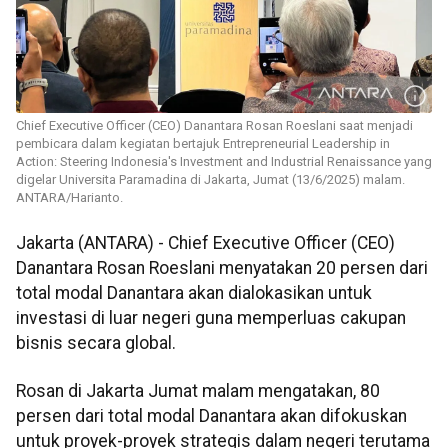
Chief Executive Officer (CEO) Danantara Rosan Roeslani saat menjadi
pembicara dalam kegiatan bertajuk Entrepreneurial Leadership in
Action: Steering Indonesia's Investment and Industrial Renaissance yang
digelar Universita Paramadina di Jakarta, Jumat (13/6/2025) malam.
ANTARA/Harianto.
Jakarta (ANTARA) - Chief Executive Officer (CEO)
Danantara Rosan Roeslani menyatakan 20 persen dari
total modal Danantara akan dialokasikan untuk
investasi di luar negeri guna memperluas cakupan
bisnis secara global.
Rosan di Jakarta Jumat malam mengatakan, 80
persen dari total modal Danantara akan difokuskan
untuk proyek-proyek strategis dalam negeri terutama