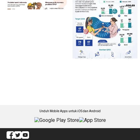
Unduh Mobile Apps untuk iOS dan Android