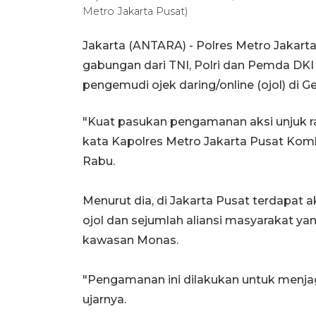
Metro Jakarta Pusat)
Jakarta (ANTARA) - Polres Metro Jakart
gabungan dari TNI, Polri dan Pemda DKI
pengemudi ojek daring/online (ojol) d
"Kuat pasukan pengamanan aksi unjuk ras
kata Kapolres Metro Jakarta Pusat Kom
Rabu.
Menurut dia, di Jakarta Pusat terdapat 
ojol dan sejumlah aliansi masyarakat 
kawasan Monas.
"Pengamanan ini dilakukan untuk menjag
ujarnya.