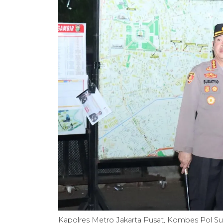
Kapolres Metro Jakarta Pusat, Kombes Pol 