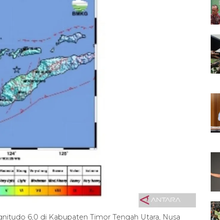
itudo 6,0 di Kabupaten Timor Tengah Utara, Nusa