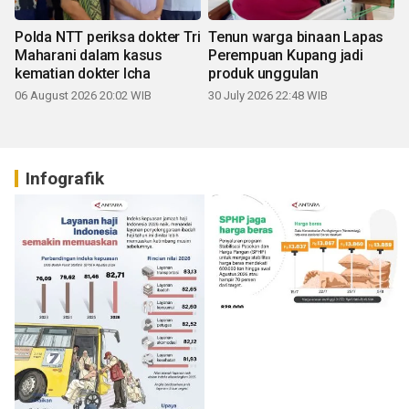
Polda NTT periksa dokter Tri
Tenun warga binaan Lapas
Maharani dalam kasus
Perempuan Kupang jadi
kematian dokter Icha
produk unggulan
06 August 2026 20:02 WIB
30 July 2026 22:48 WIB
Infografik