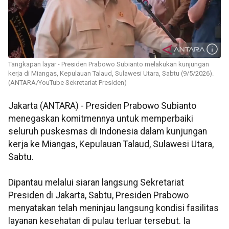
Tangkapan layar - Presiden Prabowo Subianto melakukan kunjungan
kerja di Miangas, Kepulauan Talaud, Sulawesi Utara, Sabtu (9/5/2026).
(ANTARA/YouTube Sekretariat Presiden)
Jakarta (ANTARA) - Presiden Prabowo Subianto
menegaskan komitmennya untuk memperbaiki
seluruh puskesmas di Indonesia dalam kunjungan
kerja ke Miangas, Kepulauan Talaud, Sulawesi Utara,
Sabtu.
Dipantau melalui siaran langsung Sekretariat
Presiden di Jakarta, Sabtu, Presiden Prabowo
menyatakan telah meninjau langsung kondisi fasilitas
layanan kesehatan di pulau terluar tersebut. Ia