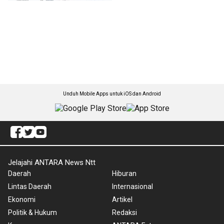
Unduh Mobile Apps untuk iOS dan Android
Jelajahi ANTARA News Ntt
Daerah
Hiburan
Lintas Daerah
Internasional
Ekonomi
Artikel
Politik & Hukum
Redaksi