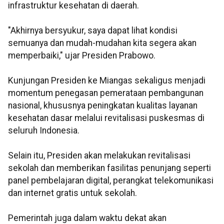
infrastruktur kesehatan di daerah.
"Akhirnya bersyukur, saya dapat lihat kondisi
semuanya dan mudah-mudahan kita segera akan
memperbaiki," ujar Presiden Prabowo.
Kunjungan Presiden ke Miangas sekaligus menjadi
momentum penegasan pemerataan pembangunan
nasional, khususnya peningkatan kualitas layanan
kesehatan dasar melalui revitalisasi puskesmas di
seluruh Indonesia.
Selain itu, Presiden akan melakukan revitalisasi
sekolah dan memberikan fasilitas penunjang seperti
panel pembelajaran digital, perangkat telekomunikasi
dan internet gratis untuk sekolah.
Pemerintah juga dalam waktu dekat akan