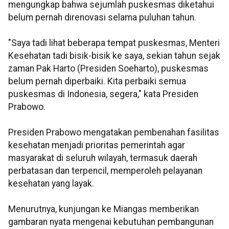
mengungkap bahwa sejumlah puskesmas diketahui
belum pernah direnovasi selama puluhan tahun.
"Saya tadi lihat beberapa tempat puskesmas, Menteri
Kesehatan tadi bisik-bisik ke saya, sekian tahun sejak
zaman Pak Harto (Presiden Soeharto), puskesmas
belum pernah diperbaiki. Kita perbaiki semua
puskesmas di Indonesia, segera," kata Presiden
Prabowo.
Presiden Prabowo mengatakan pembenahan fasilitas
kesehatan menjadi prioritas pemerintah agar
masyarakat di seluruh wilayah, termasuk daerah
perbatasan dan terpencil, memperoleh pelayanan
kesehatan yang layak.
Menurutnya, kunjungan ke Miangas memberikan
gambaran nyata mengenai kebutuhan pembangunan