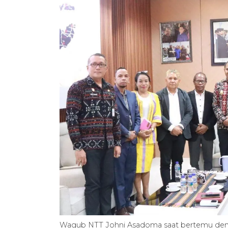
Wagub NTT Johni Asadoma saat bertemu denga