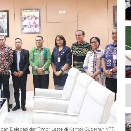
n Delegasi dari Timor Leste di Kantor Gubernur NTT.