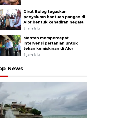
Dirut Bulog tegaskan
penyaluran bantuan pangan di
Alor bentuk kehadiran negara
9 jam lalu
Mentan mempercepat
intervensi pertanian untuk
tekan kemiskinan di Alor
9 jam lalu
op News