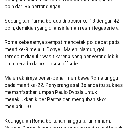
poin dari 36 pertandingan.
Sedangkan Parma berada di posisi ke-13 dengan 42
poin, demikian yang dilansir laman resmi legaserie a.
Roma sebenarnya sempat mencetak gol cepat pada
menit ke-9 melalui Donyell Malen. Namun, gol
tersebut dianulir wasit karena sang penyerang lebih
dulu berada dalam posisi offside.
Malen akhirnya benar-benar membawa Roma unggul
pada menit ke-22. Penyerang asal Belanda itu sukses
memanfaatkan umpan Paulo Dybala untuk
menaklukkan kiper Parma dan mengubah skor
menjadi 1-0.
Keunggulan Roma bertahan hingga turun minum.