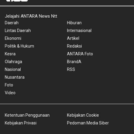
Jelajahi ANTARA News Ntt
Daerah
Hiburan
Lintas Daerah
Internasional
Ekonomi
Artikel
Politik & Hukum
Redaksi
Kesra
ANTARA Foto
Olahraga
BrandA
Nasional
RSS
Nusantara
Foto
Video
Ketentuan Penggunaan
Kebijakan Cookie
Kebijakan Privasi
Pedoman Media Siber