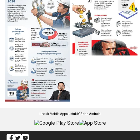
Unduh Mobile Apps untuk iOS dan Android