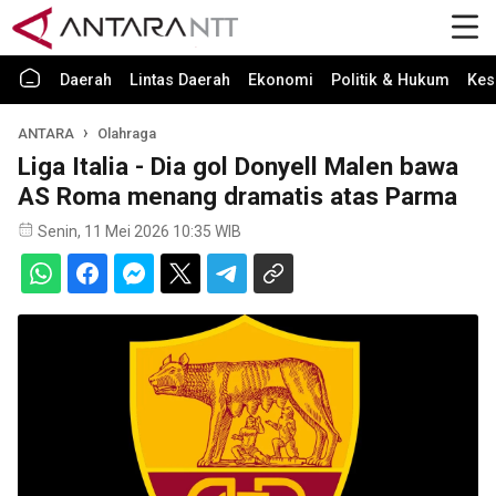
Daerah
Lintas Daerah
Ekonomi
Politik & Hukum
Kes
ANTARA
Olahraga
Liga Italia - Dia gol Donyell Malen bawa
AS Roma menang dramatis atas Parma
Senin, 11 Mei 2026 10:35 WIB