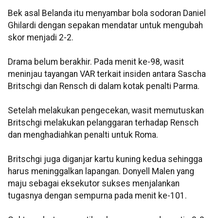
Bek asal Belanda itu menyambar bola sodoran Daniel
Ghilardi dengan sepakan mendatar untuk mengubah
skor menjadi 2-2.
Drama belum berakhir. Pada menit ke-98, wasit
meninjau tayangan VAR terkait insiden antara Sascha
Britschgi dan Rensch di dalam kotak penalti Parma.
Setelah melakukan pengecekan, wasit memutuskan
Britschgi melakukan pelanggaran terhadap Rensch
dan menghadiahkan penalti untuk Roma.
Britschgi juga diganjar kartu kuning kedua sehingga
harus meninggalkan lapangan. Donyell Malen yang
maju sebagai eksekutor sukses menjalankan
tugasnya dengan sempurna pada menit ke-101.