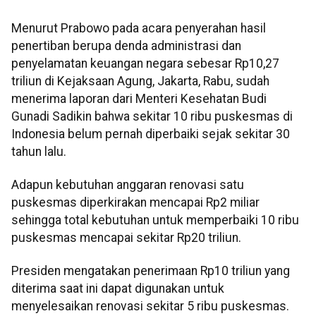
Menurut Prabowo pada acara penyerahan hasil
penertiban berupa denda administrasi dan
penyelamatan keuangan negara sebesar Rp10,27
triliun di Kejaksaan Agung, Jakarta, Rabu, sudah
menerima laporan dari Menteri Kesehatan Budi
Gunadi Sadikin bahwa sekitar 10 ribu puskesmas di
Indonesia belum pernah diperbaiki sejak sekitar 30
tahun lalu.
Adapun kebutuhan anggaran renovasi satu
puskesmas diperkirakan mencapai Rp2 miliar
sehingga total kebutuhan untuk memperbaiki 10 ribu
puskesmas mencapai sekitar Rp20 triliun.
Presiden mengatakan penerimaan Rp10 triliun yang
diterima saat ini dapat digunakan untuk
menyelesaikan renovasi sekitar 5 ribu puskesmas.