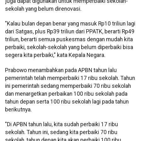
juga dapat digunakan untuk memperbaiki sekolah-
sekolah yang belum direnovasi.
"Kalau bulan depan benar yang masuk Rp10 triliun lagi
dari Satgas, plus Rp39 triliun dari PPATK, berarti Rp49
triliun, berarti semua puskesmas dengan mudah kita
perbaiki, sekolah-sekolah yang belum diperbaiki bisa
segera kita perbaiki," kata Kepala Negara.
Prabowo menambahkan pada APBN tahun lalu
pemerintah telah memperbaiki 17 ribu sekolah. Tahun
ini pemerintah sedang memperbaiki 70 ribu sekolah
dan menargetkan perbaikan 100 ribu sekolah pada
tahun depan serta 100 ribu sekolah lagi pada tahun
berikutnya.
"Di APBN tahun lalu, kita sudah perbaiki 17 ribu
sekolah. Tahun ini, sedang kita perbaiki 70 ribu
sekolah, tahun depan kita akan perbaiki 100 ribu,