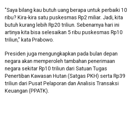
"Saya bilang kau butuh uang berapa untuk perbaiki 10
ribu? Kira-kira satu puskesmas Rp2 miliar. Jadi, kita
butuh kurang lebih Rp20 triliun. Sebenarnya hari ini
artinya kita bisa selesaikan 5 ribu puskesmas Rp10
triliun," kata Prabowo.
Presiden juga mengungkapkan pada bulan depan
negara akan memperoleh tambahan penerimaan
negara sekitar Rp10 triliun dari Satuan Tugas
Penertiban Kawasan Hutan (Satgas PKH) serta Rp39
triliun dari Pusat Pelaporan dan Analisis Transaksi
Keuangan (PPATK).