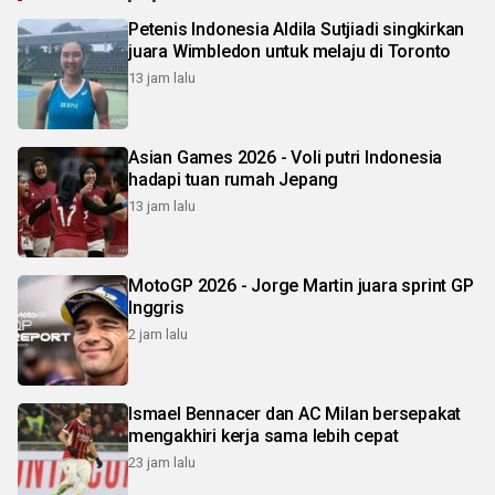
Petenis Indonesia Aldila Sutjiadi singkirkan
juara Wimbledon untuk melaju di Toronto
13 jam lalu
Asian Games 2026 - Voli putri Indonesia
hadapi tuan rumah Jepang
13 jam lalu
MotoGP 2026 - Jorge Martin juara sprint GP
Inggris
2 jam lalu
Ismael Bennacer dan AC Milan bersepakat
mengakhiri kerja sama lebih cepat
23 jam lalu