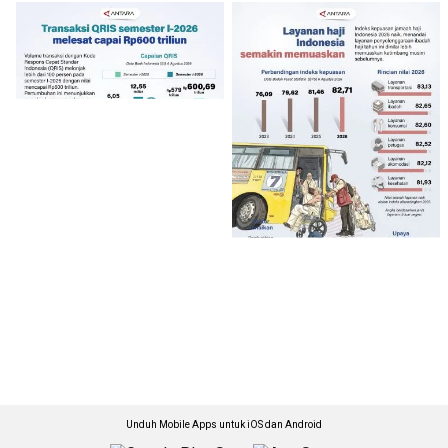
Unduh Mobile Apps untuk iOS dan Android