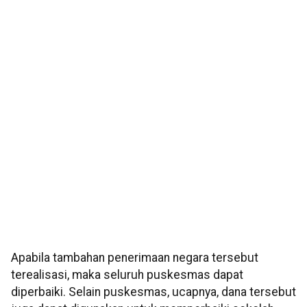
Apabila tambahan penerimaan negara tersebut
terealisasi, maka seluruh puskesmas dapat
diperbaiki. Selain puskesmas, ucapnya, dana tersebut