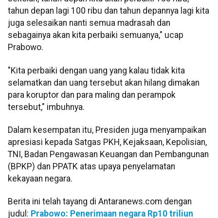
tahun depan lagi 100 ribu dan tahun depannya lagi kita
juga selesaikan nanti semua madrasah dan
sebagainya akan kita perbaiki semuanya," ucap
Prabowo.
"Kita perbaiki dengan uang yang kalau tidak kita
selamatkan dan uang tersebut akan hilang dimakan
para koruptor dan para maling dan perampok
tersebut," imbuhnya.
Dalam kesempatan itu, Presiden juga menyampaikan
apresiasi kepada Satgas PKH, Kejaksaan, Kepolisian,
TNI, Badan Pengawasan Keuangan dan Pembangunan
(BPKP) dan PPATK atas upaya penyelamatan
kekayaan negara.
Berita ini telah tayang di Antaranews.com dengan
judul:
Prabowo: Penerimaan negara Rp10 triliun