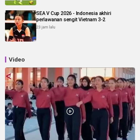
SEA V Cup 2026 - Indonesia akhiri
perlawanan sengit Vietnam 3-2
23 jam lalu
Video