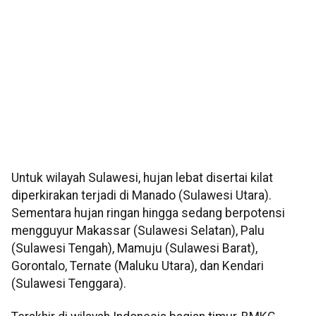
Untuk wilayah Sulawesi, hujan lebat disertai kilat
diperkirakan terjadi di Manado (Sulawesi Utara).
Sementara hujan ringan hingga sedang berpotensi
mengguyur Makassar (Sulawesi Selatan), Palu
(Sulawesi Tengah), Mamuju (Sulawesi Barat),
Gorontalo, Ternate (Maluku Utara), dan Kendari
(Sulawesi Tenggara).