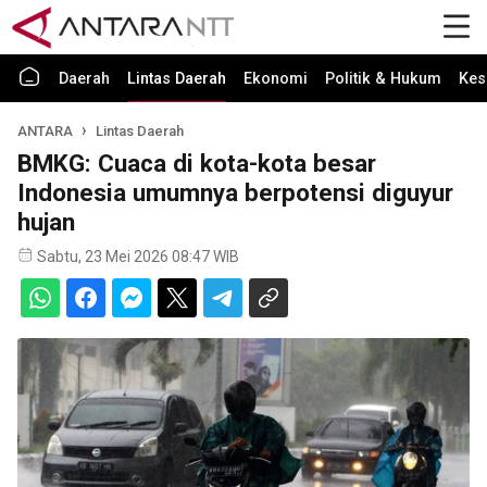
Daerah
Lintas Daerah
Ekonomi
Politik & Hukum
Kes
ANTARA
Lintas Daerah
BMKG: Cuaca di kota-kota besar
Indonesia umumnya berpotensi diguyur
hujan
Sabtu, 23 Mei 2026 08:47 WIB