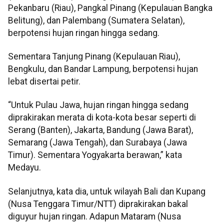
Pekanbaru (Riau), Pangkal Pinang (Kepulauan Bangka
Belitung), dan Palembang (Sumatera Selatan),
berpotensi hujan ringan hingga sedang.
Sementara Tanjung Pinang (Kepulauan Riau),
Bengkulu, dan Bandar Lampung, berpotensi hujan
lebat disertai petir.
“Untuk Pulau Jawa, hujan ringan hingga sedang
diprakirakan merata di kota-kota besar seperti di
Serang (Banten), Jakarta, Bandung (Jawa Barat),
Semarang (Jawa Tengah), dan Surabaya (Jawa
Timur). Sementara Yogyakarta berawan,” kata
Medayu.
Selanjutnya, kata dia, untuk wilayah Bali dan Kupang
(Nusa Tenggara Timur/NTT) diprakirakan bakal
diguyur hujan ringan. Adapun Mataram (Nusa