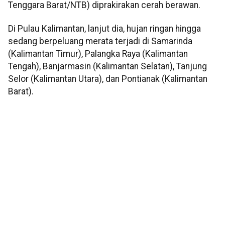
Tenggara Barat/NTB) diprakirakan cerah berawan.
Di Pulau Kalimantan, lanjut dia, hujan ringan hingga
sedang berpeluang merata terjadi di Samarinda
(Kalimantan Timur), Palangka Raya (Kalimantan
Tengah), Banjarmasin (Kalimantan Selatan), Tanjung
Selor (Kalimantan Utara), dan Pontianak (Kalimantan
Barat).