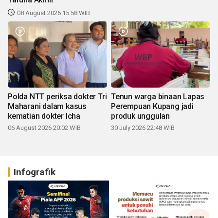
08 August 2026 15:58 WIB
Polda NTT periksa dokter Tri
Tenun warga binaan Lapas
Maharani dalam kasus
Perempuan Kupang jadi
kematian dokter Icha
produk unggulan
06 August 2026 20:02 WIB
30 July 2026 22:48 WIB
Infografik