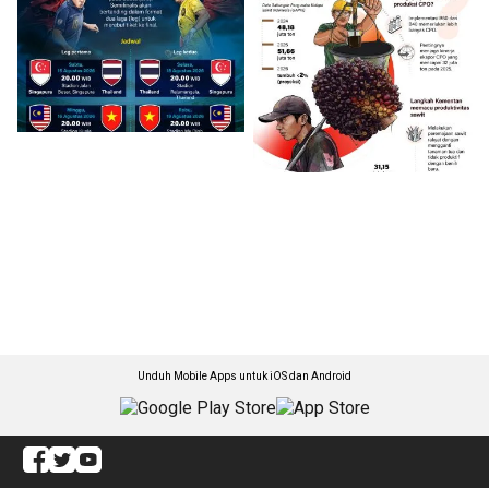
Unduh Mobile Apps untuk iOS dan Android