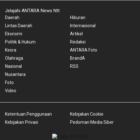
Jelajahi ANTARA News Ntt
Daerah
Hiburan
Lintas Daerah
Internasional
Ekonomi
Artikel
Politik & Hukum
Redaksi
Kesra
ANTARA Foto
Olahraga
BrandA
Nasional
RSS
Nusantara
Foto
Video
Ketentuan Penggunaan
Kebijakan Cookie
Kebijakan Privasi
Pedoman Media Siber