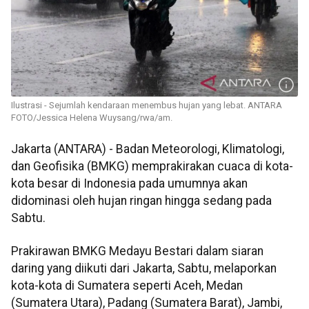
Ilustrasi - Sejumlah kendaraan menembus hujan yang lebat. ANTARA
FOTO/Jessica Helena Wuysang/rwa/am.
Jakarta (ANTARA) - Badan Meteorologi, Klimatologi,
dan Geofisika (BMKG) memprakirakan cuaca di kota-
kota besar di Indonesia pada umumnya akan
didominasi oleh hujan ringan hingga sedang pada
Sabtu.
Prakirawan BMKG Medayu Bestari dalam siaran
daring yang diikuti dari Jakarta, Sabtu, melaporkan
kota-kota di Sumatera seperti Aceh, Medan
(Sumatera Utara), Padang (Sumatera Barat), Jambi,