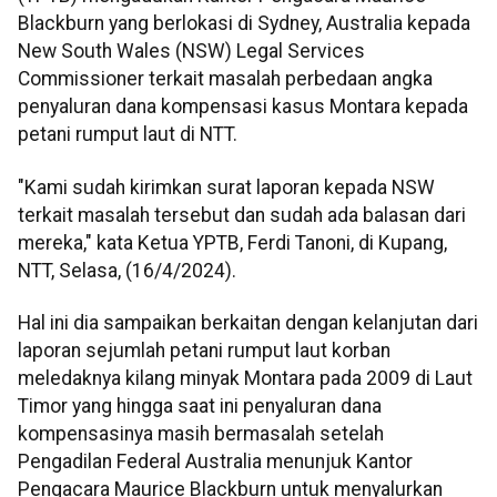
Blackburn yang berlokasi di Sydney, Australia kepada
New South Wales (NSW) Legal Services
Commissioner terkait masalah perbedaan angka
penyaluran dana kompensasi kasus Montara kepada
petani rumput laut di NTT.
"Kami sudah kirimkan surat laporan kepada NSW
terkait masalah tersebut dan sudah ada balasan dari
mereka," kata Ketua YPTB, Ferdi Tanoni, di Kupang,
NTT, Selasa, (16/4/2024).
Hal ini dia sampaikan berkaitan dengan kelanjutan dari
laporan sejumlah petani rumput laut korban
meledaknya kilang minyak Montara pada 2009 di Laut
Timor yang hingga saat ini penyaluran dana
kompensasinya masih bermasalah setelah
Pengadilan Federal Australia menunjuk Kantor
Pengacara Maurice Blackburn untuk menyalurkan