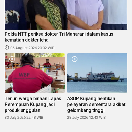
Polda NTT periksa dokter Tri Maharani dalam kasus
kematian dokter Icha
06 August 2026 20:02 WIB
Tenun warga binaan Lapas
ASDP Kupang hentikan
Perempuan Kupang jadi
pelayaran sementara akibat
produk unggulan
gelombang tinggi
30 July 2026 22:48 WIB
28 July 2026 12:43 WIB