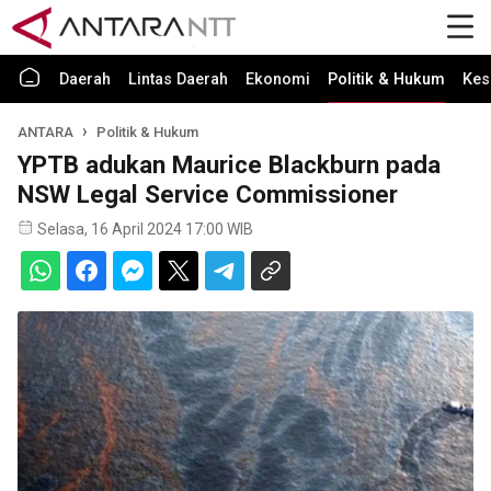
Daerah
Lintas Daerah
Ekonomi
Politik & Hukum
Kes
ANTARA
Politik & Hukum
YPTB adukan Maurice Blackburn pada
NSW Legal Service Commissioner
Selasa, 16 April 2024 17:00 WIB