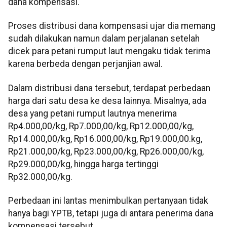
dana kompensasi.
Proses distribusi dana kompensasi ujar dia memang
sudah dilakukan namun dalam perjalanan setelah
dicek para petani rumput laut mengaku tidak terima
karena berbeda dengan perjanjian awal.
Dalam distribusi dana tersebut, terdapat perbedaan
harga dari satu desa ke desa lainnya. Misalnya, ada
desa yang petani rumput lautnya menerima
Rp4.000,00/kg, Rp7.000,00/kg, Rp12.000,00/kg,
Rp14.000,00/kg, Rp16.000,00/kg, Rp19.000,00.kg,
Rp21.000,00/kg, Rp23.000,00/kg, Rp26.000,00/kg,
Rp29.000,00/kg, hingga harga tertinggi
Rp32.000,00/kg.
Perbedaan ini lantas menimbulkan pertanyaan tidak
hanya bagi YPTB, tetapi juga di antara penerima dana
kompensasi tersebut.