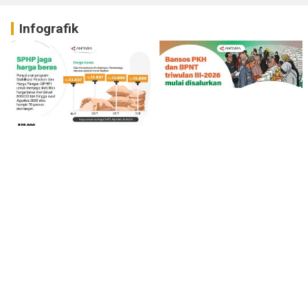
Infografik