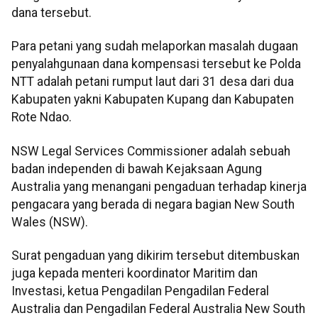
dana tersebut.
Para petani yang sudah melaporkan masalah dugaan
penyalahgunaan dana kompensasi tersebut ke Polda
NTT adalah petani rumput laut dari 31 desa dari dua
Kabupaten yakni Kabupaten Kupang dan Kabupaten
Rote Ndao.
NSW Legal Services Commissioner adalah sebuah
badan independen di bawah Kejaksaan Agung
Australia yang menangani pengaduan terhadap kinerja
pengacara yang berada di negara bagian New South
Wales (NSW).
Surat pengaduan yang dikirim tersebut ditembuskan
juga kepada menteri koordinator Maritim dan
Investasi, ketua Pengadilan Pengadilan Federal
Australia dan Pengadilan Federal Australia New South