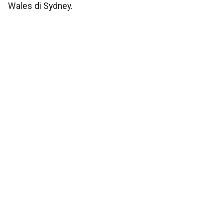
Wales di Sydney.