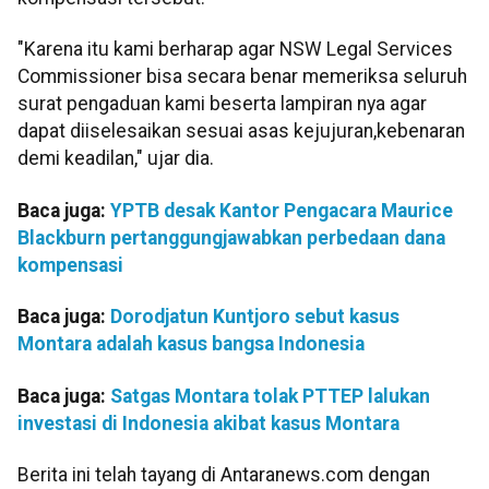
"Karena itu kami berharap agar NSW Legal Services
Commissioner bisa secara benar memeriksa seluruh
surat pengaduan kami beserta lampiran nya agar
dapat diiselesaikan sesuai asas kejujuran,kebenaran
demi keadilan," ujar dia.
Baca juga:
YPTB desak Kantor Pengacara Maurice
Blackburn pertanggungjawabkan perbedaan dana
kompensasi
Baca juga:
Dorodjatun Kuntjoro sebut kasus
Montara adalah kasus bangsa Indonesia
Baca juga:
Satgas Montara tolak PTTEP lalukan
investasi di Indonesia akibat kasus Montara
Berita ini telah tayang di Antaranews.com dengan