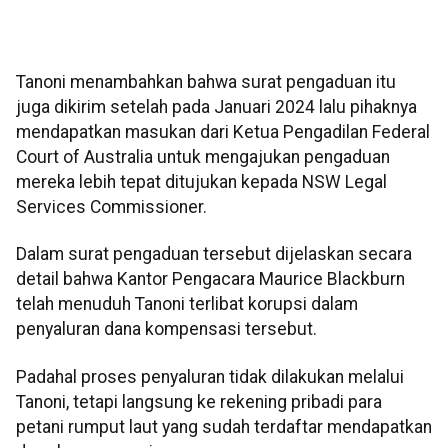
Tanoni menambahkan bahwa surat pengaduan itu
juga dikirim setelah pada Januari 2024 lalu pihaknya
mendapatkan masukan dari Ketua Pengadilan Federal
Court of Australia untuk mengajukan pengaduan
mereka lebih tepat ditujukan kepada NSW Legal
Services Commissioner.
Dalam surat pengaduan tersebut dijelaskan secara
detail bahwa Kantor Pengacara Maurice Blackburn
telah menuduh Tanoni terlibat korupsi dalam
penyaluran dana kompensasi tersebut.
Padahal proses penyaluran tidak dilakukan melalui
Tanoni, tetapi langsung ke rekening pribadi para
petani rumput laut yang sudah terdaftar mendapatkan