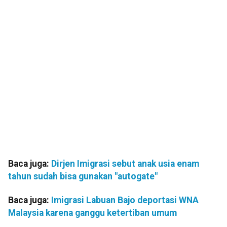
Baca juga:
Dirjen Imigrasi sebut anak usia enam
tahun sudah bisa gunakan "autogate"
Baca juga:
Imigrasi Labuan Bajo deportasi WNA
Malaysia karena ganggu ketertiban umum