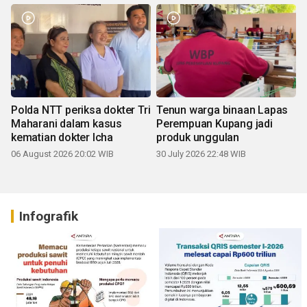
Polda NTT periksa dokter Tri
Tenun warga binaan Lapas
Maharani dalam kasus
Perempuan Kupang jadi
kematian dokter Icha
produk unggulan
06 August 2026 20:02 WIB
30 July 2026 22:48 WIB
Infografik