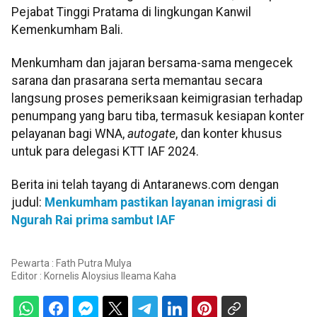
Pejabat Tinggi Pratama di lingkungan Kanwil
Kemenkumham Bali.
Menkumham dan jajaran bersama-sama mengecek
sarana dan prasarana serta memantau secara
langsung proses pemeriksaan keimigrasian terhadap
penumpang yang baru tiba, termasuk kesiapan konter
pelayanan bagi WNA,
autogate
, dan konter khusus
untuk para delegasi KTT IAF 2024.
Berita ini telah tayang di Antaranews.com dengan
judul:
Menkumham pastikan layanan imigrasi di
Ngurah Rai prima sambut IAF
Pewarta : Fath Putra Mulya
Editor :
Kornelis Aloysius Ileama Kaha