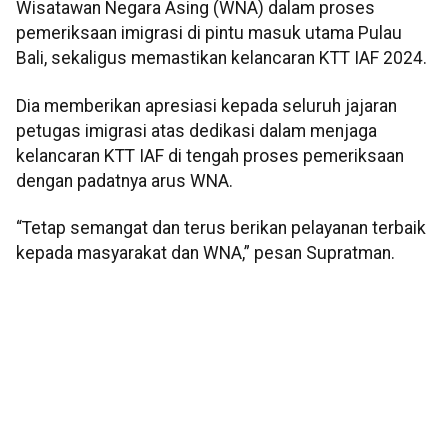
Wisatawan Negara Asing (WNA) dalam proses
pemeriksaan imigrasi di pintu masuk utama Pulau
Bali, sekaligus memastikan kelancaran KTT IAF 2024.
Dia memberikan apresiasi kepada seluruh jajaran
petugas imigrasi atas dedikasi dalam menjaga
kelancaran KTT IAF di tengah proses pemeriksaan
dengan padatnya arus WNA.
“Tetap semangat dan terus berikan pelayanan terbaik
kepada masyarakat dan WNA,” pesan Supratman.