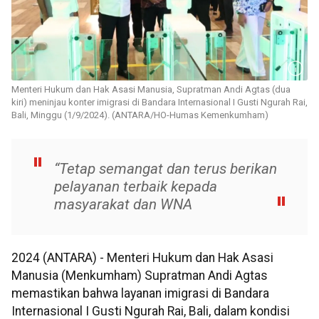
Menteri Hukum dan Hak Asasi Manusia, Supratman Andi Agtas (dua
kiri) meninjau konter imigrasi di Bandara Internasional I Gusti Ngurah Rai,
Bali, Minggu (1/9/2024). (ANTARA/HO-Humas Kemenkumham)
“Tetap semangat dan terus berikan
pelayanan terbaik kepada
masyarakat dan WNA
2024 (ANTARA) - Menteri Hukum dan Hak Asasi
Manusia (Menkumham) Supratman Andi Agtas
memastikan bahwa layanan imigrasi di Bandara
Internasional I Gusti Ngurah Rai, Bali, dalam kondisi