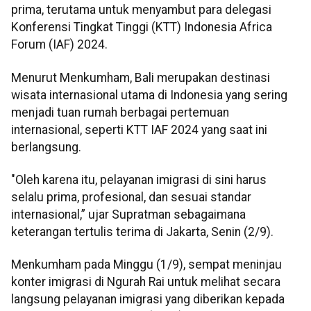
prima, terutama untuk menyambut para delegasi
Konferensi Tingkat Tinggi (KTT) Indonesia Africa
Forum (IAF) 2024.
Menurut Menkumham, Bali merupakan destinasi
wisata internasional utama di Indonesia yang sering
menjadi tuan rumah berbagai pertemuan
internasional, seperti KTT IAF 2024 yang saat ini
berlangsung.
"Oleh karena itu, pelayanan imigrasi di sini harus
selalu prima, profesional, dan sesuai standar
internasional,” ujar Supratman sebagaimana
keterangan tertulis terima di Jakarta, Senin (2/9).
Menkumham pada Minggu (1/9), sempat meninjau
konter imigrasi di Ngurah Rai untuk melihat secara
langsung pelayanan imigrasi yang diberikan kepada