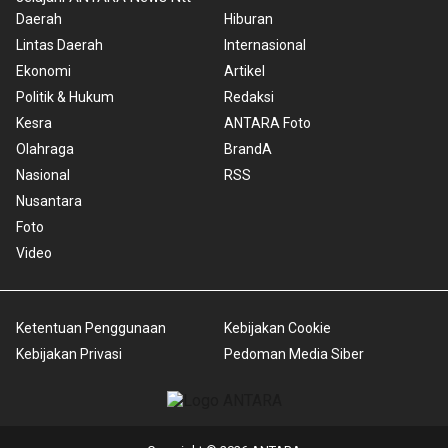
Daerah
Hiburan
Lintas Daerah
Internasional
Ekonomi
Artikel
Politik & Hukum
Redaksi
Kesra
ANTARA Foto
Olahraga
BrandA
Nasional
RSS
Nusantara
Foto
Video
Ketentuan Penggunaan
Kebijakan Cookie
Kebijakan Privasi
Pedoman Media Siber