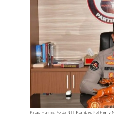
Kabid Humas Polda NTT Kombes Pol Henry 