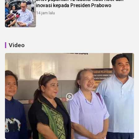
inovasi kepada Presiden Prabowo
14 jam lalu
Video