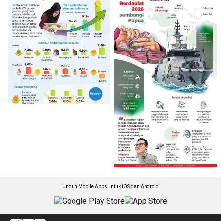
Unduh Mobile Apps untuk iOS dan Android