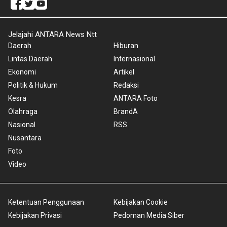
Jelajahi ANTARA News Ntt
Daerah
Hiburan
Lintas Daerah
Internasional
Ekonomi
Artikel
Politik & Hukum
Redaksi
Kesra
ANTARA Foto
Olahraga
BrandA
Nasional
RSS
Nusantara
Foto
Video
Ketentuan Penggunaan
Kebijakan Cookie
Kebijakan Privasi
Pedoman Media Siber