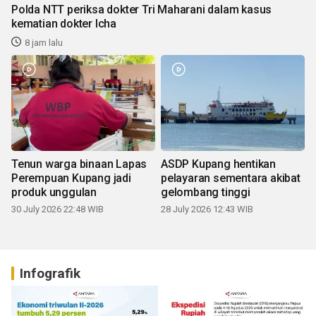
Polda NTT periksa dokter Tri Maharani dalam kasus
kematian dokter Icha
8 jam lalu
Tenun warga binaan Lapas
ASDP Kupang hentikan
Perempuan Kupang jadi
pelayaran sementara akibat
produk unggulan
gelombang tinggi
30 July 2026 22:48 WIB
28 July 2026 12:43 WIB
Infografik