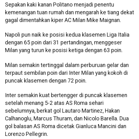
Sepakan kaki kanan Politano menjadi penentu
kemenangan tuan rumah dan mengarah ke tiang dekat
gagal dimentahkan kiper AC Milan Mike Maignan.
Napoli pun naik ke posisi kedua klasemen Liga Italia
dengan 65 poin dari 31 pertandingan, menggeser
Milan yang turun ke posisi ketiga dengan 63 poin.
Milan semakin tertinggal dalam perburuan gelar dan
terpaut sembilan poin dari Inter Milan yang kokoh di
puncak klasemen dengan 72 poin.
Inter semakin kuat bertengger di puncak klasemen
setelah menang 5-2 atas AS Roma sehari
sebelumnya, berkat gol Lautaro Martinez, Hakan
Calhanoglu, Marcus Thuram, dan Nicolo Barella. Dua
gol balasan AS Roma dicetak Gianluca Mancini dan
Lorenzo Pellegrin.