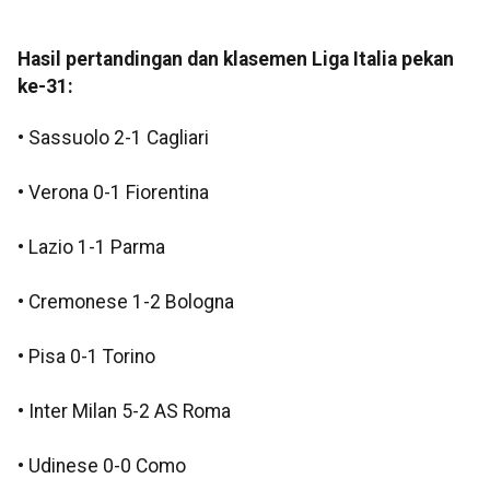
Hasil pertandingan dan klasemen Liga Italia pekan
ke-31:
• Sassuolo 2-1 Cagliari
• Verona 0-1 Fiorentina
• Lazio 1-1 Parma
• Cremonese 1-2 Bologna
• Pisa 0-1 Torino
• Inter Milan 5-2 AS Roma
• Udinese 0-0 Como