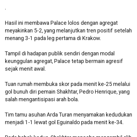
.
Hasil ini membawa Palace lolos dengan agregat
meyakinkan 5-2, yang melanjutkan tren positif setelah
menang 3-1 pada leg pertama di Krakow.
Tampil di hadapan publik sendiri dengan modal
keunggulan agregat, Palace tetap bermain agresif
sejak menit awal.
Tuan rumah membuka skor pada menit ke-25 melalui
gol bunuh diri pemain Shakhtar, Pedro Henrique, yang
salah mengantisipasi arah bola.
Tim tamu asuhan Arda Turan menyamakan kedudukan
menjadi 1-1 lewat gol Eguinaldo pada menit ke-34.