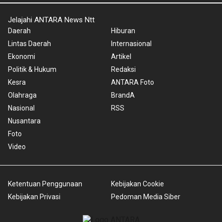
Jelajahi ANTARA News Ntt
Daerah
Hiburan
Lintas Daerah
Internasional
Ekonomi
Artikel
Politik & Hukum
Redaksi
Kesra
ANTARA Foto
Olahraga
BrandA
Nasional
RSS
Nusantara
Foto
Video
Ketentuan Penggunaan
Kebijakan Cookie
Kebijakan Privasi
Pedoman Media Siber