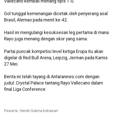
Vallecano kembali menang tipis 1-0.
Gol tunggal kemenangan dicetak oleh penyerang asal
Brasil, Alemao pada menit ke-42.
Hasil ini mengulangi kesuksesan leg pertama di mana
Rayo juga menang dengan skor yang sama.
Partai puncak kompetisi level ketiga Eropa itu akan
digelar di Red Bull Arena, Leipzig, Jerman pada Kamis
27 Mei.
Berita ini telah tayang di Antaranews.com dengan
judul: Crystal Palace tantang Rayo Vallecano dalam
final Liga Conference
Pewarta : Hendri Sukma Indrawan