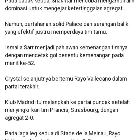
Pada babak kedua, Shakhtar mencoba mengambil alih
dominasi untuk mengejar ketertinggalan agregat.
Namun, pertahanan solid Palace dan serangan balik
yang efektif justru memperdaya tim tamu.
Ismaila Sarr menjadi pahlawan kemenangan timnya
dengan mencetak gol penentu kemenangan pada
menit ke-52.
Crystal selanjutnya bertemu Rayo Vallecano dalam
partai terakhir.
Klub Madrid itu melangkah ke partai puncak setelah
menyingkirkan tim Prancis, Strasbourg, dengan
agregat 2-0.
Pada laga leg kedua di Stade de la Meinau, Rayo