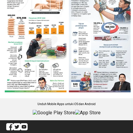
Unduh Mobile Apps untuk iOS dan Android