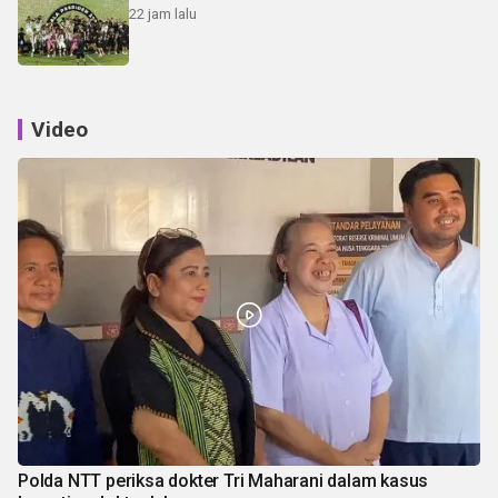
22 jam lalu
Video
Polda NTT periksa dokter Tri Maharani dalam kasus