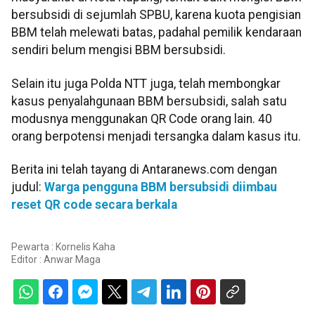
bersubsidi di sejumlah SPBU, karena kuota pengisian
BBM telah melewati batas, padahal pemilik kendaraan
sendiri belum mengisi BBM bersubsidi.
Selain itu juga Polda NTT juga, telah membongkar
kasus penyalahgunaan BBM bersubsidi, salah satu
modusnya menggunakan QR Code orang lain. 40
orang berpotensi menjadi tersangka dalam kasus itu.
Berita ini telah tayang di Antaranews.com dengan
judul:
Warga pengguna BBM bersubsidi diimbau
reset QR code secara berkala
Pewarta : Kornelis Kaha
Editor :
Anwar Maga