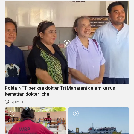
Polda NTT periksa dokter Tri Maharani dalam kasus
kematian dokter Icha
5 jam lalu