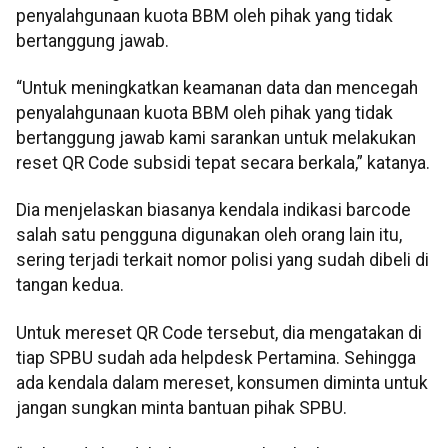
penyalahgunaan kuota BBM oleh pihak yang tidak
bertanggung jawab.
“Untuk meningkatkan keamanan data dan mencegah
penyalahgunaan kuota BBM oleh pihak yang tidak
bertanggung jawab kami sarankan untuk melakukan
reset QR Code subsidi tepat secara berkala,” katanya.
Dia menjelaskan biasanya kendala indikasi barcode
salah satu pengguna digunakan oleh orang lain itu,
sering terjadi terkait nomor polisi yang sudah dibeli di
tangan kedua.
Untuk mereset QR Code tersebut, dia mengatakan di
tiap SPBU sudah ada helpdesk Pertamina. Sehingga
ada kendala dalam mereset, konsumen diminta untuk
jangan sungkan minta bantuan pihak SPBU.