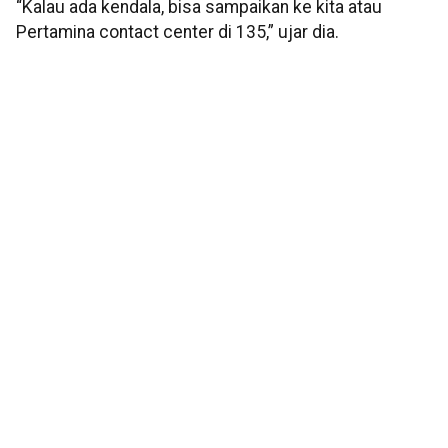
“Kalau ada kendala, bisa sampaikan ke kita atau
Pertamina contact center di 135,” ujar dia.