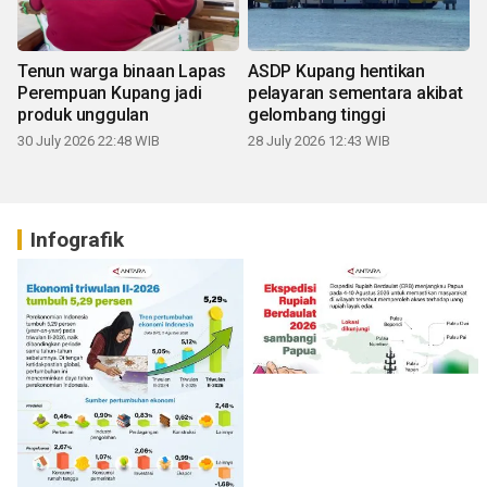
Tenun warga binaan Lapas
ASDP Kupang hentikan
Perempuan Kupang jadi
pelayaran sementara akibat
produk unggulan
gelombang tinggi
30 July 2026 22:48 WIB
28 July 2026 12:43 WIB
Infografik