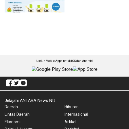
Unduh Mobile Apps untuk iOS dan Android
Jelajahi ANTARA News Ntt
Daerah
Hiburan
Lintas Daerah
Internasional
Ekonomi
Artikel