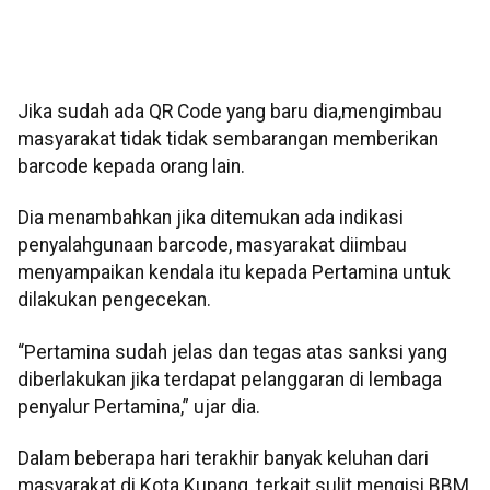
Jika sudah ada QR Code yang baru dia,mengimbau
masyarakat tidak tidak sembarangan memberikan
barcode kepada orang lain.
Dia menambahkan jika ditemukan ada indikasi
penyalahgunaan barcode, masyarakat diimbau
menyampaikan kendala itu kepada Pertamina untuk
dilakukan pengecekan.
“Pertamina sudah jelas dan tegas atas sanksi yang
diberlakukan jika terdapat pelanggaran di lembaga
penyalur Pertamina,” ujar dia.
Dalam beberapa hari terakhir banyak keluhan dari
masyarakat di Kota Kupang, terkait sulit mengisi BBM