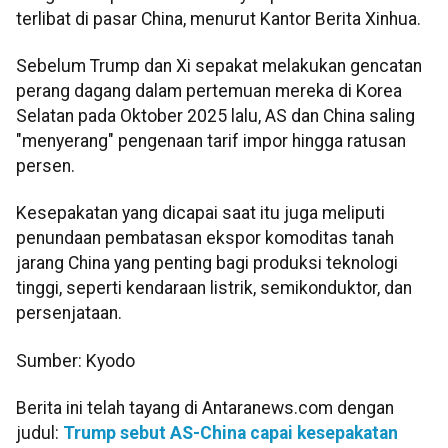
terlibat di pasar China, menurut Kantor Berita Xinhua.
Sebelum Trump dan Xi sepakat melakukan gencatan
perang dagang dalam pertemuan mereka di Korea
Selatan pada Oktober 2025 lalu, AS dan China saling
"menyerang" pengenaan tarif impor hingga ratusan
persen.
Kesepakatan yang dicapai saat itu juga meliputi
penundaan pembatasan ekspor komoditas tanah
jarang China yang penting bagi produksi teknologi
tinggi, seperti kendaraan listrik, semikonduktor, dan
persenjataan.
Sumber: Kyodo
Berita ini telah tayang di Antaranews.com dengan
judul:
Trump sebut AS-China capai kesepakatan