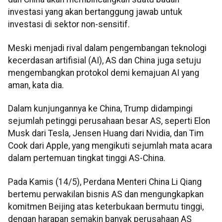
investasi yang akan bertanggung jawab untuk
investasi di sektor non-sensitif.
Meski menjadi rival dalam pengembangan teknologi
kecerdasan artifisial (AI), AS dan China juga setuju
mengembangkan protokol demi kemajuan AI yang
aman, kata dia.
Dalam kunjungannya ke China, Trump didampingi
sejumlah petinggi perusahaan besar AS, seperti Elon
Musk dari Tesla, Jensen Huang dari Nvidia, dan Tim
Cook dari Apple, yang mengikuti sejumlah mata acara
dalam pertemuan tingkat tinggi AS-China.
Pada Kamis (14/5), Perdana Menteri China Li Qiang
bertemu perwakilan bisnis AS dan mengungkapkan
komitmen Beijing atas keterbukaan bermutu tinggi,
dengan harapan semakin banyak perusahaan AS