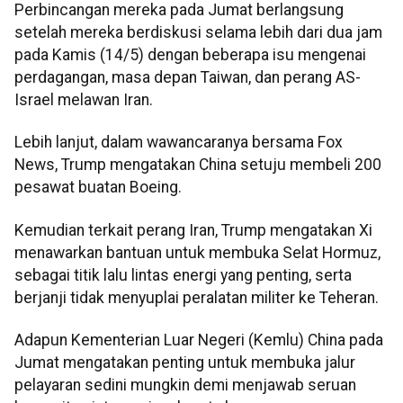
Perbincangan mereka pada Jumat berlangsung
setelah mereka berdiskusi selama lebih dari dua jam
pada Kamis (14/5) dengan beberapa isu mengenai
perdagangan, masa depan Taiwan, dan perang AS-
Israel melawan Iran.
Lebih lanjut, dalam wawancaranya bersama Fox
News, Trump mengatakan China setuju membeli 200
pesawat buatan Boeing.
Kemudian terkait perang Iran, Trump mengatakan Xi
menawarkan bantuan untuk membuka Selat Hormuz,
sebagai titik lalu lintas energi yang penting, serta
berjanji tidak menyuplai peralatan militer ke Teheran.
Adapun Kementerian Luar Negeri (Kemlu) China pada
Jumat mengatakan penting untuk membuka jalur
pelayaran sedini mungkin demi menjawab seruan