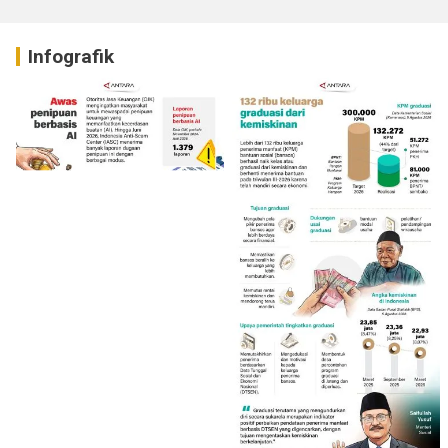
Infografik