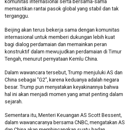
komunitas internasional serta bersama-sama
memastikan rantai pasok global yang stabil dan tak
terganggu.
Beijing akan terus bekerja sama dengan komunitas
internasional untuk memberi dukungan lebih kuat
bagi dialog perdamaian dan memainkan peran
konstruktif dalam mewujudkan perdamaian di Timur
Tengah, menurut pernyataan Kemlu China.
Dalam wawancara tersebut, Trump menjuluki AS dan
China sebagai "G2", karena keduanya adalah negara
besar. Trump pun menyatakan keyakinannya bahwa
hal ini akan menjadi momen yang amat penting dalam
sejarah.
Sementara itu, Menteri Keuangan AS Scott Bessent,
dalam wawancaranya bersama CNBC, mengatakan AS
dan China akan membincangkan suatu badan