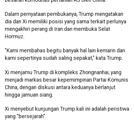
Dalam pernyataan pembukanya, Trump mengatakan
dia dan Xi memiliki posisi yang sama terkait perlunya
mengakhiri perang di Iran dan membuka Selat
Hormuz.
"Kami membahas begitu banyak hal lain kemarin dan
kami sepertinya sudah saling sepakat," kata Trump.
Xi menjamu Trump di kompleks Zhongnanhai, yang
menjadi markas besar kepemimpinan Partai Komunis
China, dengan diskusi antara keduanya berlanjut
hingga jamuan siang.
Xi menyebut kunjungan Trump kali ini adalah peristiwa
yang "bersejarah".