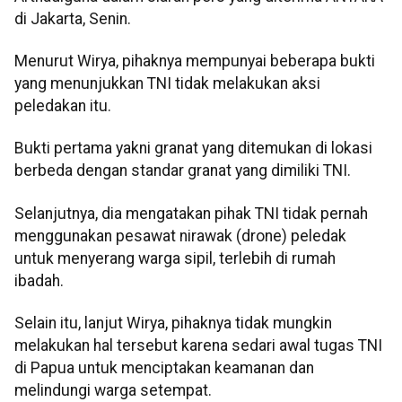
di Jakarta, Senin.
Menurut Wirya, pihaknya mempunyai beberapa bukti
yang menunjukkan TNI tidak melakukan aksi
peledakan itu.
Bukti pertama yakni granat yang ditemukan di lokasi
berbeda dengan standar granat yang dimiliki TNI.
Selanjutnya, dia mengatakan pihak TNI tidak pernah
menggunakan pesawat nirawak (drone) peledak
untuk menyerang warga sipil, terlebih di rumah
ibadah.
Selain itu, lanjut Wirya, pihaknya tidak mungkin
melakukan hal tersebut karena sedari awal tugas TNI
di Papua untuk menciptakan keamanan dan
melindungi warga setempat.