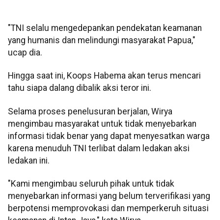
"TNI selalu mengedepankan pendekatan keamanan
yang humanis dan melindungi masyarakat Papua,"
ucap dia.
Hingga saat ini, Koops Habema akan terus mencari
tahu siapa dalang dibalik aksi teror ini.
Selama proses penelusuran berjalan, Wirya
mengimbau masyarakat untuk tidak menyebarkan
informasi tidak benar yang dapat menyesatkan warga
karena menuduh TNI terlibat dalam ledakan aksi
ledakan ini.
"Kami mengimbau seluruh pihak untuk tidak
menyebarkan informasi yang belum terverifikasi yang
berpotensi memprovokasi dan memperkeruh situasi