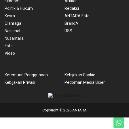
Ekonomi
Artikel
Politik & Hukum
Redaksi
Kesra
ANTARA Foto
Olahraga
BrandA
Nasional
RSS
Nusantara
Foto
Video
Ketentuan Penggunaan
Kebijakan Cookie
Kebijakan Privasi
Pedoman Media Siber
Copyright © 2026 ANTARA