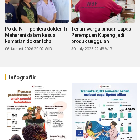
Polda NTT periksa dokter Tri
Tenun warga binaan Lapas
Maharani dalam kasus
Perempuan Kupang jadi
kematian dokter Icha
produk unggulan
06 August 2026 20:02 WIB
30 July 2026 22:48 WIB
Infografik