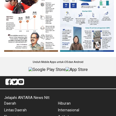
Unduh Mobile Apps untuk iOS dan Android
Jelajahi ANTARA News Ntt
Daerah
Hiburan
Lintas Daerah
Internasional