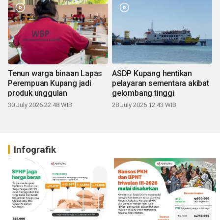
Tenun warga binaan Lapas
ASDP Kupang hentikan
Perempuan Kupang jadi
pelayaran sementara akibat
produk unggulan
gelombang tinggi
30 July 2026 22:48 WIB
28 July 2026 12:43 WIB
Infografik