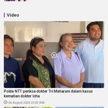
Video
Polda NTT periksa dokter Tri Maharani dalam kasus
kematian dokter Icha
06 August 2026 20:02 WIB