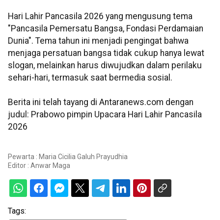
Hari Lahir Pancasila 2026 yang mengusung tema
"Pancasila Pemersatu Bangsa, Fondasi Perdamaian
Dunia". Tema tahun ini menjadi pengingat bahwa
menjaga persatuan bangsa tidak cukup hanya lewat
slogan, melainkan harus diwujudkan dalam perilaku
sehari-hari, termasuk saat bermedia sosial.
Berita ini telah tayang di Antaranews.com dengan
judul: Prabowo pimpin Upacara Hari Lahir Pancasila
2026
Pewarta : Maria Cicilia Galuh Prayudhia
Editor :
Anwar Maga
Tags: