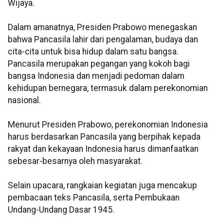
Wijaya.
Dalam amanatnya, Presiden Prabowo menegaskan
bahwa Pancasila lahir dari pengalaman, budaya dan
cita-cita untuk bisa hidup dalam satu bangsa.
Pancasila merupakan pegangan yang kokoh bagi
bangsa Indonesia dan menjadi pedoman dalam
kehidupan bernegara, termasuk dalam perekonomian
nasional.
Menurut Presiden Prabowo, perekonomian Indonesia
harus berdasarkan Pancasila yang berpihak kepada
rakyat dan kekayaan Indonesia harus dimanfaatkan
sebesar-besarnya oleh masyarakat.
Selain upacara, rangkaian kegiatan juga mencakup
pembacaan teks Pancasila, serta Pembukaan
Undang-Undang Dasar 1945.