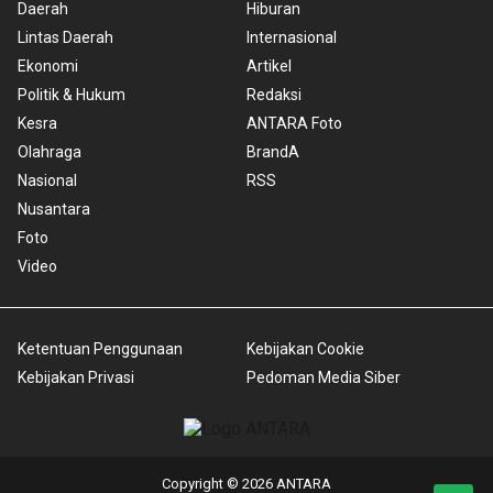
Daerah
Hiburan
Lintas Daerah
Internasional
Ekonomi
Artikel
Politik & Hukum
Redaksi
Kesra
ANTARA Foto
Olahraga
BrandA
Nasional
RSS
Nusantara
Foto
Video
Ketentuan Penggunaan
Kebijakan Cookie
Kebijakan Privasi
Pedoman Media Siber
Copyright © 2026 ANTARA