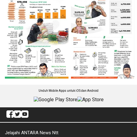
Unduh Mobile Apps untuk iOS dan Android
Jelajahi ANTARA News Ntt