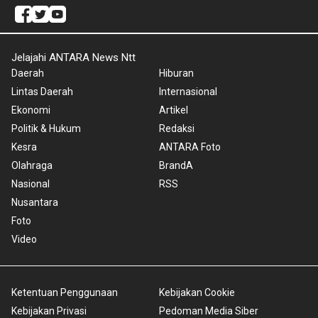
Jelajahi ANTARA News Ntt
Daerah
Hiburan
Lintas Daerah
Internasional
Ekonomi
Artikel
Politik & Hukum
Redaksi
Kesra
ANTARA Foto
Olahraga
BrandA
Nasional
RSS
Nusantara
Foto
Video
Ketentuan Penggunaan
Kebijakan Cookie
Kebijakan Privasi
Pedoman Media Siber