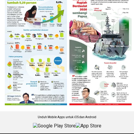
Unduh Mobile Apps untuk iOS dan Android