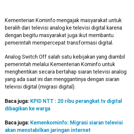
Kementerian Kominfo mengajak masyarakat untuk
beralih dari televisi analog ke televisi digital karena
dengan begitu masyarakat juga ikut membantu
pemerintah mempercepat transformasi digital.
Analog Switch Off salah satu kebijakan yang diambil
pemerintah melalui Kementerian Kominfo untuk
menghentikan secara bertahap siaran televisi analog
yang ada saat ini dan menggantinya dengan siaran
televisi digital (migrasi digital).
Baca juga:
KPID NTT : 20 ribu perangkat tv digital
dibagikan ke warga
Baca juga:
Kemenkominfo: Migrasi siaran televisi
akan menstabilkan jaringan internet