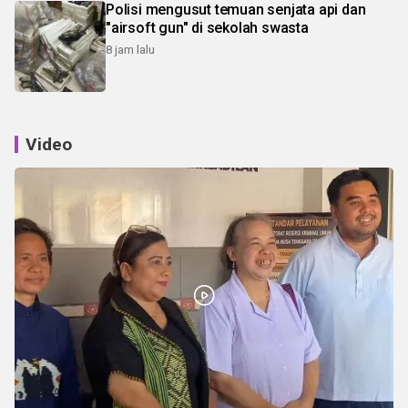
Polisi mengusut temuan senjata api dan
"airsoft gun" di sekolah swasta
8 jam lalu
Video