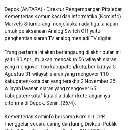
Depok (ANTARA) - Direktur Pengembangan Pitalebar
Kementerian Komunikasi dan Informatika (Kominfo)
Marvels Situmorang menjelaskan ada tiga tahapan
untuk pelaksanaan Analog Switch Off yaitu
penghentian siaran TV analog menjadi TV digital.
"Yang pertama ini akan berlangsung di akhir bulan ini
yaitu 30 April itu akan mencakup 56 wilayah siaran
yang mengover 166 kabupaten/kota, berikutnya 5
Agustus 31 wilayah siaran yang mengover 110
kabupaten/kota dan yang terakhir 2 November 25
wilayah layanan siaran yang mengover 65
kabupaten/kota," kata dia dalam keterangannya
diterima di Depok, Senin, (26/4).
Kementerian Kominfo bersama Komisi I DPR
menggelar secara daring dan luring Diskusi Publik