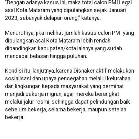
"Dengan adanya kasus ini, maka total calon PMI ilegal
asal Kota Mataram yang dipulangkan sejak Januari
2023, sebanyak delapan orang," katanya.
Menurutnya, jika melihat jumlah kasus calon PMI yang
dipulangkan asal Kota Mataram lebih rendah
dibandingkan kabupaten/kota lainnya yang sudah
mencapai belasan hingga puluhan.
Kondisi itu, lanjutnya, karena Disnaker aktif melakukan
sosialisasi dan upaya pencegahan melalui kelurahan
dan lingkungan kepada masyarakat yang berminat
menjadi pekerja migran, agar mereka berangkat
melalui jalur resmi, sehingga dapat pelindungan baik
sebelum bekerja, selama bekerja, maupun setelah
bekerja.