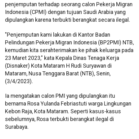
penjemputan terhadap seorang calon Pekerja Migran
Indonesia (CPMI) dengan tujuan Saudi Arabia yang
dipulangkan karena terbukti berangkat secara ilegal.
"Penjemputan kami lakukan di Kantor Badan
Pelindungan Pekerja Migran Indonesia (BP2PMI) NTB,
kemudian kita serahterimakan ke pihak keluarga pada
23 Maret 2023," kata Kepala Dinas Tenaga Kerja
(Disnaker) Kota Mataram H Rudi Suryawan di
Mataram, Nusa Tenggara Barat (NTB), Senin,
(3/4/2023).
Ia mengatakan calon PMI yang dipulangkan itu
bernama Rosa Yulanda Febriastuti warga Lingkungan
Kebon Raja, Kota Mataram. Seperti kasus-kasus
sebelumnya, Rosa terbukti berangkat ilegal di
Surabaya.