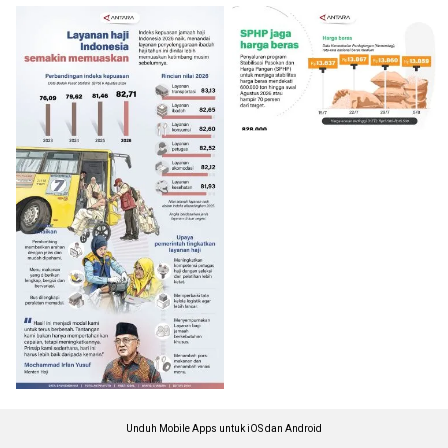
Unduh Mobile Apps untuk iOS dan Android