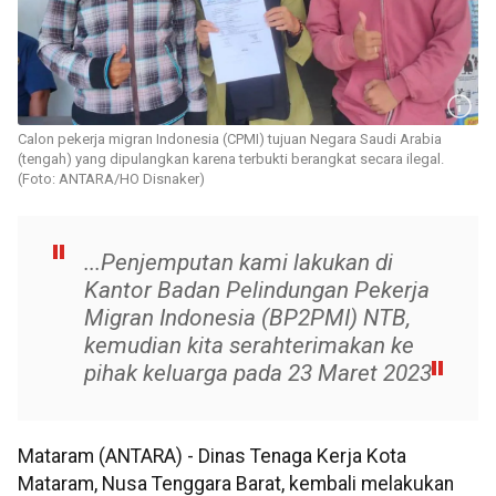
Calon pekerja migran Indonesia (CPMI) tujuan Negara Saudi Arabia
(tengah) yang dipulangkan karena terbukti berangkat secara ilegal.
(Foto: ANTARA/HO Disnaker)
...Penjemputan kami lakukan di
Kantor Badan Pelindungan Pekerja
Migran Indonesia (BP2PMI) NTB,
kemudian kita serahterimakan ke
pihak keluarga pada 23 Maret 2023
Mataram (ANTARA) - Dinas Tenaga Kerja Kota
Mataram, Nusa Tenggara Barat, kembali melakukan