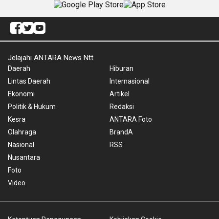
Jelajahi ANTARA News Ntt
Daerah
Hiburan
Lintas Daerah
Internasional
Ekonomi
Artikel
Politik & Hukum
Redaksi
Kesra
ANTARA Foto
Olahraga
BrandA
Nasional
RSS
Nusantara
Foto
Video