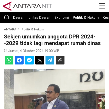
Daerah
Lintas Daerah
Ekonomi
Politik & Hukum
Kes
ANTARA
Politik & Hukum
Sekjen umumkan anggota DPR 2024-
-2029 tidak lagi mendapat rumah dinas
Jumat, 4 Oktober 2024 19:00 WIB