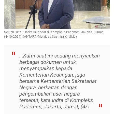
Sekjen DPR RI Indra Iskandar di Kompleks Parlemen, Jakarta, Jumat
(4/10/2024). (ANTARA/Melalusa Susthira Khalida)
...Kami saat ini sedang menyiapkan
berbagai dokumen untuk
menyampaikan kepada
Kementerian Keuangan, juga
bersama Kementerian Sekretariat
Negara, berkaitan dengan
pengembalian aset negara
tersebut, kata Indra di Kompleks
Parlemen, Jakarta, Jumat, (4/1