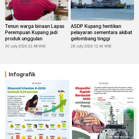
Tenun warga binaan Lapas
ASDP Kupang hentikan
Perempuan Kupang jadi
pelayaran sementara akibat
produk unggulan
gelombang tinggi
30 July 2026 22:48 WIB
28 July 2026 12:43 WIB
Infografik