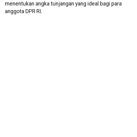
menentukan angka tunjangan yang ideal bagi para
anggota DPR RI.