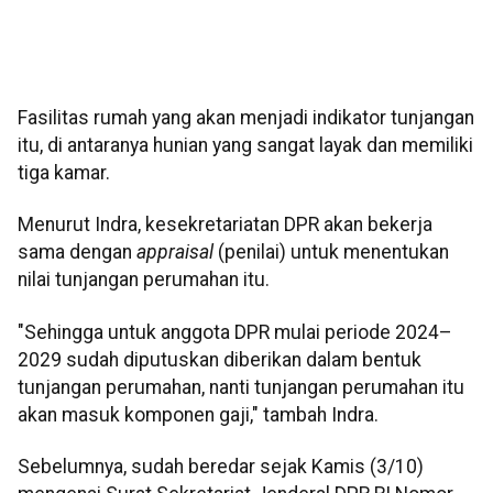
Fasilitas rumah yang akan menjadi indikator tunjangan
itu, di antaranya hunian yang sangat layak dan memiliki
tiga kamar.
Menurut Indra, kesekretariatan DPR akan bekerja
sama dengan
appraisal
(penilai) untuk menentukan
nilai tunjangan perumahan itu.
"Sehingga untuk anggota DPR mulai periode 2024–
2029 sudah diputuskan diberikan dalam bentuk
tunjangan perumahan, nanti tunjangan perumahan itu
akan masuk komponen gaji," tambah Indra.
Sebelumnya, sudah beredar sejak Kamis (3/10)