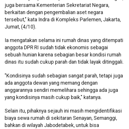
juga bersama Kementerian Sekretariat Negara,
berkaitan dengan pengembalian aset negara
tersebut," kata Indra di Kompleks Parlemen, Jakarta,
Jumat, (4/10).
Ia mengatakan selama ini rumah dinas yang ditempati
anggota DPR RI sudah tidak ekonomis sebagai
sebuah hunian karena sebagian besar kondisi rumah
dinas itu sudah cukup parah dan tidak layak ditinggali.
"Kondisinya sudah sebagian sangat parah, tetapi juga
ada anggota dewan yang memang dengan
anggarannya sendiri memelihara sehingga ada juga
yang kondisinya masih cukup baik," katanya.
Selain itu, pihaknya sejauh ini masih mengidentifikasi
biaya sewa rumah di sekitaran Senayan, Semanggi,
bahkan di wilayah Jabodetabek, untuk bisa