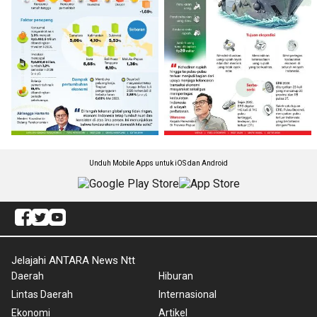
Unduh Mobile Apps untuk iOS dan Android
Jelajahi ANTARA News Ntt
Daerah
Hiburan
Lintas Daerah
Internasional
Ekonomi
Artikel