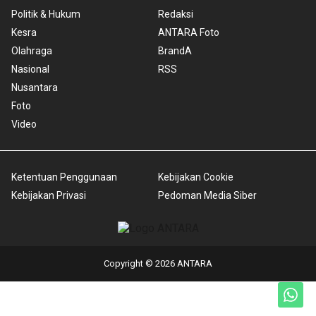
Politik & Hukum
Redaksi
Kesra
ANTARA Foto
Olahraga
BrandA
Nasional
RSS
Nusantara
Foto
Video
Ketentuan Penggunaan
Kebijakan Cookie
Kebijakan Privasi
Pedoman Media Siber
Copyright © 2026 ANTARA