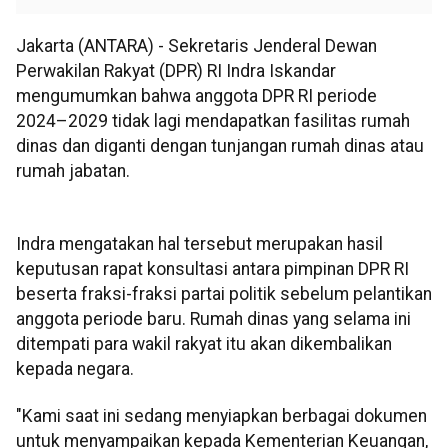
Jakarta (ANTARA) - Sekretaris Jenderal Dewan
Perwakilan Rakyat (DPR) RI Indra Iskandar
mengumumkan bahwa anggota DPR RI periode
2024–2029 tidak lagi mendapatkan fasilitas rumah
dinas dan diganti dengan tunjangan rumah dinas atau
rumah jabatan.
Indra mengatakan hal tersebut merupakan hasil
keputusan rapat konsultasi antara pimpinan DPR RI
beserta fraksi-fraksi partai politik sebelum pelantikan
anggota periode baru. Rumah dinas yang selama ini
ditempati para wakil rakyat itu akan dikembalikan
kepada negara.
"Kami saat ini sedang menyiapkan berbagai dokumen
untuk menyampaikan kepada Kementerian Keuangan,