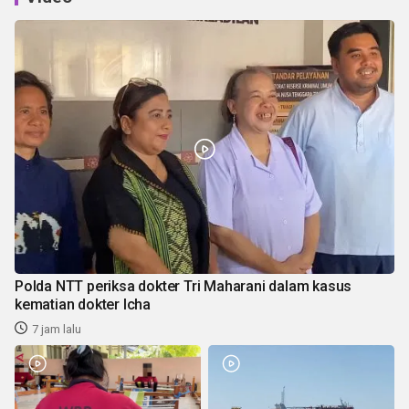
Polda NTT periksa dokter Tri Maharani dalam kasus
kematian dokter Icha
7 jam lalu