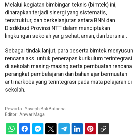
Melalui kegiatan bimbingan teknis (bimtek) ini,
diharapkan terjadi sinergi yang sistematis,
terstruktur, dan berkelanjutan antara BNN dan
Disdikbud Provinsi NTT dalam menciptakan
lingkungan sekolah yang sehat, aman, dan bersinar.
Sebagai tindak lanjut, para peserta bimtek menyusun
rencana aksi untuk penerapan kurikulum terintegrasi
di sekolah masing-masing serta pembuatan rencana
perangkat pembelajaran dan bahan ajar bermuatan
anti narkoba yang terintegrasi pada mata pelajaran di
sekolah.
Pewarta : Yoseph Boli Bataona
Editor :
Anwar Maga