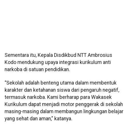
Sementara itu, Kepala Disdikbud NTT Ambrosius
Kodo mendukung upaya integrasi kurikulum anti
narkoba di satuan pendidikan.
“Sekolah adalah benteng utama dalam membentuk
karakter dan ketahanan siswa dari pengaruh negatif,
termasuk narkoba. Kami berharap para Wakasek
Kurikulum dapat menjadi motor penggerak di sekolah
masing-masing dalam membangun lingkungan belajar
yang sehat dan aman,” katanya.