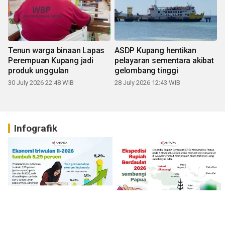
Tenun warga binaan Lapas
ASDP Kupang hentikan
Perempuan Kupang jadi
pelayaran sementara akibat
produk unggulan
gelombang tinggi
30 July 2026 22:48 WIB
28 July 2026 12:43 WIB
Infografik