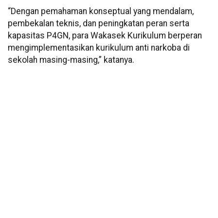
“Dengan pemahaman konseptual yang mendalam,
pembekalan teknis, dan peningkatan peran serta
kapasitas P4GN, para Wakasek Kurikulum berperan
mengimplementasikan kurikulum anti narkoba di
sekolah masing-masing,” katanya.