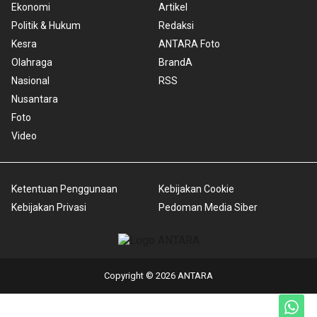
Ekonomi
Artikel
Politik & Hukum
Redaksi
Kesra
ANTARA Foto
Olahraga
BrandA
Nasional
RSS
Nusantara
Foto
Video
Ketentuan Penggunaan
Kebijakan Cookie
Kebijakan Privasi
Pedoman Media Siber
Copyright © 2026 ANTARA