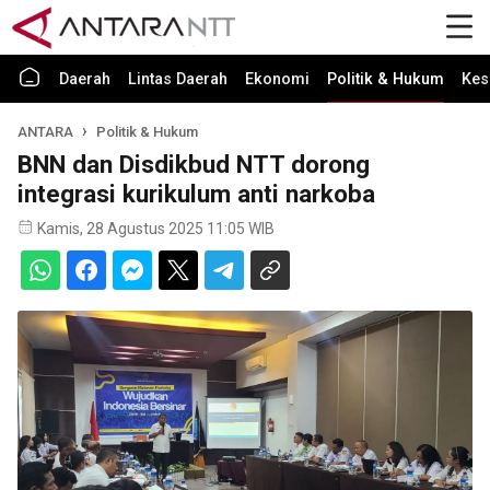
Daerah
Lintas Daerah
Ekonomi
Politik & Hukum
Kes
ANTARA
Politik & Hukum
BNN dan Disdikbud NTT dorong
integrasi kurikulum anti narkoba
Kamis, 28 Agustus 2025 11:05 WIB