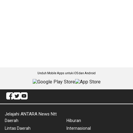
Unduh Mobile Apps untuk iOS dan Android
Jelajahi ANTARA News Ntt
Daerah
Hiburan
Lintas Daerah
Internasional