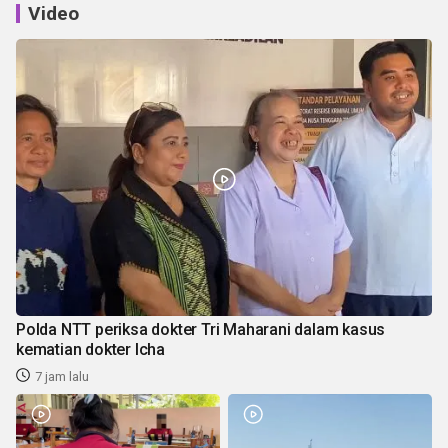
Video
Polda NTT periksa dokter Tri Maharani dalam kasus
kematian dokter Icha
7 jam lalu