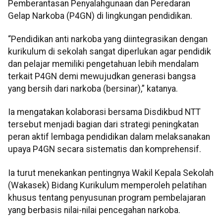
Pemberantasan Penyalahgunaan dan Peredaran
Gelap Narkoba (P4GN) di lingkungan pendidikan.
“Pendidikan anti narkoba yang diintegrasikan dengan
kurikulum di sekolah sangat diperlukan agar pendidik
dan pelajar memiliki pengetahuan lebih mendalam
terkait P4GN demi mewujudkan generasi bangsa
yang bersih dari narkoba (bersinar),” katanya.
Ia mengatakan kolaborasi bersama Disdikbud NTT
tersebut menjadi bagian dari strategi peningkatan
peran aktif lembaga pendidikan dalam melaksanakan
upaya P4GN secara sistematis dan komprehensif.
Ia turut menekankan pentingnya Wakil Kepala Sekolah
(Wakasek) Bidang Kurikulum memperoleh pelatihan
khusus tentang penyusunan program pembelajaran
yang berbasis nilai-nilai pencegahan narkoba.