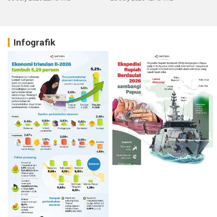
Infografik