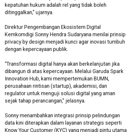
kepatuhan hukum adalah rel yang tidak boleh
ditinggalkan,” ujarnya.
Direktur Pengembangan Ekosistem Digital
Kemkomdigi Sonny Hendra Sudaryana menilai prinsip
privacy by design menjadi kunci agar inovasi tumbuh
dengan kepercayaan publik.
“Transformasi digital hanya akan berkelanjutan jika
dibangun di atas kepercayaan. Melalui Garuda Spark
Innovation Hub, kami mempertemukan BUMN,
perusahaan rintisan (startup), akademisi, dan
regulator untuk menguji solusi digital yang aman
sejak tahap perancangan,” jelasnya.
Sonny menambahkan integrasi prinsip pelindungan
data kini diterapkan dalam layanan strategis seperti
Know Your Customer (KYC) yang menjadi pintu utama