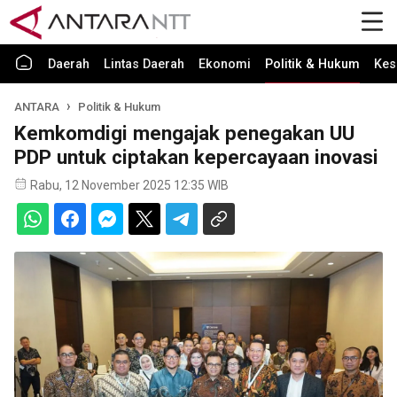
Daerah
Lintas Daerah
Ekonomi
Politik & Hukum
Kes
ANTARA
Politik & Hukum
Kemkomdigi mengajak penegakan UU
PDP untuk ciptakan kepercayaan inovasi
Rabu, 12 November 2025 12:35 WIB