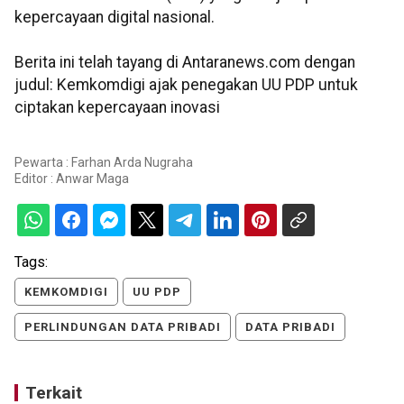
kepercayaan digital nasional.
Berita ini telah tayang di Antaranews.com dengan
judul: Kemkomdigi ajak penegakan UU PDP untuk
ciptakan kepercayaan inovasi
Pewarta : Farhan Arda Nugraha
Editor :
Anwar Maga
Tags:
KEMKOMDIGI
UU PDP
PERLINDUNGAN DATA PRIBADI
DATA PRIBADI
Terkait