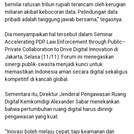
bernilai ratusan triliun rupiah terancam oleh kerugian
miliaran akibat kebocoran data. Pelindungan data
pribadi adalah tanggung jawab bersama,” tegasnya.
Dia menyampaikan hal tersebut dalam Seminar
Accelerating PDP Law Enforcement through Public–
Private Collaboration to Drive Digital Innovation di
Jakarta, Selasa (11/11). Forum ini menegaskan
sinergi publik-swasta menjadi kunci untuk
memastikan Indonesia aman secara digital sekaligus
kompetitif di kancah global.
Sementara itu, Direktur Jenderal Pengawasan Ruang
Digital Kemkomdigi Alexander Sabar menekankan
bahwa pertumbuhan ruang digital harus diiringi
pengawasan yang kuat.
“Inovasi boleh melaju cepat, tapi keamanan dan