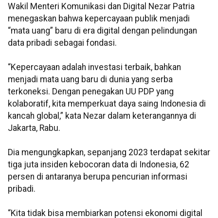
Wakil Menteri Komunikasi dan Digital Nezar Patria
menegaskan bahwa kepercayaan publik menjadi
“mata uang” baru di era digital dengan pelindungan
data pribadi sebagai fondasi.
“Kepercayaan adalah investasi terbaik, bahkan
menjadi mata uang baru di dunia yang serba
terkoneksi. Dengan penegakan UU PDP yang
kolaboratif, kita memperkuat daya saing Indonesia di
kancah global,” kata Nezar dalam keterangannya di
Jakarta, Rabu.
Dia mengungkapkan, sepanjang 2023 terdapat sekitar
tiga juta insiden kebocoran data di Indonesia, 62
persen di antaranya berupa pencurian informasi
pribadi.
“Kita tidak bisa membiarkan potensi ekonomi digital