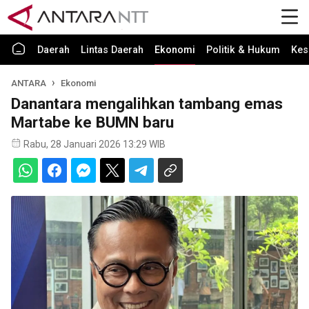
Daerah
Lintas Daerah
Ekonomi
Politik & Hukum
Kes
ANTARA
Ekonomi
Danantara mengalihkan tambang emas
Martabe ke BUMN baru
Rabu, 28 Januari 2026 13:29 WIB