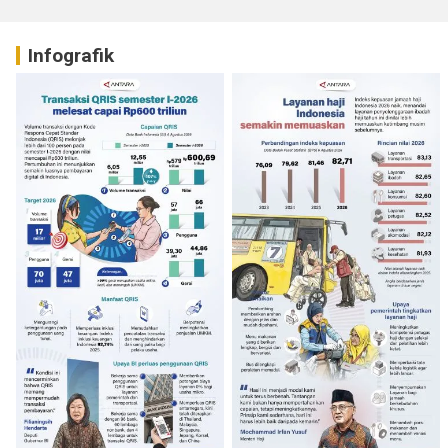
Infografik