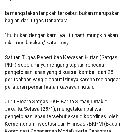
Ia mengatakan langkah tersebut bukan merupakan
bagian dari tugas Danantara.
“Itu bukan dengan kami, ya. Itu nanti mungkin akan
dikomunikasikan,” kata Dony.
Satuan Tugas Penertiban Kawasan Hutan (Satgas
PKH) sebelumnya mengungkapkan rencana
pengelolaan lahan yang dikuasai kembali dari 28
perusahaan yang dicabut izinnya karena melanggar
peraturan pemanfaatan kawasan hutan.
Juru Bicara Satgas PKH Barita Simanjuntak di
Jakarta, Selasa (28/1), mengatakan bahwa
pengelolaan lahan tersebut akan dikoordinasi oleh
Kementerian Investasi dan Hilirisasi/BKPM (Badan
Koordinasi Penanaman Modal) serta Danantara.