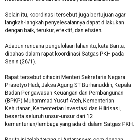
Selain itu, koordinasi tersebut juga bertujuan agar
langkah-langkah penyelesaiannya dapat dilakukan
dengan baik, terukur, efektif, dan efisien.
Adapun rencana pengelolaan lahan itu, kata Barita,
dibahas dalam rapat koordinasi Satgas PKH pada
Senin (26/1).
Rapat tersebut dihadiri Menteri Sekretaris Negara
Prasetyo Hadi, Jaksa Agung ST Burhanuddin, Kepala
Badan Pengawasan Keuangan dan Pembangunan
(BPKP) Muhammad Yusuf Ateh, Kementerian
Kehutanan, Kementerian Investasi dan Hilirisasi,
beserta seluruh unsur-unsur dari 12
kementerian/lembaga yang ada di dalam Satgas PKH.
Berita ini telah tayang di Antaranews.com dengan