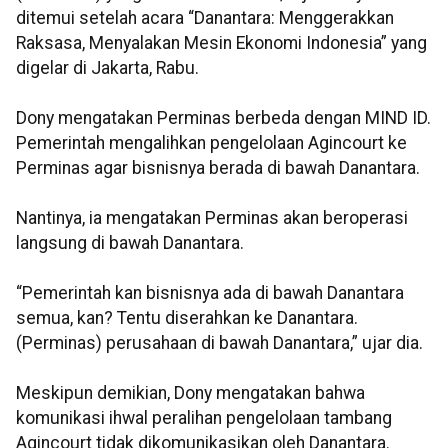
ditemui setelah acara “Danantara: Menggerakkan
Raksasa, Menyalakan Mesin Ekonomi Indonesia” yang
digelar di Jakarta, Rabu.
Dony mengatakan Perminas berbeda dengan MIND ID.
Pemerintah mengalihkan pengelolaan Agincourt ke
Perminas agar bisnisnya berada di bawah Danantara.
Nantinya, ia mengatakan Perminas akan beroperasi
langsung di bawah Danantara.
“Pemerintah kan bisnisnya ada di bawah Danantara
semua, kan? Tentu diserahkan ke Danantara.
(Perminas) perusahaan di bawah Danantara,” ujar dia.
Meskipun demikian, Dony mengatakan bahwa
komunikasi ihwal peralihan pengelolaan tambang
Agincourt tidak dikomunikasikan oleh Danantara.