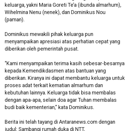
keluarga, yakni Maria Goreti Te’a (ibunda almarhum),
Wihelmina Nenu (nenek), dan Dominikus Nou
(paman).
Dominikus mewakili pihak keluarga pun
menyampaikan apresiasi atas perhatian cepat yang
diberikan oleh pemerintah pusat.
“Kami menyampaikan terima kasih sebesar-besarnya
kepada Kemendikdasmen atas bantuan yang
diberikan. Kiranya ini dapat membantu keluarga untuk
proses adat terkait kematian almarhum dan
kebutuhan lainnya. Keluarga tidak bisa membalas
dengan apa-apa, selain doa agar Tuhan membalas
budi baik kementerian,” kata Dominikus.
Berita ini telah tayang di Antaranews.com dengan
judul: Sambangi rumah duka di NTT,