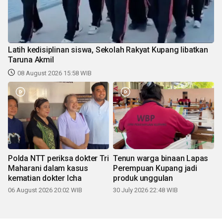
Latih kedisiplinan siswa, Sekolah Rakyat Kupang libatkan
Taruna Akmil
08 August 2026 15:58 WIB
Polda NTT periksa dokter Tri
Tenun warga binaan Lapas
Maharani dalam kasus
Perempuan Kupang jadi
kematian dokter Icha
produk unggulan
06 August 2026 20:02 WIB
30 July 2026 22:48 WIB