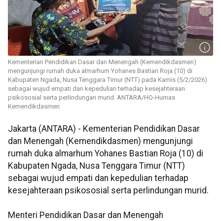
Kementerian Pendidikan Dasar dan Menengah (Kemendikdasmen)
mengunjungi rumah duka almarhum Yohanes Bastian Roja (10) di
Kabupaten Ngada, Nusa Tenggara Timur (NTT) pada Kamis (5/2/2026)
sebagai wujud empati dan kepedulian terhadap kesejahteraan
psikososial serta perlindungan murid. ANTARA/HO-Humas
Kemendikdasmen
Jakarta (ANTARA) - Kementerian Pendidikan Dasar
dan Menengah (Kemendikdasmen) mengunjungi
rumah duka almarhum Yohanes Bastian Roja (10) di
Kabupaten Ngada, Nusa Tenggara Timur (NTT)
sebagai wujud empati dan kepedulian terhadap
kesejahteraan psikososial serta perlindungan murid.
Menteri Pendidikan Dasar dan Menengah