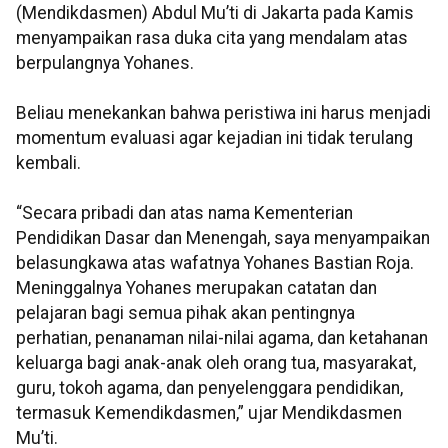
(Mendikdasmen) Abdul Mu’ti di Jakarta pada Kamis
menyampaikan rasa duka cita yang mendalam atas
berpulangnya Yohanes.
Beliau menekankan bahwa peristiwa ini harus menjadi
momentum evaluasi agar kejadian ini tidak terulang
kembali.
“Secara pribadi dan atas nama Kementerian
Pendidikan Dasar dan Menengah, saya menyampaikan
belasungkawa atas wafatnya Yohanes Bastian Roja.
Meninggalnya Yohanes merupakan catatan dan
pelajaran bagi semua pihak akan pentingnya
perhatian, penanaman nilai-nilai agama, dan ketahanan
keluarga bagi anak-anak oleh orang tua, masyarakat,
guru, tokoh agama, dan penyelenggara pendidikan,
termasuk Kemendikdasmen,” ujar Mendikdasmen
Mu’ti.