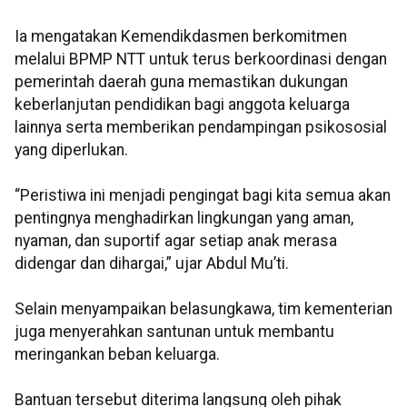
Ia mengatakan Kemendikdasmen berkomitmen
melalui BPMP NTT untuk terus berkoordinasi dengan
pemerintah daerah guna memastikan dukungan
keberlanjutan pendidikan bagi anggota keluarga
lainnya serta memberikan pendampingan psikososial
yang diperlukan.
“Peristiwa ini menjadi pengingat bagi kita semua akan
pentingnya menghadirkan lingkungan yang aman,
nyaman, dan suportif agar setiap anak merasa
didengar dan dihargai,” ujar Abdul Mu’ti.
Selain menyampaikan belasungkawa, tim kementerian
juga menyerahkan santunan untuk membantu
meringankan beban keluarga.
Bantuan tersebut diterima langsung oleh pihak