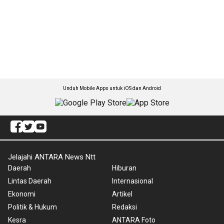
Unduh Mobile Apps untuk iOS dan Android
Jelajahi ANTARA News Ntt
Daerah
Hiburan
Lintas Daerah
Internasional
Ekonomi
Artikel
Politik & Hukum
Redaksi
Kesra
ANTARA Foto