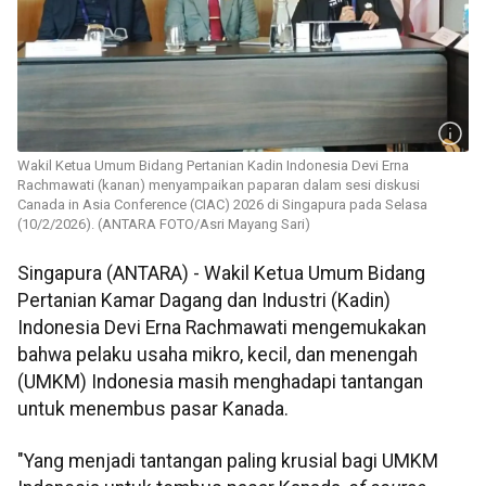
Wakil Ketua Umum Bidang Pertanian Kadin Indonesia Devi Erna
Rachmawati (kanan) menyampaikan paparan dalam sesi diskusi
Canada in Asia Conference (CIAC) 2026 di Singapura pada Selasa
(10/2/2026). (ANTARA FOTO/Asri Mayang Sari)
Singapura (ANTARA) - Wakil Ketua Umum Bidang
Pertanian Kamar Dagang dan Industri (Kadin)
Indonesia Devi Erna Rachmawati mengemukakan
bahwa pelaku usaha mikro, kecil, dan menengah
(UMKM) Indonesia masih menghadapi tantangan
untuk menembus pasar Kanada.
"Yang menjadi tantangan paling krusial bagi UMKM