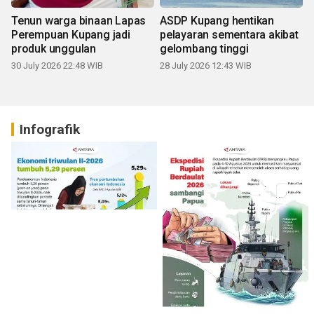
Tenun warga binaan Lapas
ASDP Kupang hentikan
Perempuan Kupang jadi
pelayaran sementara akibat
produk unggulan
gelombang tinggi
30 July 2026 22:48 WIB
28 July 2026 12:43 WIB
Infografik