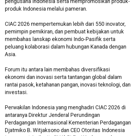
pengusaha Indonesia serta mempromosikan produk-
produk Indonesia melalui pameran.
CIAC 2026 mempertemukan lebih dari 550 inovator,
pemimpin pemikiran, dan pembuat kebijakan untuk
membahas lanskap ekonomi Indo-Pasifik serta
peluang kolaborasi dalam hubungan Kanada dengan
Asia.
Forum itu antara lain membahas diversifikasi
ekonomi dan inovasi serta tantangan global dalam
rantai pasok, ketahanan pangan, inovasi teknologi, dan
investasi.​​​​​​
Perwakilan Indonesia yang menghadiri CIAC 2026 di
antaranya Direktur Jenderal Perundingan
Perdagangan Internasional Kementerian Perdagangan
Djatmiko B. Witjaksono dan CEO Otoritas Indonesia