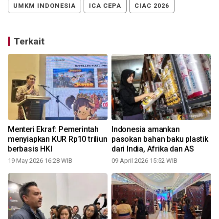
UMKM INDONESIA
ICA CEPA
CIAC 2026
Terkait
Menteri Ekraf: Pemerintah
Indonesia amankan
menyiapkan KUR Rp10 triliun
pasokan bahan baku plastik
berbasis HKI
dari India, Afrika dan AS
19 May 2026 16:28 WIB
09 April 2026 15:52 WIB