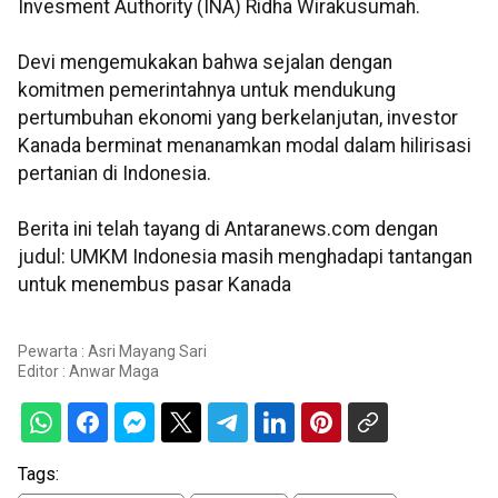
Invesment Authority (INA) Ridha Wirakusumah.
Devi mengemukakan bahwa sejalan dengan
komitmen pemerintahnya untuk mendukung
pertumbuhan ekonomi yang berkelanjutan, investor
Kanada berminat menanamkan modal dalam hilirisasi
pertanian di Indonesia.
Berita ini telah tayang di Antaranews.com dengan
judul: UMKM Indonesia masih menghadapi tantangan
untuk menembus pasar Kanada
Pewarta : Asri Mayang Sari
Editor :
Anwar Maga
Tags: