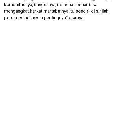
komunitasnya, bangsanya, itu benar-benar bisa
mengangkat harkat martabatnya itu sendiri, di sinilah
pers menjadi peran pentingnya,” ujarnya.