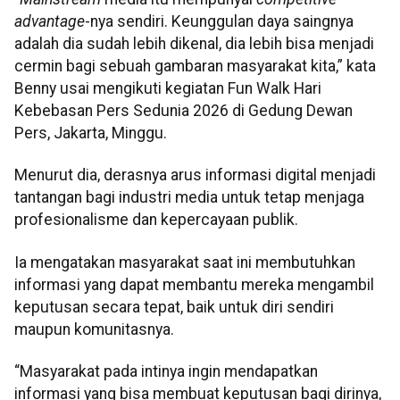
advantage
-nya sendiri. Keunggulan daya saingnya
adalah dia sudah lebih dikenal, dia lebih bisa menjadi
cermin bagi sebuah gambaran masyarakat kita,” kata
Benny usai mengikuti kegiatan Fun Walk Hari
Kebebasan Pers Sedunia 2026 di Gedung Dewan
Pers, Jakarta, Minggu.
Menurut dia, derasnya arus informasi digital menjadi
tantangan bagi industri media untuk tetap menjaga
profesionalisme dan kepercayaan publik.
Ia mengatakan masyarakat saat ini membutuhkan
informasi yang dapat membantu mereka mengambil
keputusan secara tepat, baik untuk diri sendiri
maupun komunitasnya.
“Masyarakat pada intinya ingin mendapatkan
informasi yang bisa membuat keputusan bagi dirinya,