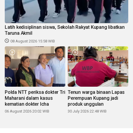
Latih kedisiplinan siswa, Sekolah Rakyat Kupang libatkan
Taruna Akmil
08 August 2026 15:58 WIB
Polda NTT periksa dokter Tri
Tenun warga binaan Lapas
Maharani dalam kasus
Perempuan Kupang jadi
kematian dokter Icha
produk unggulan
06 August 2026 20:02 WIB
30 July 2026 22:48 WIB