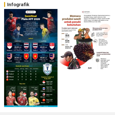
Infografik