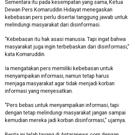
Sementara itu pada kesempatan yang sama, Ketua
Dewan Pers Komaruddin Hidayat menegaskan
kebebasan pers perlu disertai tanggung jawab untuk
melindungi masyarakat dari disinformasi.
“Kebebasan itu hak asasi manusia. Tapi ingat bahwa
masyarakat juga ingin terbebaskan dari disinformasi,”
kata Komaruddin.
Ia mengatakan pers memiliki kebebasan untuk
menyampaikan informasi, namun tetap harus
menjaga masyarakat agar tidak menjadi korban
informasi yang menyesatkan.
“Pers bebas untuk menyampaikan informasi, tapi
dengan tetap melindungi masyarakat jangan sampai
kemudian mereka jadi korban disinformasi,” ujarnya.
Berita ini telah tayang di Antaranews.com dengan