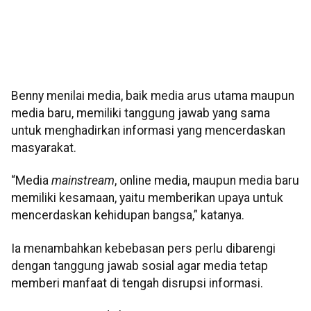
Benny menilai media, baik media arus utama maupun
media baru, memiliki tanggung jawab yang sama
untuk menghadirkan informasi yang mencerdaskan
masyarakat.
“Media
mainstream
, online media, maupun media baru
memiliki kesamaan, yaitu memberikan upaya untuk
mencerdaskan kehidupan bangsa,” katanya.
Ia menambahkan kebebasan pers perlu dibarengi
dengan tanggung jawab sosial agar media tetap
memberi manfaat di tengah disrupsi informasi.