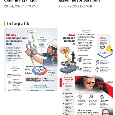
gelombang tinggi
akibat muson Australia
28 July 2026 12:43 WIB
27 July 2026 21:48 WIB
Infografik