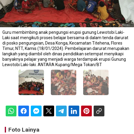
Guru membimbing anak pengungsi erupsi gunung Lewotobi Laki-
Laki saat mengikuti proses belajar bersama di dalam tenda darurat
di posko pengungsian, Desa Konga, Kecamatan Titehena, Flores
Timur, NTT, Kamis (18/01/2024). Pembelajaran darurat merupakan
langkah yang diambil oleh dinas pendidikan setempat menyikapi
banyaknya pelajar yang menjadi warga terdampak erupsi Gunung
Lewotobi Laki-laki. ANTARA Kupang/Mega Tokan/BT
Foto Lainya