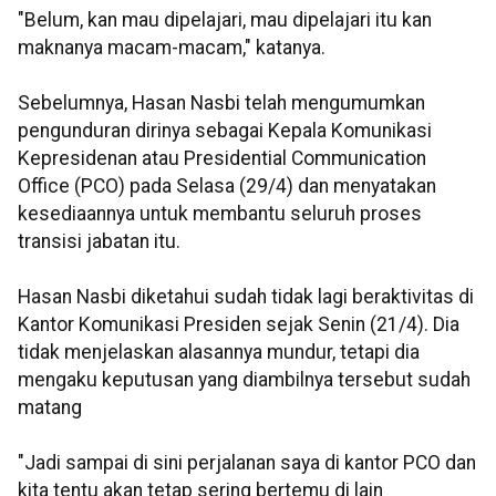
"Belum, kan mau dipelajari, mau dipelajari itu kan
maknanya macam-macam," katanya.
Sebelumnya, Hasan Nasbi telah mengumumkan
pengunduran dirinya sebagai Kepala Komunikasi
Kepresidenan atau Presidential Communication
Office (PCO) pada Selasa (29/4) dan menyatakan
kesediaannya untuk membantu seluruh proses
transisi jabatan itu.
Hasan Nasbi diketahui sudah tidak lagi beraktivitas di
Kantor Komunikasi Presiden sejak Senin (21/4). Dia
tidak menjelaskan alasannya mundur, tetapi dia
mengaku keputusan yang diambilnya tersebut sudah
matang
"Jadi sampai di sini perjalanan saya di kantor PCO dan
kita tentu akan tetap sering bertemu di lain