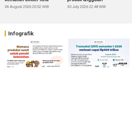
06 August 2026 20:02 WIB
30 July 2026 22:48 WIB
Infografik