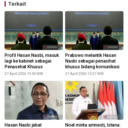
Terkait
Profil Hasan Nasbi, masuk
Prabowo melantik Hasan
lagi ke kabinet sebagai
Nasbi sebagai penasihat
p
Penasehat Khusus
khusus bidang komunikasi
27 April 2026 15:50 WIB
27 April 2026 15:27 WIB
Hasan Nasbi jabat
Noel minta amnesti, Istana: