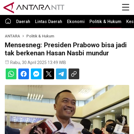
Daerah
Lintas Daerah
Ekonomi
Politik & Hukum
Kes
ANTARA
Politik & Hukum
Mensesneg: Presiden Prabowo bisa jadi
tak berkenan Hasan Nasbi mundur
Rabu, 30 April 2025 13:49 WIB