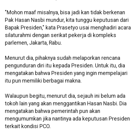
"Mohon maaf misalnya, bisa jadi kan tidak berkenan
Pak Hasan Nasbi mundur, kita tunggu keputusan dari
Bapak Presiden," kata Prasetyo usai menghadiri acara
silaturahmi dengan serikat pekerja di kompleks
parlemen, Jakarta, Rabu.
Menurut dia, pihaknya sudah melaporkan rencana
pengunduran diri itu kepada Presiden. Untuk itu, dia
mengatakan bahwa Presiden yang ingin mempelajari
itu pun memiliki berbagai makna.
Walaupun begitu, menurut dia, sejauh ini belum ada
tokoh lain yang akan menggantikan Hasan Nasbi. Dia
mengatakan bahwa pemerintah pun akan
mengumumkan jika nantinya ada keputusan Presiden
terkait kondisi PCO.