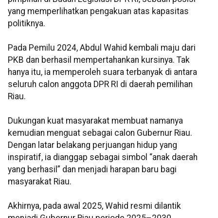
yang memperlihatkan pengakuan atas kapasitas
politiknya.
Pada Pemilu 2024, Abdul Wahid kembali maju dari
PKB dan berhasil mempertahankan kursinya. Tak
hanya itu, ia memperoleh suara terbanyak di antara
seluruh calon anggota DPR RI di daerah pemilihan
Riau.
Dukungan kuat masyarakat membuat namanya
kemudian menguat sebagai calon Gubernur Riau.
Dengan latar belakang perjuangan hidup yang
inspiratif, ia dianggap sebagai simbol “anak daerah
yang berhasil” dan menjadi harapan baru bagi
masyarakat Riau.
Akhirnya, pada awal 2025, Wahid resmi dilantik
menjadi Gubernur Riau periode 2025–2030.