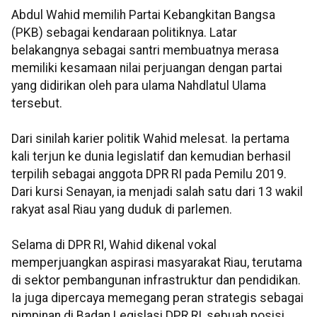
Abdul Wahid memilih Partai Kebangkitan Bangsa
(PKB) sebagai kendaraan politiknya. Latar
belakangnya sebagai santri membuatnya merasa
memiliki kesamaan nilai perjuangan dengan partai
yang didirikan oleh para ulama Nahdlatul Ulama
tersebut.
Dari sinilah karier politik Wahid melesat. Ia pertama
kali terjun ke dunia legislatif dan kemudian berhasil
terpilih sebagai anggota DPR RI pada Pemilu 2019.
Dari kursi Senayan, ia menjadi salah satu dari 13 wakil
rakyat asal Riau yang duduk di parlemen.
Selama di DPR RI, Wahid dikenal vokal
memperjuangkan aspirasi masyarakat Riau, terutama
di sektor pembangunan infrastruktur dan pendidikan.
Ia juga dipercaya memegang peran strategis sebagai
pimpinan di Badan Legislasi DPR RI, sebuah posisi