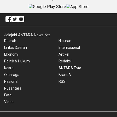
Jelajahi ANTARA News Ntt
Daerah
Hiburan
Lintas Daerah
Internasional
Ekonomi
Artikel
Politik & Hukum
Redaksi
Kesra
ANTARA Foto
Olahraga
BrandA
Nasional
RSS
Nusantara
Foto
Video