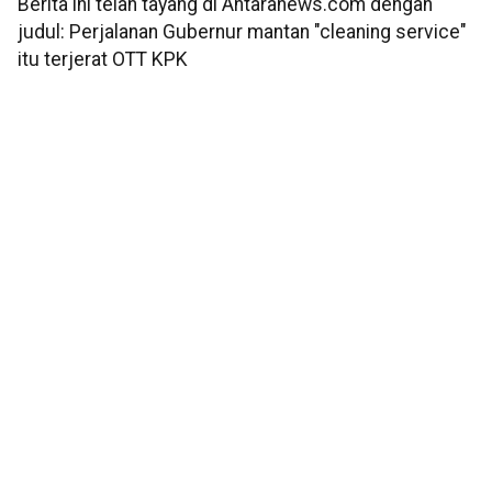
Berita ini telah tayang di Antaranews.com dengan
judul: Perjalanan Gubernur mantan "cleaning service"
itu terjerat OTT KPK