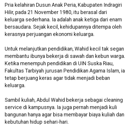
Pria kelahiran Dusun Anak Peria, Kabupaten Indragiri
Hilir, pada 21 November 1980, itu berasal dari
keluarga sederhana. Ia adalah anak ketiga dari enam
bersaudara. Sejak kecil, kehidupannya ditempa oleh
kerasnya perjuangan ekonomi keluarga.
Untuk melanjutkan pendidikan, Wahid kecil tak segan
membantu ibunya bekerja di sawah dan kebun warga.
Ketika menempuh pendidikan di UIN Suska Riau,
Fakultas Tarbiyah jurusan Pendidikan Agama Islam, ia
tetap berjuang keras agar tidak menjadi beban
keluarga.
Sambil kuliah, Abdul Wahid bekerja sebagai cleaning
service di kampusnya. Ia juga pernah menjadi kuli
bangunan hanya agar bisa membayar biaya kuliah dan
kebutuhan hidup sehari-hari.