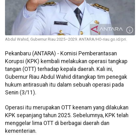
Abdul Wahid, Gubernur Riau 2025–2029. ANTARA/HO-riau.go.id/pri.
Pekanbaru (ANTARA) - Komisi Pemberantasan
Korupsi (KPK) kembali melakukan operasi tangkap
tangan (OTT) terhadap kepala daerah. Kali ini,
Gubernur Riau Abdul Wahid ditangkap tim penegak
hukum antirasuah itu dalam sebuah operasi pada
Senin (3/11).
Operasi itu merupakan OTT keenam yang dilakukan
KPK sepanjang tahun 2025. Sebelumnya, KPK telah
menggelar lima OTT di berbagai daerah dan
kementerian.