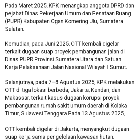
Pada Maret 2025, KPK menangkap anggota DPRD dan
pejabat Dinas Pekerjaan Umum dan Penataan Ruang
(PUPR) Kabupaten Ogan Komering Ulu, Sumatera
Selatan.
Kemudian, pada Juni 2025, OTT kembali digelar
terkait dugaan suap proyek pembangunan jalan di
Dinas PUPR Provinsi Sumatera Utara dan Satuan
Kerja Pelaksanaan Jalan Nasional Wilayah I Sumut.
Selanjutnya, pada 7–8 Agustus 2025, KPK melakukan
OTT di tiga lokasi berbeda; Jakarta, Kendari, dan
Makassar, terkait kasus dugaan korupsi proyek
pembangunan rumah sakit umum daerah di Kolaka
Timur, Sulawesi Tenggara.Pada 13 Agustus 2025,
OTT kembali digelar di Jakarta, menyangkut dugaan
suap kerja sama pengelolaan kawasan hutan.