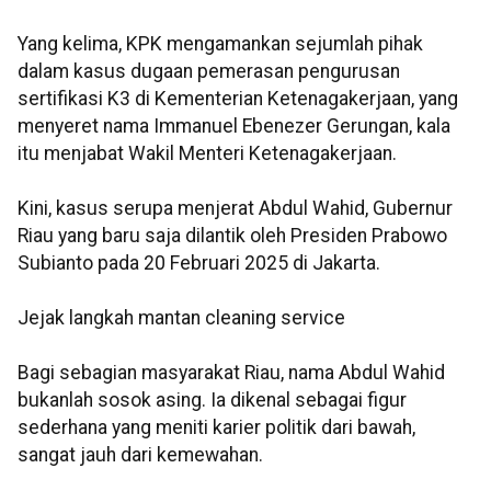
Yang kelima, KPK mengamankan sejumlah pihak
dalam kasus dugaan pemerasan pengurusan
sertifikasi K3 di Kementerian Ketenagakerjaan, yang
menyeret nama Immanuel Ebenezer Gerungan, kala
itu menjabat Wakil Menteri Ketenagakerjaan.
Kini, kasus serupa menjerat Abdul Wahid, Gubernur
Riau yang baru saja dilantik oleh Presiden Prabowo
Subianto pada 20 Februari 2025 di Jakarta.
Jejak langkah mantan cleaning service
Bagi sebagian masyarakat Riau, nama Abdul Wahid
bukanlah sosok asing. Ia dikenal sebagai figur
sederhana yang meniti karier politik dari bawah,
sangat jauh dari kemewahan.