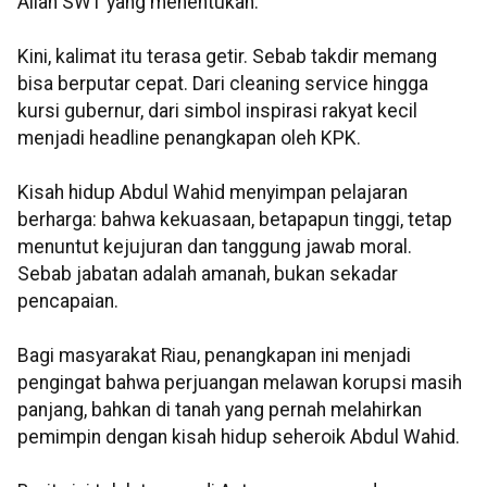
Allah SWT yang menentukan.”
Kini, kalimat itu terasa getir. Sebab takdir memang
bisa berputar cepat. Dari cleaning service hingga
kursi gubernur, dari simbol inspirasi rakyat kecil
menjadi headline penangkapan oleh KPK.
Kisah hidup Abdul Wahid menyimpan pelajaran
berharga: bahwa kekuasaan, betapapun tinggi, tetap
menuntut kejujuran dan tanggung jawab moral.
Sebab jabatan adalah amanah, bukan sekadar
pencapaian.
Bagi masyarakat Riau, penangkapan ini menjadi
pengingat bahwa perjuangan melawan korupsi masih
panjang, bahkan di tanah yang pernah melahirkan
pemimpin dengan kisah hidup seheroik Abdul Wahid.