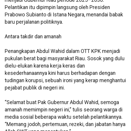
Pelantikan itu dipimpin langsung oleh Presiden
Prabowo Subianto di Istana Negara, menandai babak
baru perjalanan politiknya.
Antara takdir dan amanah
Penangkapan Abdul Wahid dalam OTT KPK menjadi
pukulan berat bagi masyarakat Riau. Sosok yang dulu
dielu-elukan karena kerja keras dan
kesederhanaannya kini harus berhadapan dengan
tudingan korupsi, sebuah ironi yang kerap menghantui
pejabat publik di negeri ini.
“Selamat buat Pak Gubernur Abdul Wahid, semoga
amanah memimpin negeri ini,” tulis seorang warga di
media sosial beberapa waktu setelah pelantikannya.
“Memang jodoh, pertemuan, rezeki, dan jabatan hanya