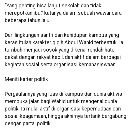
“Yang penting bisa lanjut sekolah dan tidak
merepotkan ibu,” katanya dalam sebuah wawancara
beberapa tahun lalu.
Dari lingkungan santri dan kehidupan kampus yang
keras itulah karakter gigih Abdul Wahid terbentuk. Ia
tumbuh menjadi sosok yang dikenal rendah hati,
dekat dengan rakyat kecil, dan aktif dalam berbagai
kegiatan sosial serta organisasi kemahasiswaan.
Meniti karier politik
Pergaulannya yang luas di kampus dan dunia aktivis
membuka jalan bagi Wahid untuk mengenal dunia
politik. Ia mulai aktif di organisasi kepemudaan dan
sosial keagamaan, hingga akhirnya tertarik bergabung
dengan partai politik.