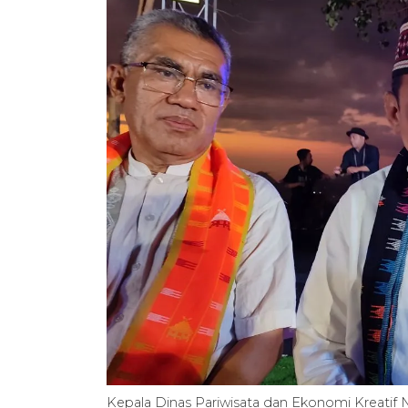
Kepala Dinas Pariwisata dan Ekonomi Kreatif 