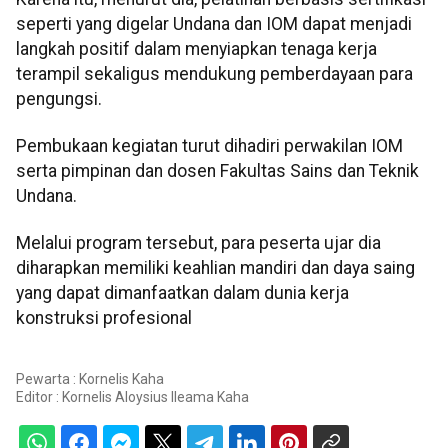
seperti yang digelar Undana dan IOM dapat menjadi
langkah positif dalam menyiapkan tenaga kerja
terampil sekaligus mendukung pemberdayaan para
pengungsi.
Pembukaan kegiatan turut dihadiri perwakilan IOM
serta pimpinan dan dosen Fakultas Sains dan Teknik
Undana.
Melalui program tersebut, para peserta ujar dia
diharapkan memiliki keahlian mandiri dan daya saing
yang dapat dimanfaatkan dalam dunia kerja
konstruksi profesional
Pewarta : Kornelis Kaha
Editor :
Kornelis Aloysius Ileama Kaha