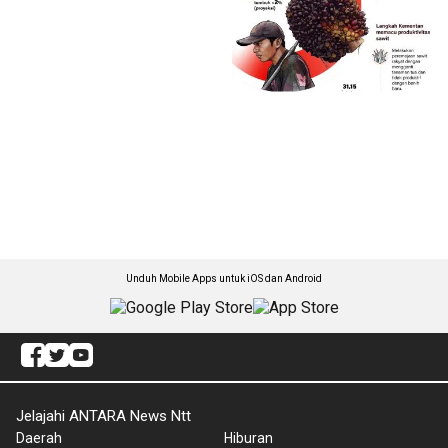
Unduh Mobile Apps untuk iOS dan Android
Jelajahi ANTARA News Ntt
Daerah
Hiburan