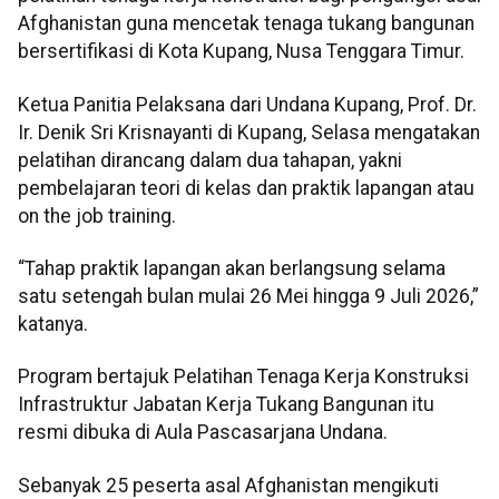
Afghanistan guna mencetak tenaga tukang bangunan
bersertifikasi di Kota Kupang, Nusa Tenggara Timur.
Ketua Panitia Pelaksana dari Undana Kupang, Prof. Dr.
Ir. Denik Sri Krisnayanti di Kupang, Selasa mengatakan
pelatihan dirancang dalam dua tahapan, yakni
pembelajaran teori di kelas dan praktik lapangan atau
on the job training.
“Tahap praktik lapangan akan berlangsung selama
satu setengah bulan mulai 26 Mei hingga 9 Juli 2026,”
katanya.
Program bertajuk Pelatihan Tenaga Kerja Konstruksi
Infrastruktur Jabatan Kerja Tukang Bangunan itu
resmi dibuka di Aula Pascasarjana Undana.
Sebanyak 25 peserta asal Afghanistan mengikuti