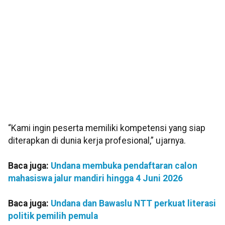
“Kami ingin peserta memiliki kompetensi yang siap
diterapkan di dunia kerja profesional,” ujarnya.
Baca juga:
Undana membuka pendaftaran calon
mahasiswa jalur mandiri hingga 4 Juni 2026
Baca juga:
Undana dan Bawaslu NTT perkuat literasi
politik pemilih pemula