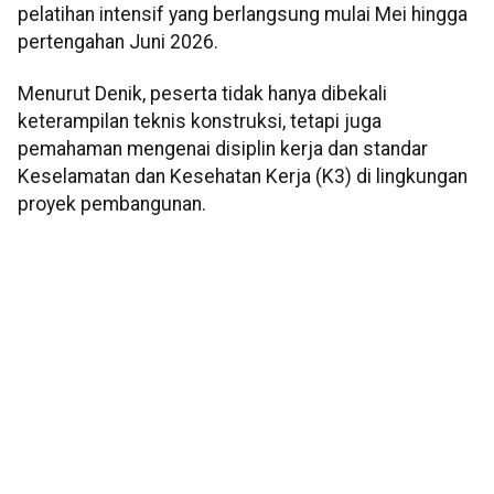
pelatihan intensif yang berlangsung mulai Mei hingga
pertengahan Juni 2026.
Menurut Denik, peserta tidak hanya dibekali
keterampilan teknis konstruksi, tetapi juga
pemahaman mengenai disiplin kerja dan standar
Keselamatan dan Kesehatan Kerja (K3) di lingkungan
proyek pembangunan.