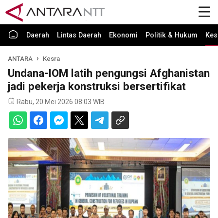
Daerah
Lintas Daerah
Ekonomi
Politik & Hukum
Kes
ANTARA
Kesra
Undana-IOM latih pengungsi Afghanistan
jadi pekerja konstruksi bersertifikat
Rabu, 20 Mei 2026 08:03 WIB