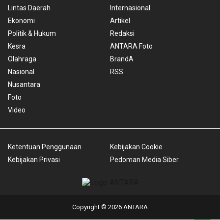
Lintas Daerah
Internasional
Ekonomi
Artikel
Politik & Hukum
Redaksi
Kesra
ANTARA Foto
Olahraga
BrandA
Nasional
RSS
Nusantara
Foto
Video
Ketentuan Penggunaan
Kebijakan Cookie
Kebijakan Privasi
Pedoman Media Siber
Copyright © 2026 ANTARA