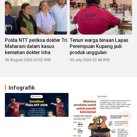
Polda NTT periksa dokter Tri
Tenun warga binaan Lapas
Maharani dalam kasus
Perempuan Kupang jadi
kematian dokter Icha
produk unggulan
06 August 2026 20:02 WIB
30 July 2026 22:48 WIB
Infografik