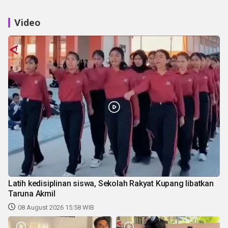
Video
Latih kedisiplinan siswa, Sekolah Rakyat Kupang libatkan
Taruna Akmil
08 August 2026 15:58 WIB