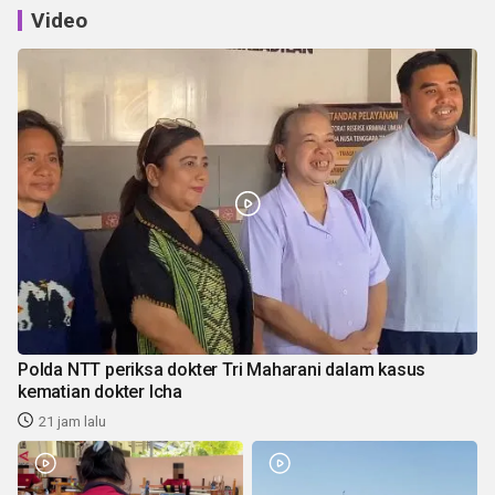
Video
Polda NTT periksa dokter Tri Maharani dalam kasus
kematian dokter Icha
21 jam lalu