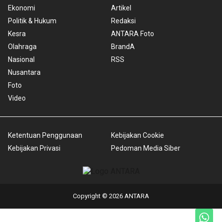
Ekonomi
Artikel
Politik & Hukum
Redaksi
Kesra
ANTARA Foto
Olahraga
BrandA
Nasional
RSS
Nusantara
Foto
Video
Ketentuan Penggunaan
Kebijakan Cookie
Kebijakan Privasi
Pedoman Media Siber
Copyright © 2026 ANTARA