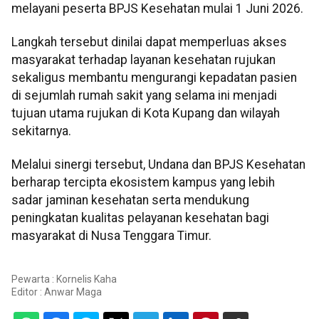
melayani peserta BPJS Kesehatan mulai 1 Juni 2026.
Langkah tersebut dinilai dapat memperluas akses
masyarakat terhadap layanan kesehatan rujukan
sekaligus membantu mengurangi kepadatan pasien
di sejumlah rumah sakit yang selama ini menjadi
tujuan utama rujukan di Kota Kupang dan wilayah
sekitarnya.
Melalui sinergi tersebut, Undana dan BPJS Kesehatan
berharap tercipta ekosistem kampus yang lebih
sadar jaminan kesehatan serta mendukung
peningkatan kualitas pelayanan kesehatan bagi
masyarakat di Nusa Tenggara Timur.
Pewarta : Kornelis Kaha
Editor :
Anwar Maga