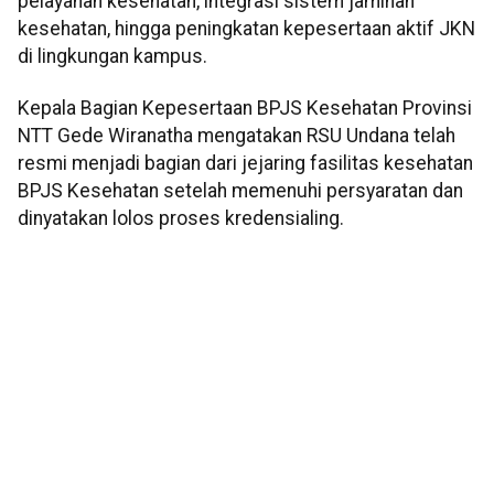
pelayanan kesehatan, integrasi sistem jaminan
kesehatan, hingga peningkatan kepesertaan aktif JKN
di lingkungan kampus.
Kepala Bagian Kepesertaan BPJS Kesehatan Provinsi
NTT Gede Wiranatha mengatakan RSU Undana telah
resmi menjadi bagian dari jejaring fasilitas kesehatan
BPJS Kesehatan setelah memenuhi persyaratan dan
dinyatakan lolos proses kredensialing.