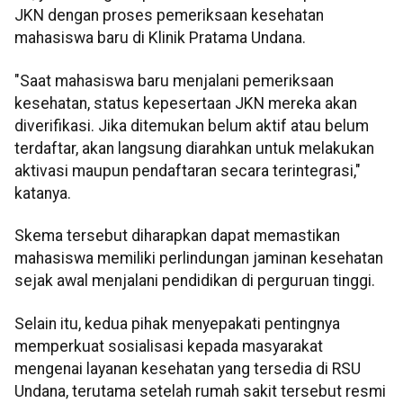
JKN dengan proses pemeriksaan kesehatan
mahasiswa baru di Klinik Pratama Undana.
"Saat mahasiswa baru menjalani pemeriksaan
kesehatan, status kepesertaan JKN mereka akan
diverifikasi. Jika ditemukan belum aktif atau belum
terdaftar, akan langsung diarahkan untuk melakukan
aktivasi maupun pendaftaran secara terintegrasi,"
katanya.
Skema tersebut diharapkan dapat memastikan
mahasiswa memiliki perlindungan jaminan kesehatan
sejak awal menjalani pendidikan di perguruan tinggi.
Selain itu, kedua pihak menyepakati pentingnya
memperkuat sosialisasi kepada masyarakat
mengenai layanan kesehatan yang tersedia di RSU
Undana, terutama setelah rumah sakit tersebut resmi