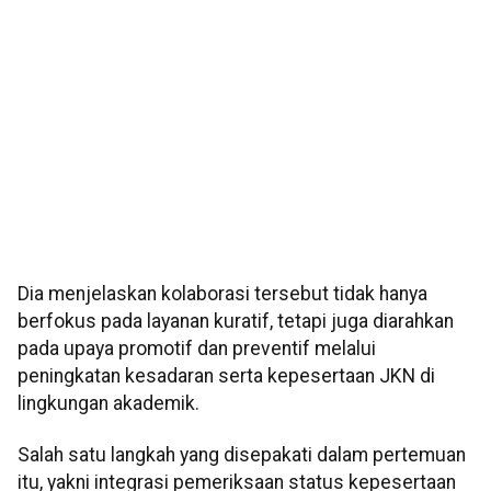
Dia menjelaskan kolaborasi tersebut tidak hanya
berfokus pada layanan kuratif, tetapi juga diarahkan
pada upaya promotif dan preventif melalui
peningkatan kesadaran serta kepesertaan JKN di
lingkungan akademik.
Salah satu langkah yang disepakati dalam pertemuan
itu, yakni integrasi pemeriksaan status kepesertaan