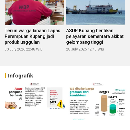
Tenun warga binaan Lapas
ASDP Kupang hentikan
Perempuan Kupang jadi
pelayaran sementara akibat
produk unggulan
gelombang tinggi
30 July 2026 22:48 WIB
28 July 2026 12:43 WIB
Infografik