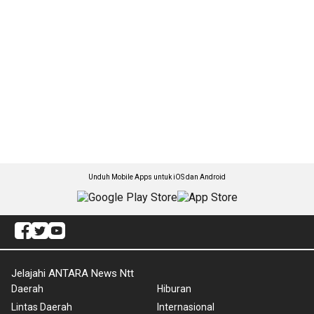
Unduh Mobile Apps untuk iOS dan Android
Jelajahi ANTARA News Ntt
Daerah
Hiburan
Lintas Daerah
Internasional