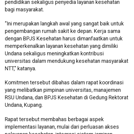
pendidikan sekaligus penyedia layanan kesehatan
bagi masyarakat.
“Ini merupakan langkah awal yang sangat baik untuk
pengembangan rumah sakit ke depan. Kerja sama
dengan BPJS Kesehatan harus dimanfaatkan untuk
memperkenalkan layanan kesehatan yang dimiliki
Undana sekaligus meningkatkan kontribusi
universitas dalam mendukung kesehatan masyarakat
NTT," katanya.
Komitmen tersebut dibahas dalam rapat koordinasi
yang melibatkan pimpinan universitas, manajemen
RSU Undana, dan BPJS Kesehatan di Gedung Rektorat
Undana, Kupang.
Rapat tersebut membahas berbagai aspek
implementasi layanan, mulai dari perluasan akses