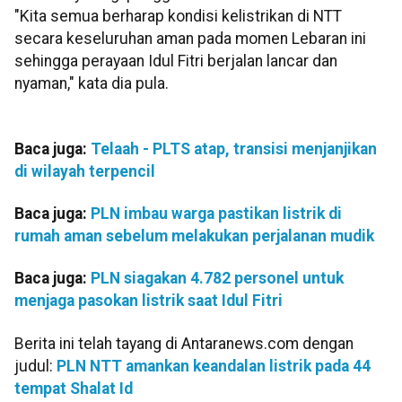
"Kita semua berharap kondisi kelistrikan di NTT
secara keseluruhan aman pada momen Lebaran ini
sehingga perayaan Idul Fitri berjalan lancar dan
nyaman," kata dia pula.
Baca juga:
Telaah - PLTS atap, transisi menjanjikan
di wilayah terpencil
Baca juga:
PLN imbau warga pastikan listrik di
rumah aman sebelum melakukan perjalanan mudik
Baca juga:
PLN siagakan 4.782 personel untuk
menjaga pasokan listrik saat Idul Fitri
Berita ini telah tayang di Antaranews.com dengan
judul:
PLN NTT amankan keandalan listrik pada 44
tempat Shalat Id