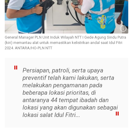
General Manager PLN Unit Induk Wilayah NTT I Gede Agung Sindu Putra
(kiri) memantau alat untuk memastikan kelistrikan andal saat Idul Fitri
2024. ANTARA/HO-PLN NTT
Persiapan, patroli, serta upaya
preventif telah kami lakukan, serta
melakukan pengamanan pada
beberapa lokasi prioritas, di
antaranya 44 tempat ibadah dan
lokasi yang akan digunakan sebagai
lokasi salat Idul Fitri...