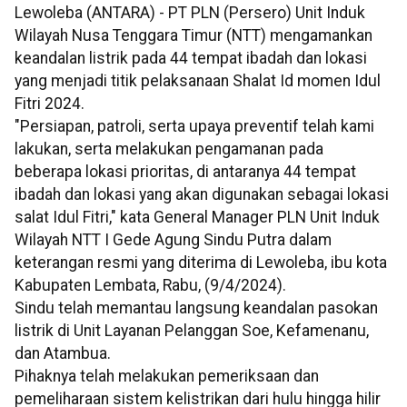
Lewoleba (ANTARA) - PT PLN (Persero) Unit Induk
Wilayah Nusa Tenggara Timur (NTT) mengamankan
keandalan listrik pada 44 tempat ibadah dan lokasi
yang menjadi titik pelaksanaan Shalat Id momen Idul
Fitri 2024.
"Persiapan, patroli, serta upaya preventif telah kami
lakukan, serta melakukan pengamanan pada
beberapa lokasi prioritas, di antaranya 44 tempat
ibadah dan lokasi yang akan digunakan sebagai lokasi
salat Idul Fitri," kata General Manager PLN Unit Induk
Wilayah NTT I Gede Agung Sindu Putra dalam
keterangan resmi yang diterima di Lewoleba, ibu kota
Kabupaten Lembata, Rabu, (9/4/2024).
Sindu telah memantau langsung keandalan pasokan
listrik di Unit Layanan Pelanggan Soe, Kefamenanu,
dan Atambua.
Pihaknya telah melakukan pemeriksaan dan
pemeliharaan sistem kelistrikan dari hulu hingga hilir