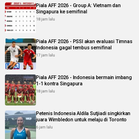
Piala AFF 2026 - Group A: Vietnam dan
Singapura ke semifinal
18 jam lalu
Piala AFF 2026 - PSSI akan evaluasi Timnas
Indonesia gagal tembus semifinal
17 jam lalu
Piala AFF 2026 - Indonesia bermain imbang
1-1 kontra Singapura
18 jam lalu
Petenis Indonesia Aldila Sutjiadi singkirkan
juara Wimbledon untuk melaju di Toronto
6 jam lalu