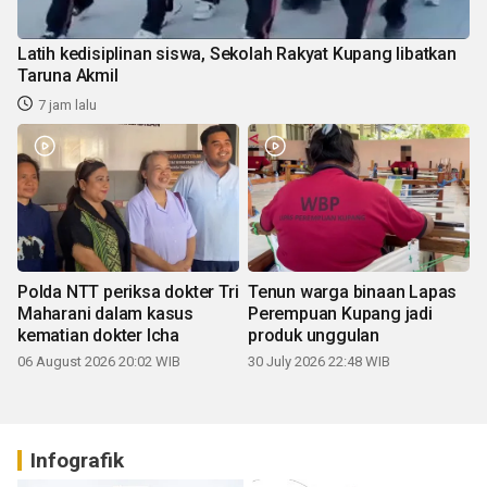
Latih kedisiplinan siswa, Sekolah Rakyat Kupang libatkan
Taruna Akmil
7 jam lalu
Polda NTT periksa dokter Tri
Tenun warga binaan Lapas
Maharani dalam kasus
Perempuan Kupang jadi
kematian dokter Icha
produk unggulan
06 August 2026 20:02 WIB
30 July 2026 22:48 WIB
Infografik