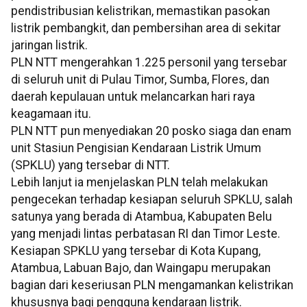
pendistribusian kelistrikan, memastikan pasokan
listrik pembangkit, dan pembersihan area di sekitar
jaringan listrik.
PLN NTT mengerahkan 1.225 personil yang tersebar
di seluruh unit di Pulau Timor, Sumba, Flores, dan
daerah kepulauan untuk melancarkan hari raya
keagamaan itu.
PLN NTT pun menyediakan 20 posko siaga dan enam
unit Stasiun Pengisian Kendaraan Listrik Umum
(SPKLU) yang tersebar di NTT.
Lebih lanjut ia menjelaskan PLN telah melakukan
pengecekan terhadap kesiapan seluruh SPKLU, salah
satunya yang berada di Atambua, Kabupaten Belu
yang menjadi lintas perbatasan RI dan Timor Leste.
Kesiapan SPKLU yang tersebar di Kota Kupang,
Atambua, Labuan Bajo, dan Waingapu merupakan
bagian dari keseriusan PLN mengamankan kelistrikan
khususnya bagi pengguna kendaraan listrik.