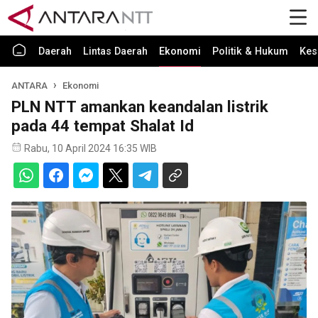
Daerah
Lintas Daerah
Ekonomi
Politik & Hukum
Kes
ANTARA
Ekonomi
PLN NTT amankan keandalan listrik
pada 44 tempat Shalat Id
Rabu, 10 April 2024 16:35 WIB