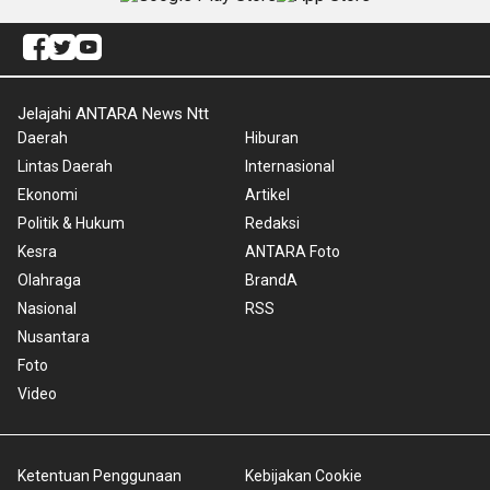
Jelajahi ANTARA News Ntt
Daerah
Hiburan
Lintas Daerah
Internasional
Ekonomi
Artikel
Politik & Hukum
Redaksi
Kesra
ANTARA Foto
Olahraga
BrandA
Nasional
RSS
Nusantara
Foto
Video
Ketentuan Penggunaan
Kebijakan Cookie