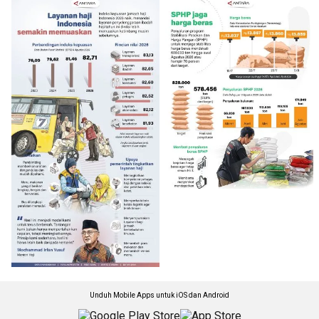
Unduh Mobile Apps untuk iOS dan Android