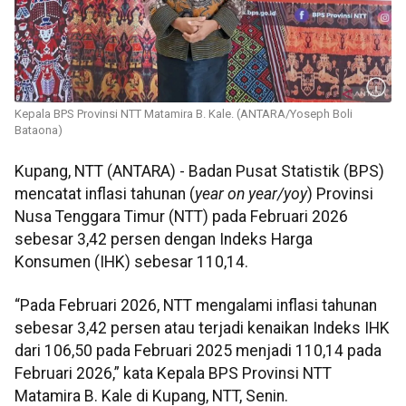
Kepala BPS Provinsi NTT Matamira B. Kale. (ANTARA/Yoseph Boli
Bataona)
Kupang, NTT (ANTARA) - Badan Pusat Statistik (BPS)
mencatat inflasi tahunan (
year on year/yoy
) Provinsi
Nusa Tenggara Timur (NTT) pada Februari 2026
sebesar 3,42 persen dengan Indeks Harga
Konsumen (IHK) sebesar 110,14.
“Pada Februari 2026, NTT mengalami inflasi tahunan
sebesar 3,42 persen atau terjadi kenaikan Indeks IHK
dari 106,50 pada Februari 2025 menjadi 110,14 pada
Februari 2026,” kata Kepala BPS Provinsi NTT
Matamira B. Kale di Kupang, NTT, Senin.