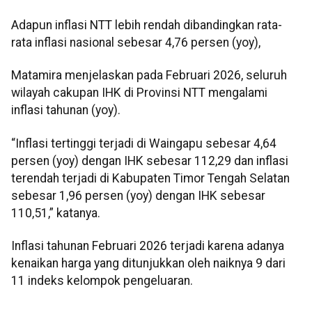
Adapun inflasi NTT lebih rendah dibandingkan rata-
rata inflasi nasional sebesar 4,76 persen (yoy),
Matamira menjelaskan pada Februari 2026, seluruh
wilayah cakupan IHK di Provinsi NTT mengalami
inflasi tahunan (yoy).
“Inflasi tertinggi terjadi di Waingapu sebesar 4,64
persen (yoy) dengan IHK sebesar 112,29 dan inflasi
terendah terjadi di Kabupaten Timor Tengah Selatan
sebesar 1,96 persen (yoy) dengan IHK sebesar
110,51,” katanya.
Inflasi tahunan Februari 2026 terjadi karena adanya
kenaikan harga yang ditunjukkan oleh naiknya 9 dari
11 indeks kelompok pengeluaran.