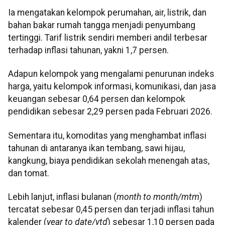
Ia mengatakan kelompok perumahan, air, listrik, dan
bahan bakar rumah tangga menjadi penyumbang
tertinggi. Tarif listrik sendiri memberi andil terbesar
terhadap inflasi tahunan, yakni 1,7 persen.
Adapun kelompok yang mengalami penurunan indeks
harga, yaitu kelompok informasi, komunikasi, dan jasa
keuangan sebesar 0,64 persen dan kelompok
pendidikan sebesar 2,29 persen pada Februari 2026.
Sementara itu, komoditas yang menghambat inflasi
tahunan di antaranya ikan tembang, sawi hijau,
kangkung, biaya pendidikan sekolah menengah atas,
dan tomat.
Lebih lanjut, inflasi bulanan (
month to month/mtm
)
tercatat sebesar 0,45 persen dan terjadi inflasi tahun
kalender (
year to date/ytd
) sebesar 1,10 persen pada