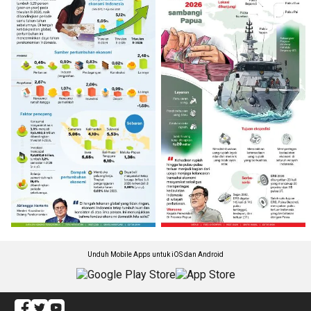
Unduh Mobile Apps untuk iOS dan Android