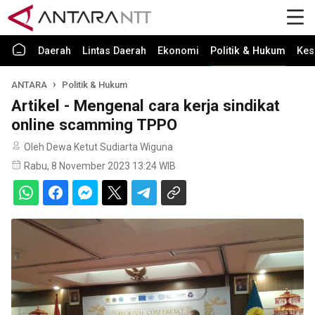
Daerah
Lintas Daerah
Ekonomi
Politik & Hukum
Kes
ANTARA
Politik & Hukum
Artikel - Mengenal cara kerja sindikat
online scamming TPPO
Oleh Dewa Ketut Sudiarta Wiguna
Rabu, 8 November 2023 13:24 WIB