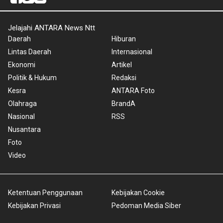
Jelajahi ANTARA News Ntt
Daerah
Hiburan
Lintas Daerah
Internasional
Ekonomi
Artikel
Politik & Hukum
Redaksi
Kesra
ANTARA Foto
Olahraga
BrandA
Nasional
RSS
Nusantara
Foto
Video
Ketentuan Penggunaan
Kebijakan Cookie
Kebijakan Privasi
Pedoman Media Siber