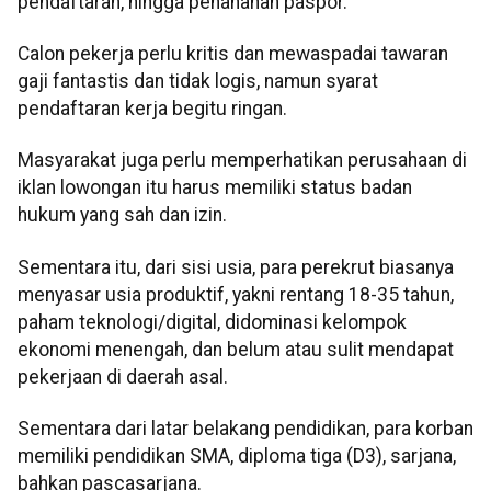
pendaftaran, hingga penahanan paspor.
Calon pekerja perlu kritis dan mewaspadai tawaran
gaji fantastis dan tidak logis, namun syarat
pendaftaran kerja begitu ringan.
Masyarakat juga perlu memperhatikan perusahaan di
iklan lowongan itu harus memiliki status badan
hukum yang sah dan izin.
Sementara itu, dari sisi usia, para perekrut biasanya
menyasar usia produktif, yakni rentang 18-35 tahun,
paham teknologi/digital, didominasi kelompok
ekonomi menengah, dan belum atau sulit mendapat
pekerjaan di daerah asal.
Sementara dari latar belakang pendidikan, para korban
memiliki pendidikan SMA, diploma tiga (D3), sarjana,
bahkan pascasarjana.