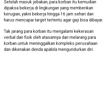
Setelah masuk jebakan, para korban itu kemudian
dipaksa bekerja di lingkungan yang memberikan
kerugian, yakni bekerja hingga 16 jam sehari dan
harus mencapai target tertentu agar gaji bisa dibayar.
Tak jarang para korban itu mengalami kekerasan
verbal dan fisik oleh atasannya dan melarang para
korban untuk meninggalkan kompleks perusahaan
dan dikenakan denda apabila mengundurkan diri.