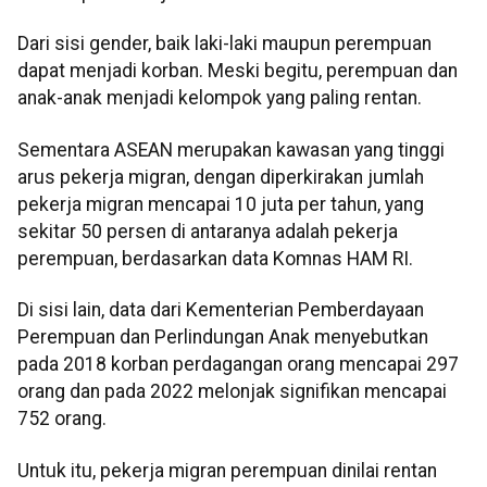
Dari sisi gender, baik laki-laki maupun perempuan
dapat menjadi korban. Meski begitu, perempuan dan
anak-anak menjadi kelompok yang paling rentan.
Sementara ASEAN merupakan kawasan yang tinggi
arus pekerja migran, dengan diperkirakan jumlah
pekerja migran mencapai 10 juta per tahun, yang
sekitar 50 persen di antaranya adalah pekerja
perempuan, berdasarkan data Komnas HAM RI.
Di sisi lain, data dari Kementerian Pemberdayaan
Perempuan dan Perlindungan Anak menyebutkan
pada 2018 korban perdagangan orang mencapai 297
orang dan pada 2022 melonjak signifikan mencapai
752 orang.
Untuk itu, pekerja migran perempuan dinilai rentan