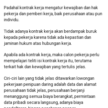
Padahal kontrak kerja mengatur kewajiban dan hak
pekerja dan pemberi kerja, baik perusahaan atau pun
individu.
Tidak adanya kontrak kerja akan berdampak buruk
kepada pekerja karena tidak ada kepastian dan
jaminan hukum atas hubungan kerja.
Apabila ada kontrak kerja, maka calon pekerja perlu
mempelajari teliti isi kontrak kerja itu, terutama
terkait hak dan kewajiban yang tertulis jelas.
Ciri-ciri lain yang tidak jelas ditawarkan lowongan
pekerjaan penipuan daring adalah data dan alamat
perusahaan tidak jelas, perusahaan berjanji
menanggung semua biaya berangkat, permintaan
data pribadi secara langsung, adanya biaya