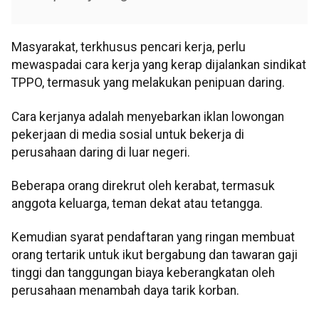
Masyarakat, terkhusus pencari kerja, perlu
mewaspadai cara kerja yang kerap dijalankan sindikat
TPPO, termasuk yang melakukan penipuan daring.
Cara kerjanya adalah menyebarkan iklan lowongan
pekerjaan di media sosial untuk bekerja di
perusahaan daring di luar negeri.
Beberapa orang direkrut oleh kerabat, termasuk
anggota keluarga, teman dekat atau tetangga.
Kemudian syarat pendaftaran yang ringan membuat
orang tertarik untuk ikut bergabung dan tawaran gaji
tinggi dan tanggungan biaya keberangkatan oleh
perusahaan menambah daya tarik korban.