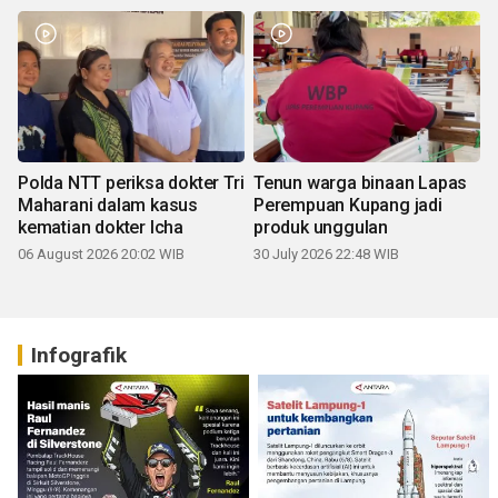
Polda NTT periksa dokter Tri
Tenun warga binaan Lapas
Maharani dalam kasus
Perempuan Kupang jadi
kematian dokter Icha
produk unggulan
06 August 2026 20:02 WIB
30 July 2026 22:48 WIB
Infografik