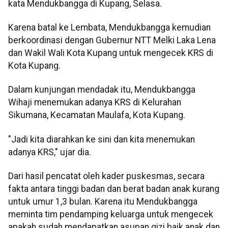
kata Mendukbangga di Kupang, Selasa.
Karena batal ke Lembata, Mendukbangga kemudian
berkoordinasi dengan Gubernur NTT Melki Laka Lena
dan Wakil Wali Kota Kupang untuk mengecek KRS di
Kota Kupang.
Dalam kunjungan mendadak itu, Mendukbangga
Wihaji menemukan adanya KRS di Kelurahan
Sikumana, Kecamatan Maulafa, Kota Kupang.
"Jadi kita diarahkan ke sini dan kita menemukan
adanya KRS," ujar dia.
Dari hasil pencatat oleh kader puskesmas, secara
fakta antara tinggi badan dan berat badan anak kurang
untuk umur 1,3 bulan. Karena itu Mendukbangga
meminta tim pendamping keluarga untuk mengecek
apakah sudah mendapatkan asupan gizi baik anak dan