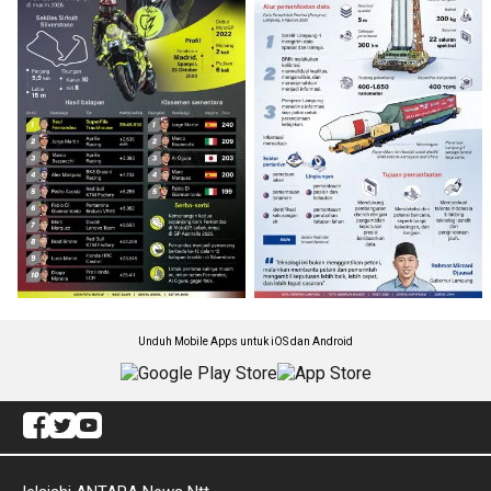
Unduh Mobile Apps untuk iOS dan Android