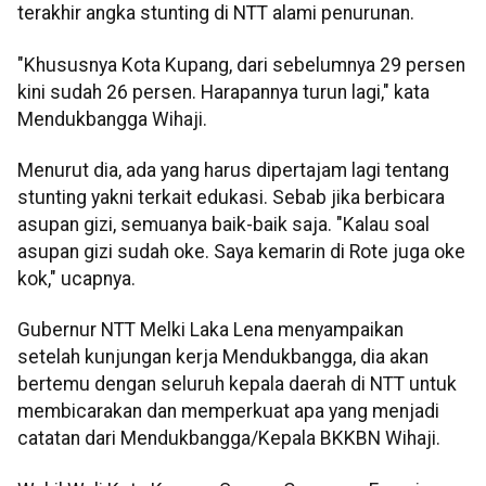
terakhir angka stunting di NTT alami penurunan.
"Khususnya Kota Kupang, dari sebelumnya 29 persen
kini sudah 26 persen. Harapannya turun lagi," kata
Mendukbangga Wihaji.
Menurut dia, ada yang harus dipertajam lagi tentang
stunting yakni terkait edukasi. Sebab jika berbicara
asupan gizi, semuanya baik-baik saja. "Kalau soal
asupan gizi sudah oke. Saya kemarin di Rote juga oke
kok," ucapnya.
Gubernur NTT Melki Laka Lena menyampaikan
setelah kunjungan kerja Mendukbangga, dia akan
bertemu dengan seluruh kepala daerah di NTT untuk
membicarakan dan memperkuat apa yang menjadi
catatan dari Mendukbangga/Kepala BKKBN Wihaji.