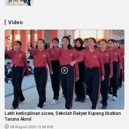
Video
Latih kedisiplinan siswa, Sekolah Rakyat Kupang libatkan
Taruna Akmil
08 August 2026 15:58 WIB