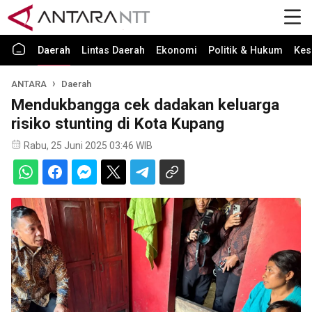
Daerah
Lintas Daerah
Ekonomi
Politik & Hukum
Kes
ANTARA
Daerah
Mendukbangga cek dadakan keluarga
risiko stunting di Kota Kupang
Rabu, 25 Juni 2025 03:46 WIB