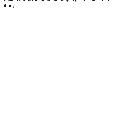
ibunya.