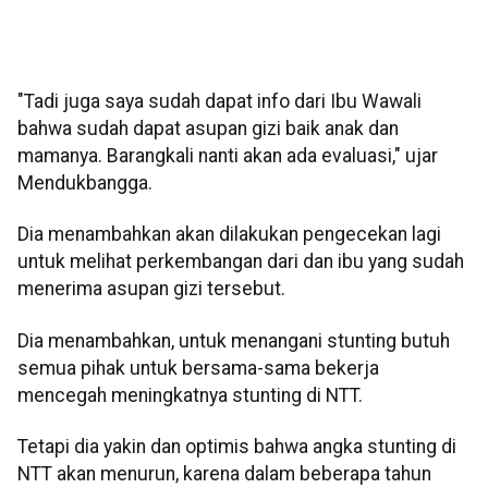
"Tadi juga saya sudah dapat info dari Ibu Wawali
bahwa sudah dapat asupan gizi baik anak dan
mamanya. Barangkali nanti akan ada evaluasi," ujar
Mendukbangga.
Dia menambahkan akan dilakukan pengecekan lagi
untuk melihat perkembangan dari dan ibu yang sudah
menerima asupan gizi tersebut.
Dia menambahkan, untuk menangani stunting butuh
semua pihak untuk bersama-sama bekerja
mencegah meningkatnya stunting di NTT.
Tetapi dia yakin dan optimis bahwa angka stunting di
NTT akan menurun, karena dalam beberapa tahun