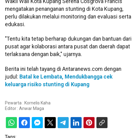
Wakil Wali Kota Kupang Serena Cosgrova Francis
mengatakan penanganan stunting di Kota Kupang,
perlu dilakukan melalui monitoring dan evaluasi serta
edukasi.
"Tentu kita tetap berharap dukungan dan bantuan dari
pusat agar kolaborasi antara pusat dan daerah dapat
terlaksana dengan baik," ujarnya.
Berita ini telah tayang di Antaranews.com dengan
judul:
Batal ke Lembata, Mendukbangga cek
keluarga risiko stunting di Kupang
Pewarta : Kornelis Kaha
Editor :
Anwar Maga
Tags: