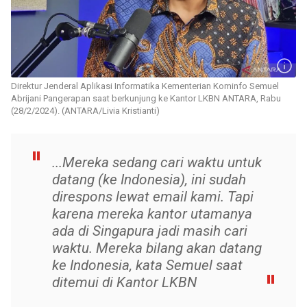
Direktur Jenderal Aplikasi Informatika Kementerian Kominfo Semuel
Abrijani Pangerapan saat berkunjung ke Kantor LKBN ANTARA, Rabu
(28/2/2024). (ANTARA/Livia Kristianti)
...Mereka sedang cari waktu untuk
datang (ke Indonesia), ini sudah
direspons lewat email kami. Tapi
karena mereka kantor utamanya
ada di Singapura jadi masih cari
waktu. Mereka bilang akan datang
ke Indonesia, kata Semuel saat
ditemui di Kantor LKBN