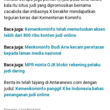
kala itu situs judi yang dipromosikan bernama
cacabola dan imbasnya X berakhir mendapatkan
teguran keras dari Kementerian Kominfo.
Baca juga:
Kemenkominfo telah memutuskan akses
lebih dari 800 ribu konten judi online
Baca juga:
Menkominfo Budi Arie kecam peretasan
kepada laman media nasional
Baca juga:
MPR minta OJK blokir rekening pelaku
judi daring
Berita ini telah tayang di Antaranews.com dengan
judul:
Kemenkominfo panggil X ke Indonesia bahas
penanganan judi online
Pewarta : Livia Kristianti