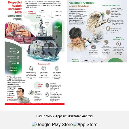
Unduh Mobile Apps untuk iOS dan Android