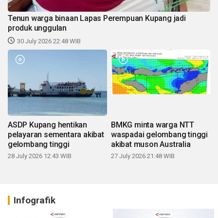
Tenun warga binaan Lapas Perempuan Kupang jadi
produk unggulan
30 July 2026 22:48 WIB
ASDP Kupang hentikan
BMKG minta warga NTT
pelayaran sementara akibat
waspadai gelombang tinggi
gelombang tinggi
akibat muson Australia
28 July 2026 12:43 WIB
27 July 2026 21:48 WIB
Infografik