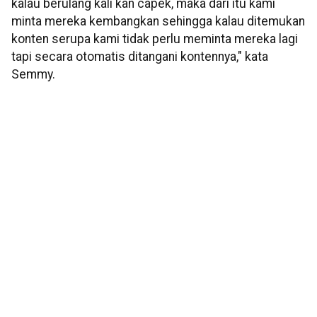
kalau berulang kali kan capek, maka dari itu kami
minta mereka kembangkan sehingga kalau ditemukan
konten serupa kami tidak perlu meminta mereka lagi
tapi secara otomatis ditangani kontennya," kata
Semmy.