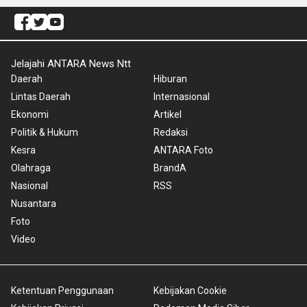
Jelajahi ANTARA News Ntt
Daerah
Hiburan
Lintas Daerah
Internasional
Ekonomi
Artikel
Politik & Hukum
Redaksi
Kesra
ANTARA Foto
Olahraga
BrandA
Nasional
RSS
Nusantara
Foto
Video
Ketentuan Penggunaan
Kebijakan Cookie