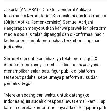
Jakarta (ANTARA) - Direktur Jenderal Aplikasi
Informatika Kementerian Komunikasi dan Informatika
(Dirjen Aptika Kemenkominfo) Semuel Abrijani
Pangerapan menyebutkan bahwa perwakilan platform
media sosial X telah dipanggil dan dikonfirmasi hadir
ke Indonesia untuk membahas terkait penanganan
judi
online
.
Semuel mengatakan pihaknya telah memanggil X
imbas ditemukannya kembali iklan judi
online
yang
menampilkan salah satu figur publik di platform
tersebut padahal sebelumnya platform itu sudah
pernah ditegur.
"Mereka sedang cari waktu untuk datang (ke
Indonesia), ini sudah direspons lewat email kami. Tapi
karena mereka kantor utamanya ada di Singapura jadi