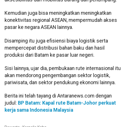
Kemudian juga bisa meningkatkan meningkatkan
konektivitas regional ASEAN, mempermudah akses
pasar ke negara ASEAN lainnya.
Disamping itu juga efisiensi biaya logistik serta
mempercepat distribusi bahan baku dan hasil
produksi dari Batam ke pasar luar negeri.
Sisi lainnya, ujar dia, pembukaan rute internasional itu
akan mendorong pengembangan sektor logistik,
pariwisata, dan sektor pendukung ekonomi lainnya.
Berita ini telah tayang di Antaranews.com dengan
judul:
BP Batam: Kapal rute Batam-Johor perkuat
kerja sama Indonesia Malaysia