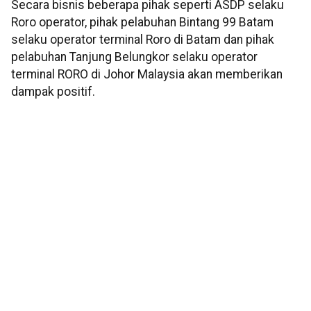
Secara bisnis beberapa pihak seperti ASDP selaku
Roro operator, pihak pelabuhan Bintang 99 Batam
selaku operator terminal Roro di Batam dan pihak
pelabuhan Tanjung Belungkor selaku operator
terminal RORO di Johor Malaysia akan memberikan
dampak positif.