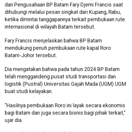
dan Pengusahaan BP Batam Fary Djemi Francis saat
dihubungi melalui pesan singkat dari Kupang, Rabu,
ketika dimintai tanggapannya terkait pembukaan rute
internasional di wilayah Batam tersebut.
Fary Francis menjelaskan bahwa BP Batam
mendukung penuh pembukaan rute kapal Roro
Batam-Johor tersebut.
Dia mengatakan bahwa pada tahun 2024 BP Batam
telah menggandeng pusat studi transportasi dan
logistik (Pustral) Universitas Gajah Mada (UGM) UGM
buat studi kelayakan.
"Hasilnya pembukaan Roro ini layak secara ekonomis
bagi Batam dan juga secara bisnis bagi pihak terkait,"
ujar dia.