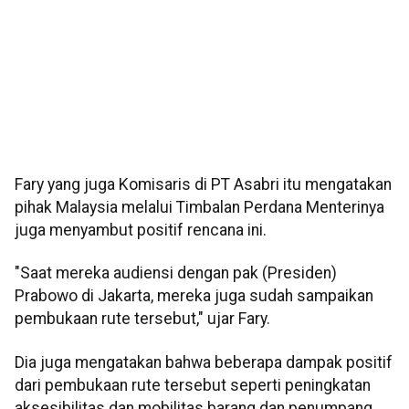
Fary yang juga Komisaris di PT Asabri itu mengatakan
pihak Malaysia melalui Timbalan Perdana Menterinya
juga menyambut positif rencana ini.
"Saat mereka audiensi dengan pak (Presiden)
Prabowo di Jakarta, mereka juga sudah sampaikan
pembukaan rute tersebut," ujar Fary.
Dia juga mengatakan bahwa beberapa dampak positif
dari pembukaan rute tersebut seperti peningkatan
aksesibilitas dan mobilitas barang dan penumpang.