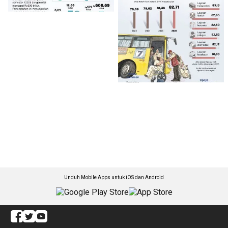
Unduh Mobile Apps untuk iOS dan Android