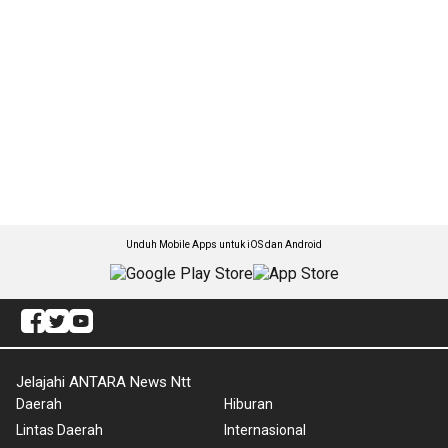
Unduh Mobile Apps untuk iOS dan Android
Jelajahi ANTARA News Ntt
Daerah
Hiburan
Lintas Daerah
Internasional