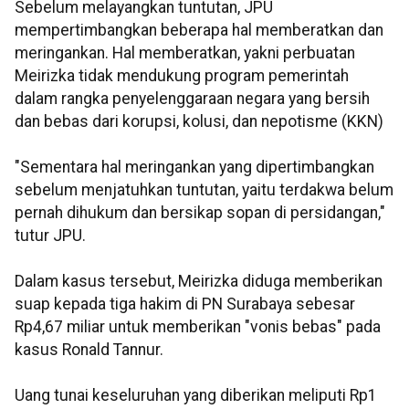
Sebelum melayangkan tuntutan, JPU
mempertimbangkan beberapa hal memberatkan dan
meringankan. Hal memberatkan, yakni perbuatan
Meirizka tidak mendukung program pemerintah
dalam rangka penyelenggaraan negara yang bersih
dan bebas dari korupsi, kolusi, dan nepotisme (KKN)
"Sementara hal meringankan yang dipertimbangkan
sebelum menjatuhkan tuntutan, yaitu terdakwa belum
pernah dihukum dan bersikap sopan di persidangan,"
tutur JPU.
Dalam kasus tersebut, Meirizka diduga memberikan
suap kepada tiga hakim di PN Surabaya sebesar
Rp4,67 miliar untuk memberikan "vonis bebas" pada
kasus Ronald Tannur.
Uang tunai keseluruhan yang diberikan meliputi Rp1