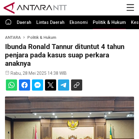
Daerah
Lintas Daerah
Ekonomi
Politik & Hukum
Kes
ANTARA
Politik & Hukum
Ibunda Ronald Tannur dituntut 4 tahun
penjara pada kasus suap perkara
anaknya
Rabu, 28 Mei 2025 14:38 WIB