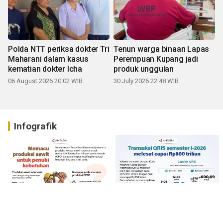
Polda NTT periksa dokter Tri
Tenun warga binaan Lapas
Maharani dalam kasus
Perempuan Kupang jadi
kematian dokter Icha
produk unggulan
06 August 2026 20:02 WIB
30 July 2026 22:48 WIB
Infografik