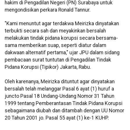
hakim di Pengadilan Negeri (PN) Surabaya untuk
mengondisikan perkara Ronald Tannur.
"Kami menuntut agar terdakwa Meirizka dinyatakan
terbukti secara sah dan meyakinkan bersalah
melakukan tindak pidana korupsi secara bersama-
sama memberikan suap, seperti diatur dalam
dakwaan alternatif pertama," ujar JPU dalam sidang
pembacaan surat tuntutan di Pengadilan Tindak
Pidana Korupsi (Tipikor) Jakarta, Rabu.
Oleh karenanya, Meirizka dituntut agar dinyatakan
bersalah telah melanggar Pasal 6 ayat (1) huruf a
juncto Pasal 18 Undang-Undang Nomor 31 Tahun
1999 tentang Pemberantasan Tindak Pidana Korupsi
sebagaimana diubah dan ditambah dengan UU Nomor
20 Tahun 2001 jo. Pasal 55 ayat (1) ke-1 KUHP.