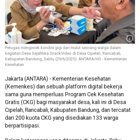
Petugas mengecek kondisi gigi dan mulut seorang warga dalam
kegiatan Desa Sejahtera SnackVideo di Desa Cipelah, Rancabali,
Kabupaten Bandung, Sabtu (29/6/2025). ANTARA/HO - Kementerian
Kesehatan
Jakarta (ANTARA) - Kementerian Kesehatan
(Kemenkes) dan sebuah platform digital bekerja
sama guna memperluas Program Cek Kesehatan
Gratis (CKG) bagi masyarakat desa, kali ini di Desa
Cipelah, Rancabali, Kabupaten Bandung, dan tercatat
dari 200 kuota CKG yang disediakan 133 warga
berpartisipasi.