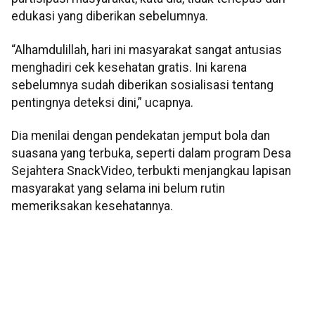
edukasi yang diberikan sebelumnya.
“Alhamdulillah, hari ini masyarakat sangat antusias
menghadiri cek kesehatan gratis. Ini karena
sebelumnya sudah diberikan sosialisasi tentang
pentingnya deteksi dini,” ucapnya.
Dia menilai dengan pendekatan jemput bola dan
suasana yang terbuka, seperti dalam program Desa
Sejahtera SnackVideo, terbukti menjangkau lapisan
masyarakat yang selama ini belum rutin
memeriksakan kesehatannya.