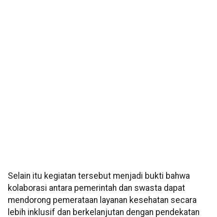
Selain itu kegiatan tersebut menjadi bukti bahwa
kolaborasi antara pemerintah dan swasta dapat
mendorong pemerataan layanan kesehatan secara
lebih inklusif dan berkelanjutan dengan pendekatan