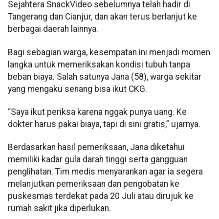
Sejahtera SnackVideo sebelumnya telah hadir di
Tangerang dan Cianjur, dan akan terus berlanjut ke
berbagai daerah lainnya.
Bagi sebagian warga, kesempatan ini menjadi momen
langka untuk memeriksakan kondisi tubuh tanpa
beban biaya. Salah satunya Jana (58), warga sekitar
yang mengaku senang bisa ikut CKG.
“Saya ikut periksa karena nggak punya uang. Ke
dokter harus pakai biaya, tapi di sini gratis,” ujarnya.
Berdasarkan hasil pemeriksaan, Jana diketahui
memiliki kadar gula darah tinggi serta gangguan
penglihatan. Tim medis menyarankan agar ia segera
melanjutkan pemeriksaan dan pengobatan ke
puskesmas terdekat pada 20 Juli atau dirujuk ke
rumah sakit jika diperlukan.