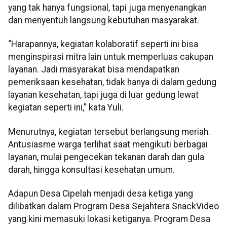
yang tak hanya fungsional, tapi juga menyenangkan
dan menyentuh langsung kebutuhan masyarakat.
“Harapannya, kegiatan kolaboratif seperti ini bisa
menginspirasi mitra lain untuk memperluas cakupan
layanan. Jadi masyarakat bisa mendapatkan
pemeriksaan kesehatan, tidak hanya di dalam gedung
layanan kesehatan, tapi juga di luar gedung lewat
kegiatan seperti ini,” kata Yuli.
Menurutnya, kegiatan tersebut berlangsung meriah.
Antusiasme warga terlihat saat mengikuti berbagai
layanan, mulai pengecekan tekanan darah dan gula
darah, hingga konsultasi kesehatan umum.
Adapun Desa Cipelah menjadi desa ketiga yang
dilibatkan dalam Program Desa Sejahtera SnackVideo
yang kini memasuki lokasi ketiganya. Program Desa