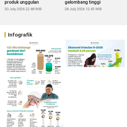
produk unggulan
gelombang tinggi
30 July 2026 22:48 WIB
28 July 2026 12:43 WIB
Infografik