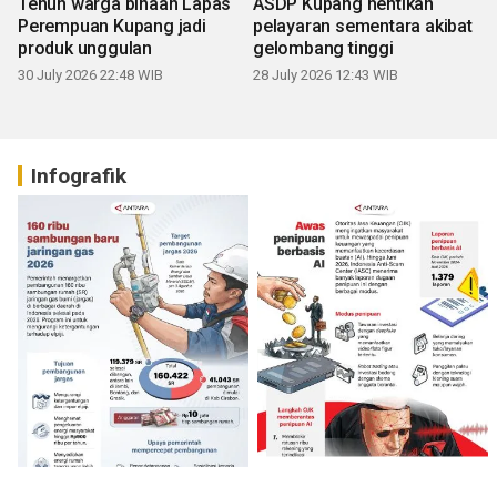
Tenun warga binaan Lapas
ASDP Kupang hentikan
Perempuan Kupang jadi
pelayaran sementara akibat
produk unggulan
gelombang tinggi
30 July 2026 22:48 WIB
28 July 2026 12:43 WIB
Infografik