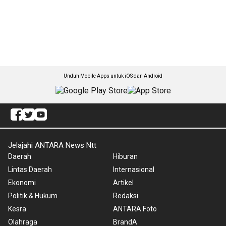
Unduh Mobile Apps untuk iOS dan Android
Jelajahi ANTARA News Ntt
Daerah
Hiburan
Lintas Daerah
Internasional
Ekonomi
Artikel
Politik & Hukum
Redaksi
Kesra
ANTARA Foto
Olahraga
BrandA