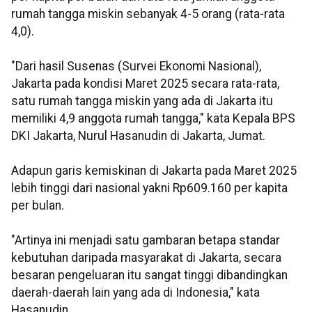
rumah tangga miskin sebanyak 4-5 orang (rata-rata
4,0).
"Dari hasil Susenas (Survei Ekonomi Nasional),
Jakarta pada kondisi Maret 2025 secara rata-rata,
satu rumah tangga miskin yang ada di Jakarta itu
memiliki 4,9 anggota rumah tangga," kata Kepala BPS
DKI Jakarta, Nurul Hasanudin di Jakarta, Jumat.
Adapun garis kemiskinan di Jakarta pada Maret 2025
lebih tinggi dari nasional yakni Rp609.160 per kapita
per bulan.
"Artinya ini menjadi satu gambaran betapa standar
kebutuhan daripada masyarakat di Jakarta, secara
besaran pengeluaran itu sangat tinggi dibandingkan
daerah-daerah lain yang ada di Indonesia," kata
Hasanudin .