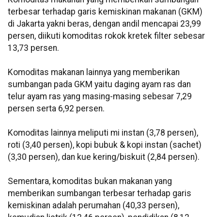
terbesar terhadap garis kemiskinan makanan (GKM)
di Jakarta yakni beras, dengan andil mencapai 23,99
persen, diikuti komoditas rokok kretek filter sebesar
13,73 persen.
Komoditas makanan lainnya yang memberikan
sumbangan pada GKM yaitu daging ayam ras dan
telur ayam ras yang masing-masing sebesar 7,29
persen serta 6,92 persen.
Komoditas lainnya meliputi mi instan (3,78 persen),
roti (3,40 persen), kopi bubuk & kopi instan (sachet)
(3,30 persen), dan kue kering/biskuit (2,84 persen).
Sementara, komoditas bukan makanan yang
memberikan sumbangan terbesar terhadap garis
kemiskinan adalah perumahan (40,33 persen),