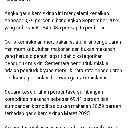
Angka garis kemiskinan ini mengalami kenaikan
sebesar 0,79 persen dibandingkan September 2024
yang sebesar Rp 846.085 per kapita per bulan.
Garis kemiskinan merupakan suatu nilai pengeluaran
minimum kebutuhan makanan dan bukan makanan
yang harus dipenuhi agar tidak dikategorikan
penduduk miskin. Sementara penduduk miskin
adalah penduduk yang memiliki rata-rata pengeluaran
per kapita per bulan di bawah garis kemiskinan.
Secara keseluruhan persentase sumbangan
komoditas makanan sebesar 69,41 persen dan
sumbangan komoditas bukan makanan 30,59 persen
terhadap garis kemiskinan Maret 2025.
Komoditas makanan yang memberikan sumbangan