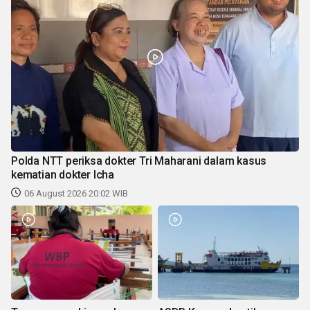
Polda NTT periksa dokter Tri Maharani dalam kasus
kematian dokter Icha
06 August 2026 20:02 WIB