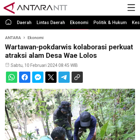
Daerah
Lintas Daerah
Ekonomi
Politik & Hukum
Kes
ANTARA
Ekonomi
Wartawan-pokdarwis kolaborasi perkuat
atraksi alam Desa Wae Lolos
Sabtu, 10 Februari 2024 08:45 WIB