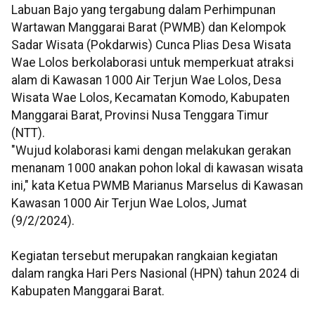
Labuan Bajo yang tergabung dalam Perhimpunan
Wartawan Manggarai Barat (PWMB) dan Kelompok
Sadar Wisata (Pokdarwis) Cunca Plias Desa Wisata
Wae Lolos berkolaborasi untuk memperkuat atraksi
alam di Kawasan 1000 Air Terjun Wae Lolos, Desa
Wisata Wae Lolos, Kecamatan Komodo, Kabupaten
Manggarai Barat, Provinsi Nusa Tenggara Timur
(NTT).
"Wujud kolaborasi kami dengan melakukan gerakan
menanam 1000 anakan pohon lokal di kawasan wisata
ini," kata Ketua PWMB Marianus Marselus di Kawasan
Kawasan 1000 Air Terjun Wae Lolos, Jumat
(9/2/2024).
Kegiatan tersebut merupakan rangkaian kegiatan
dalam rangka Hari Pers Nasional (HPN) tahun 2024 di
Kabupaten Manggarai Barat.