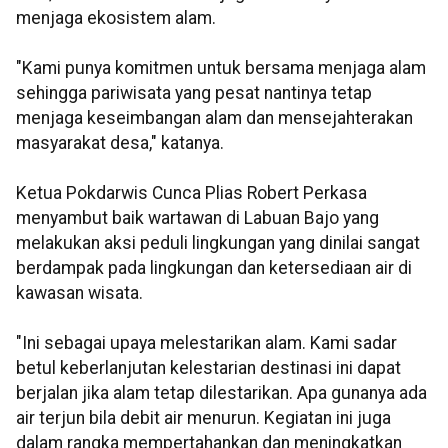
menjaga ekosistem alam.
"Kami punya komitmen untuk bersama menjaga alam
sehingga pariwisata yang pesat nantinya tetap
menjaga keseimbangan alam dan mensejahterakan
masyarakat desa," katanya.
Ketua Pokdarwis Cunca Plias Robert Perkasa
menyambut baik wartawan di Labuan Bajo yang
melakukan aksi peduli lingkungan yang dinilai sangat
berdampak pada lingkungan dan ketersediaan air di
kawasan wisata.
"Ini sebagai upaya melestarikan alam. Kami sadar
betul keberlanjutan kelestarian destinasi ini dapat
berjalan jika alam tetap dilestarikan. Apa gunanya ada
air terjun bila debit air menurun. Kegiatan ini juga
dalam rangka mempertahankan dan meningkatkan