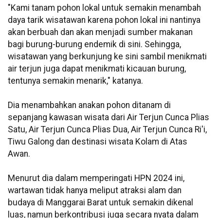
"Kami tanam pohon lokal untuk semakin menambah
daya tarik wisatawan karena pohon lokal ini nantinya
akan berbuah dan akan menjadi sumber makanan
bagi burung-burung endemik di sini. Sehingga,
wisatawan yang berkunjung ke sini sambil menikmati
air terjun juga dapat menikmati kicauan burung,
tentunya semakin menarik," katanya.
Dia menambahkan anakan pohon ditanam di
sepanjang kawasan wisata dari Air Terjun Cunca Plias
Satu, Air Terjun Cunca Plias Dua, Air Terjun Cunca Ri'i,
Tiwu Galong dan destinasi wisata Kolam di Atas
Awan.
Menurut dia dalam memperingati HPN 2024 ini,
wartawan tidak hanya meliput atraksi alam dan
budaya di Manggarai Barat untuk semakin dikenal
luas, namun berkontribusi juga secara nyata dalam