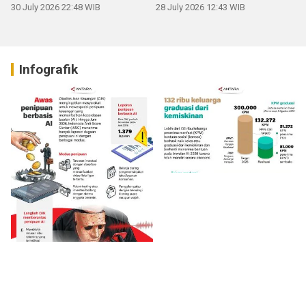
30 July 2026 22:48 WIB
28 July 2026 12:43 WIB
Infografik