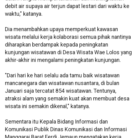
debit air supaya air terjun dapat lestari dari waktu ke
waktu," katanya.
Dia menambahkan upaya memperkuat kawasan
wisata melalui kerja kolaborasi semua pihak nantinya
diharapkan berdampak kepada peningkatan
kunjungan wisatawan di Desa Wisata Wae Lolos yang
akhir-akhir ini mengalami peningkatan kunjungan.
"Dari hari ke hari selalu ada tamu baik wisatawan
mancanegara dan wisatawan nusantara, di bulan
Januari saja tercatat 854 wisatawan. Tentunya,
atraksi alam yang semakin kuat akan membuat desa
wisata ini semakin dikenal," katanya.
Sementara itu Kepala Bidang Informasi dan
Komunikasi Publik Dinas Komunikasi dan Informasi
Manggarai Barat Ferdi Jemaun mengatakan kerja