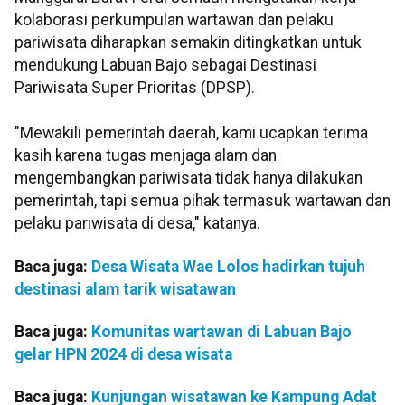
kolaborasi perkumpulan wartawan dan pelaku
pariwisata diharapkan semakin ditingkatkan untuk
mendukung Labuan Bajo sebagai Destinasi
Pariwisata Super Prioritas (DPSP).
"Mewakili pemerintah daerah, kami ucapkan terima
kasih karena tugas menjaga alam dan
mengembangkan pariwisata tidak hanya dilakukan
pemerintah, tapi semua pihak termasuk wartawan dan
pelaku pariwisata di desa," katanya.
Baca juga:
Desa Wisata Wae Lolos hadirkan tujuh
destinasi alam tarik wisatawan
Baca juga:
Komunitas wartawan di Labuan Bajo
gelar HPN 2024 di desa wisata
Baca juga:
Kunjungan wisatawan ke Kampung Adat