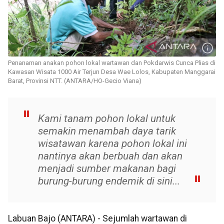
Penanaman anakan pohon lokal wartawan dan Pokdarwis Cunca Plias di
Kawasan Wisata 1000 Air Terjun Desa Wae Lolos, Kabupaten Manggarai
Barat, Provinsi NTT. (ANTARA/HO-Gecio Viana)
Kami tanam pohon lokal untuk
semakin menambah daya tarik
wisatawan karena pohon lokal ini
nantinya akan berbuah dan akan
menjadi sumber makanan bagi
burung-burung endemik di sini...
Labuan Bajo (ANTARA) - Sejumlah wartawan di