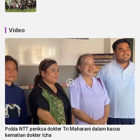
Video
Polda NTT periksa dokter Tri Maharani dalam kasus
kematian dokter Icha