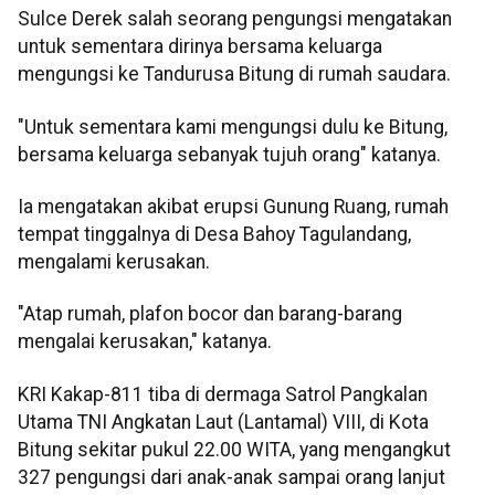
Sulce Derek salah seorang pengungsi mengatakan
untuk sementara dirinya bersama keluarga
mengungsi ke Tandurusa Bitung di rumah saudara.
"Untuk sementara kami mengungsi dulu ke Bitung,
bersama keluarga sebanyak tujuh orang" katanya.
Ia mengatakan akibat erupsi Gunung Ruang, rumah
tempat tinggalnya di Desa Bahoy Tagulandang,
mengalami kerusakan.
"Atap rumah, plafon bocor dan barang-barang
mengalai kerusakan," katanya.
KRI Kakap-811 tiba di dermaga Satrol Pangkalan
Utama TNI Angkatan Laut (Lantamal) VIII, di Kota
Bitung sekitar pukul 22.00 WITA, yang mengangkut
327 pengungsi dari anak-anak sampai orang lanjut