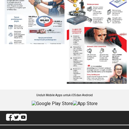
Unduh Mobile Apps untuk iOS dan Android