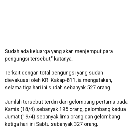
Sudah ada keluarga yang akan menjemput para
pengungsi tersebut," katanya.
Terkait dengan total pengungsi yang sudah
dievakuasi oleh KRI Kakap-811, ia mengatakan,
selama tiga hari ini sudah sebanyak 527 orang.
Jumlah tersebut terdiri dari gelombang pertama pada
Kamis (18/4) sebanyak 195 orang, gelombang kedua
Jumat (19/4) sebanyak lima orang dan gelombang
ketiga hari ini Sabtu sebanyak 327 orang.