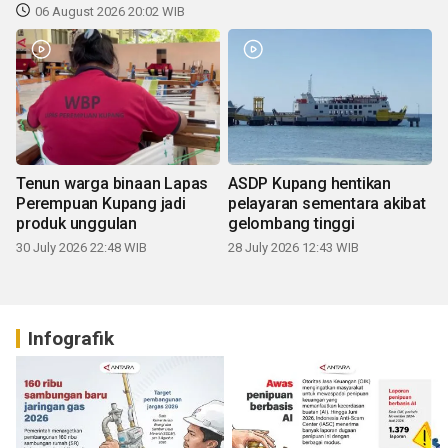
06 August 2026 20:02 WIB
Tenun warga binaan Lapas
ASDP Kupang hentikan
Perempuan Kupang jadi
pelayaran sementara akibat
produk unggulan
gelombang tinggi
30 July 2026 22:48 WIB
28 July 2026 12:43 WIB
Infografik