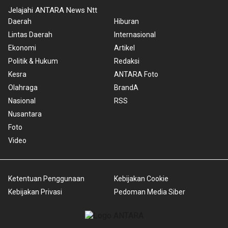
Jelajahi ANTARA News Ntt
Daerah
Hiburan
Lintas Daerah
Internasional
Ekonomi
Artikel
Politik & Hukum
Redaksi
Kesra
ANTARA Foto
Olahraga
BrandA
Nasional
RSS
Nusantara
Foto
Video
Ketentuan Penggunaan
Kebijakan Cookie
Kebijakan Privasi
Pedoman Media Siber