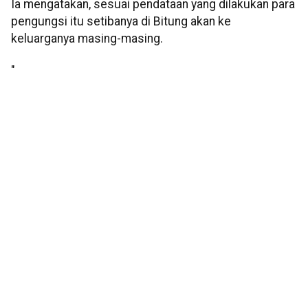
Ia mengatakan, sesuai pendataan yang dilakukan para
pengungsi itu setibanya di Bitung akan ke
keluarganya masing-masing.
"