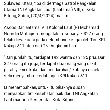
Sulawesi Utara, tiba di dermaga Satrol Pangkalan
Utama TNI Angkatan Laut (Lantamal) VIII, di Kota
Bitung, Sabtu, (20/4/2024) malam.
Asops Danlantamal VIII Kolonel Laut (P) Mohamad
Noordin Mutaqien, mengatakan, sebanyak 327 orang
telah dievakuasi pada gelombang ketiga oleh Tim KRI
Kakap-811 atau dari TNI Angkatan Laut.
"Dari jumlah itu, terdapat 192 wanita dan 135 pria. Dari
327 orang itu juga, terdapat dua orang yang sakit
parah yakni stroke dan pendarahan," katanya di sela-
sela menyambut kedatangan KRI Kakap-811.
Ia menambahkan, untuk itu pihaknya sudah
menyiapkan tim kesehatan baik dari TNI Angkatan
Laut maupun Pemerintah Kota Bitung.